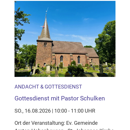
ANDACHT & GOTTESDIENST
Gottesdienst mit Pastor Schulken
SO., 16.08.2026 | 10:00 - 11:00 UHR
Ort der Veranstaltung: Ev. Gemeinde