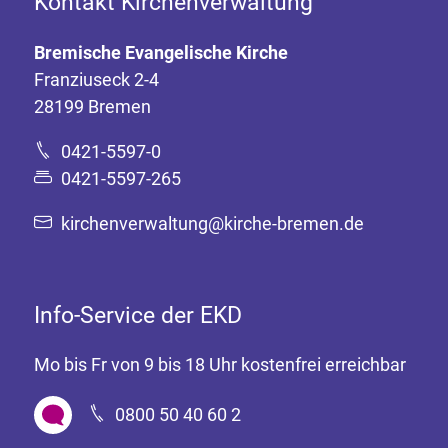
Kontakt Kirchenverwaltung
Bremische Evangelische Kirche
Franziuseck 2-4
28199 Bremen
0421-5597-0
0421-5597-265
kirchenverwaltung@kirche-bremen.de
Info-Service der EKD
Mo bis Fr von 9 bis 18 Uhr kostenfrei erreichbar
0800 50 40 60 2