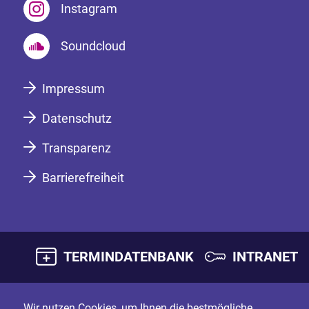
Instagram
Soundcloud
Impressum
Datenschutz
Transparenz
Barrierefreiheit
TERMINDATENBANK
INTRANET
Wir nutzen Cookies, um Ihnen die bestmögliche