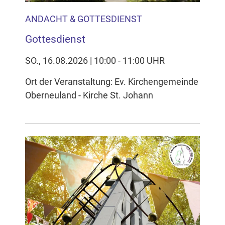
ANDACHT & GOTTESDIENST
Gottesdienst
SO., 16.08.2026 | 10:00 - 11:00 UHR
Ort der Veranstaltung: Ev. Kirchengemeinde
Oberneuland - Kirche St. Johann