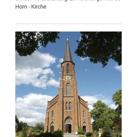
Horn - Kirche