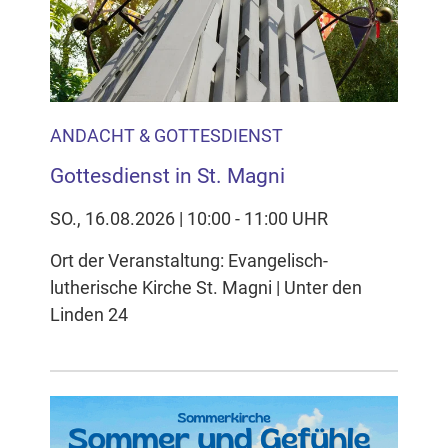
ANDACHT & GOTTESDIENST
Gottesdienst in St. Magni
SO., 16.08.2026 | 10:00 - 11:00 UHR
Ort der Veranstaltung: Evangelisch-
lutherische Kirche St. Magni | Unter den
Linden 24