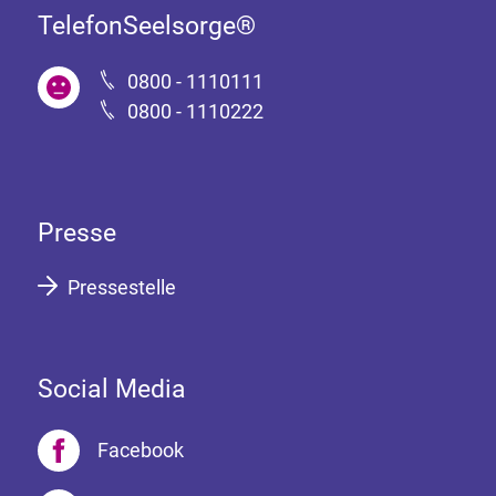
TelefonSeelsorge®
0800 - 1110111
0800 - 1110222
Presse
Pressestelle
Social Media
Facebook