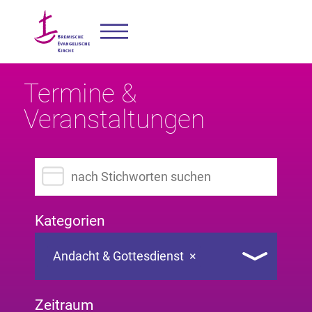
Termine &
Veranstaltungen
Suchbegriff eingeben
Kategorien
Andacht & Gottesdienst
×
Zeitraum