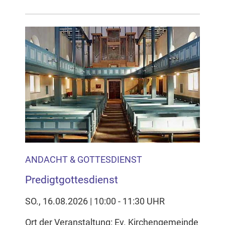
ANDACHT & GOTTESDIENST
Predigtgottesdienst
SO., 16.08.2026 | 10:00 - 11:30 UHR
Ort der Veranstaltung: Ev. Kirchengemeinde