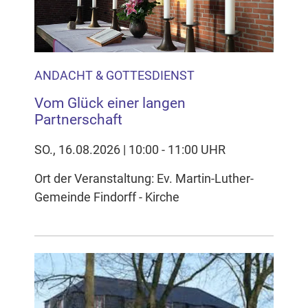
ANDACHT & GOTTESDIENST
Vom Glück einer langen
Partnerschaft
SO., 16.08.2026 | 10:00 - 11:00 UHR
Ort der Veranstaltung: Ev. Martin-Luther-
Gemeinde Findorff - Kirche