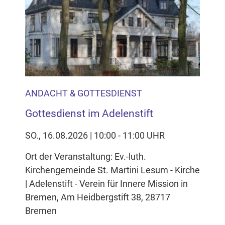
ANDACHT & GOTTESDIENST
Gottesdienst im Adelenstift
SO., 16.08.2026 | 10:00 - 11:00 UHR
Ort der Veranstaltung: Ev.-luth.
Kirchengemeinde St. Martini Lesum - Kirche
| Adelenstift - Verein für Innere Mission in
Bremen, Am Heidbergstift 38, 28717
Bremen