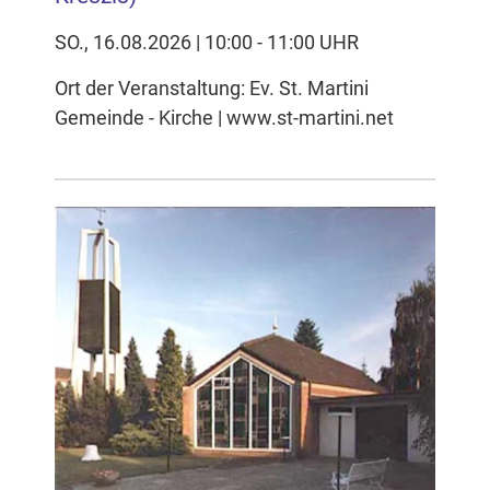
SO., 16.08.2026 | 10:00 - 11:00 UHR
Ort der Veranstaltung: Ev. St. Martini
Gemeinde - Kirche | www.st-martini.net