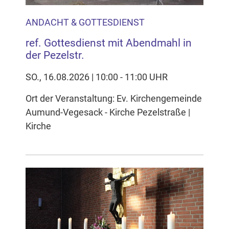
ANDACHT & GOTTESDIENST
ref. Gottesdienst mit Abendmahl in
der Pezelstr.
SO., 16.08.2026 | 10:00 - 11:00 UHR
Ort der Veranstaltung: Ev. Kirchengemeinde
Aumund-Vegesack - Kirche Pezelstraße |
Kirche