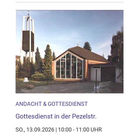
ANDACHT & GOTTESDIENST
Gottesdienst in der Pezelstr.
SO., 13.09.2026 | 10:00 - 11:00 UHR