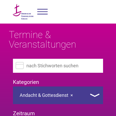
Termine &
Veranstaltungen
Suchbegriff eingeben
Kategorien
Andacht & Gottesdienst
×
Zeitraum