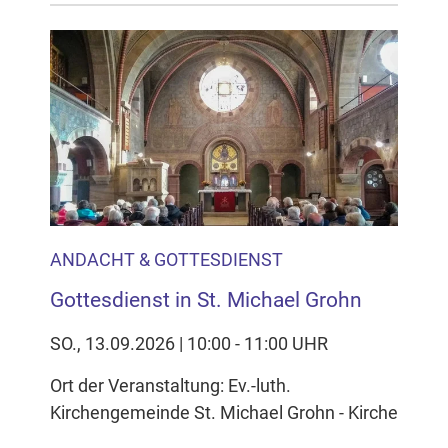
ANDACHT & GOTTESDIENST
Gottesdienst in St. Michael Grohn
SO., 13.09.2026 | 10:00 - 11:00 UHR
Ort der Veranstaltung: Ev.-luth.
Kirchengemeinde St. Michael Grohn - Kirche