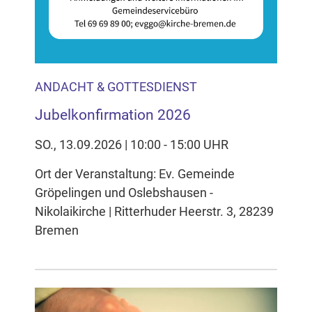
ANDACHT & GOTTESDIENST
Jubelkonfirmation 2026
SO., 13.09.2026 | 10:00 - 15:00 UHR
Ort der Veranstaltung: Ev. Gemeinde
Gröpelingen und Oslebshausen -
Nikolaikirche | Ritterhuder Heerstr. 3, 28239
Bremen