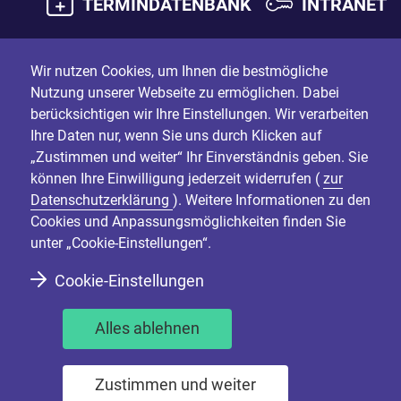
TERMINDATENBANK
INTRANET
Wir nutzen Cookies, um Ihnen die bestmögliche
Nutzung unserer Webseite zu ermöglichen. Dabei
berücksichtigen wir Ihre Einstellungen. Wir verarbeiten
Ihre Daten nur, wenn Sie uns durch Klicken auf
„Zustimmen und weiter“ Ihr Einverständnis geben. Sie
können Ihre Einwilligung jederzeit widerrufen (
zur
Datenschutzerklärung
). Weitere Informationen zu den
Cookies und Anpassungsmöglichkeiten finden Sie
unter „Cookie-Einstellungen“.
Cookie-Einstellungen
Alles ablehnen
Zustimmen und weiter