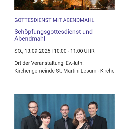
GOTTESDIENST MIT ABENDMAHL
Schöpfungsgottesdienst und
Abendmahl
SO., 13.09.2026 | 10:00 - 11:00 UHR
Ort der Veranstaltung: Ev.-luth.
Kirchengemeinde St. Martini Lesum - Kirche