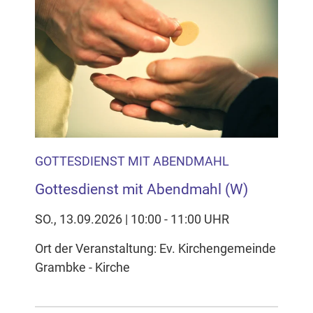
GOTTESDIENST MIT ABENDMAHL
Gottesdienst mit Abendmahl (W)
SO., 13.09.2026 | 10:00 - 11:00 UHR
Ort der Veranstaltung: Ev. Kirchengemeinde
Grambke - Kirche