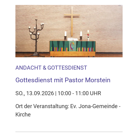
ANDACHT & GOTTESDIENST
Gottesdienst mit Pastor Morstein
SO., 13.09.2026 | 10:00 - 11:00 UHR
Ort der Veranstaltung: Ev. Jona-Gemeinde -
Kirche