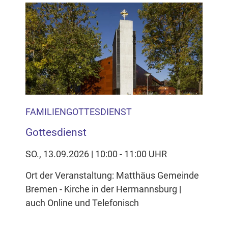
FAMILIENGOTTESDIENST
Gottesdienst
SO., 13.09.2026 | 10:00 - 11:00 UHR
Ort der Veranstaltung: Matthäus Gemeinde
Bremen - Kirche in der Hermannsburg |
auch Online und Telefonisch