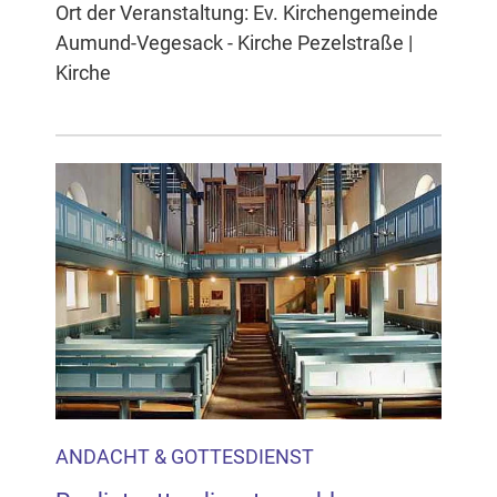
Ort der Veranstaltung: Ev. Kirchengemeinde
Aumund-Vegesack - Kirche Pezelstraße |
Kirche
ANDACHT & GOTTESDIENST