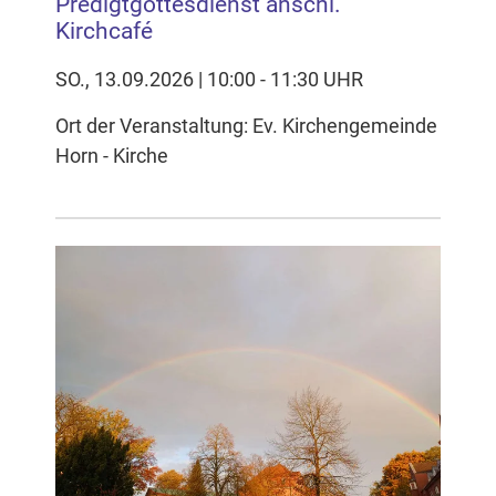
Predigtgottesdienst anschl.
Kirchcafé
SO., 13.09.2026 | 10:00 - 11:30 UHR
Ort der Veranstaltung: Ev. Kirchengemeinde
Horn - Kirche