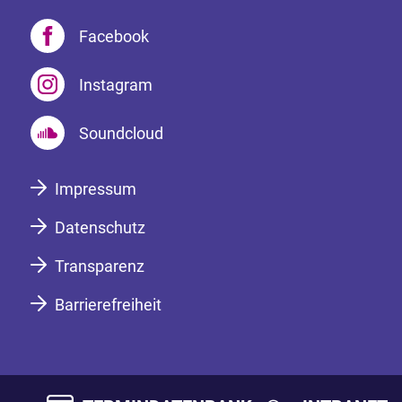
Facebook
Instagram
Soundcloud
Impressum
Datenschutz
Transparenz
Barrierefreiheit