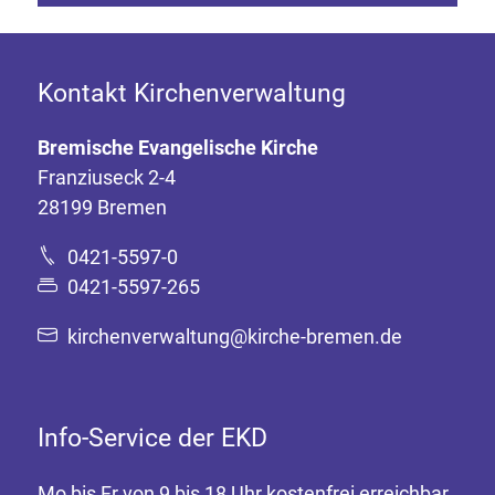
Kontakt Kirchenverwaltung
Bremische Evangelische Kirche
Franziuseck 2-4
28199 Bremen
0421-5597-0
0421-5597-265
kirchenverwaltung@kirche-bremen.de
Info-Service der EKD
Mo bis Fr von 9 bis 18 Uhr kostenfrei erreichbar