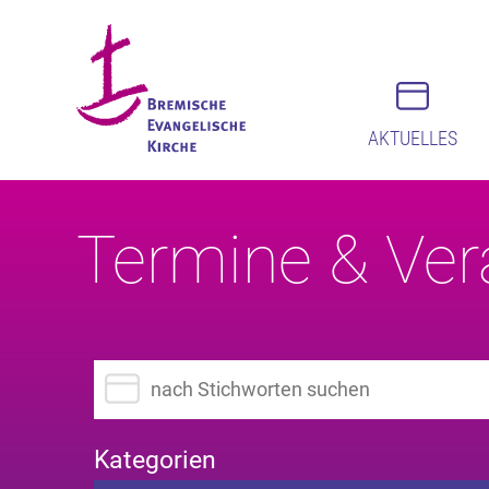
AKTUELLES
Termine & Ver
Suchbegriff eingeben
Kategorien