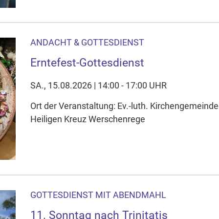
ANDACHT & GOTTESDIENST
Erntefest-Gottesdienst
SA., 15.08.2026 | 14:00 - 17:00 UHR
Ort der Veranstaltung: Ev.-luth. Kirchengemeinde
Heiligen Kreuz Werschenrege
GOTTESDIENST MIT ABENDMAHL
11. Sonntag nach Trinitatis