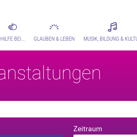
HILFE BEI...
GLAUBEN & LEBEN
MUSIK, BILDUNG & KULT
anstaltungen
Zeitraum