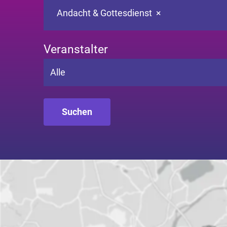
Andacht & Gottesdienst
×
Veranstalter
Alle