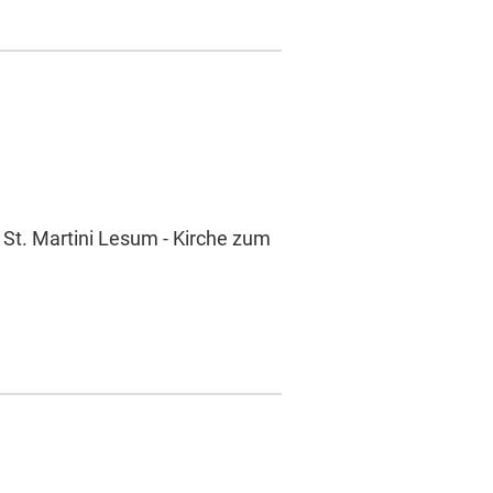
 St. Martini Lesum - Kirche zum