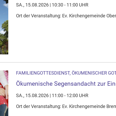
SA., 15.08.2026 | 10:30 - 11:00 UHR
Ort der Veranstaltung: Ev. Kirchengemeinde Ober
FAMILIENGOTTESDIENST, ÖKUMENISCHER GO
Ökumenische Segensandacht zur Ein
SA., 15.08.2026 | 11:00 - 12:00 UHR
Ort der Veranstaltung: Ev. Kirchengemeinde Brem