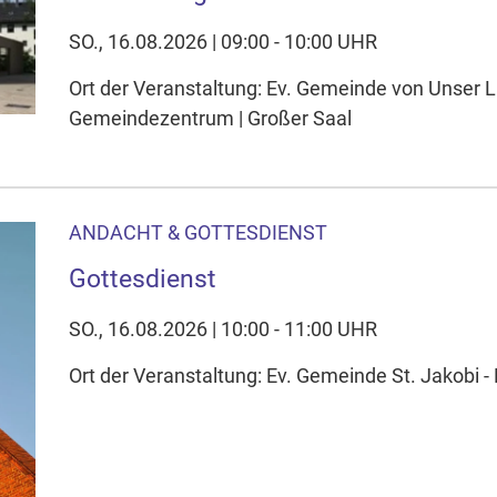
SO., 16.08.2026 | 09:00 - 10:00 UHR
Ort der Veranstaltung: Ev. Gemeinde von Unser L
Gemeindezentrum | Großer Saal
ANDACHT & GOTTESDIENST
Gottesdienst
SO., 16.08.2026 | 10:00 - 11:00 UHR
Ort der Veranstaltung: Ev. Gemeinde St. Jakobi - 