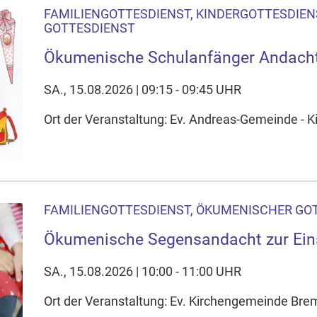
FAMILIENGOTTESDIENST, KINDERGOTTESDIEN
GOTTESDIENST
Ökumenische Schulanfänger Andacht
SA., 15.08.2026 | 09:15 - 09:45 UHR
Ort der Veranstaltung: Ev. Andreas-Gemeinde - K
FAMILIENGOTTESDIENST, ÖKUMENISCHER GO
Ökumenische Segensandacht zur Ein
SA., 15.08.2026 | 10:00 - 11:00 UHR
Ort der Veranstaltung: Ev. Kirchengemeinde Brem