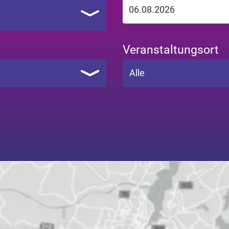
Veranstaltungsort
Alle