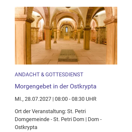
ANDACHT & GOTTESDIENST
Morgengebet in der Ostkrypta
MI., 28.07.2027 | 08:00 - 08:30 UHR
Ort der Veranstaltung: St. Petri
Domgemeinde - St. Petri Dom | Dom -
Ostkrypta