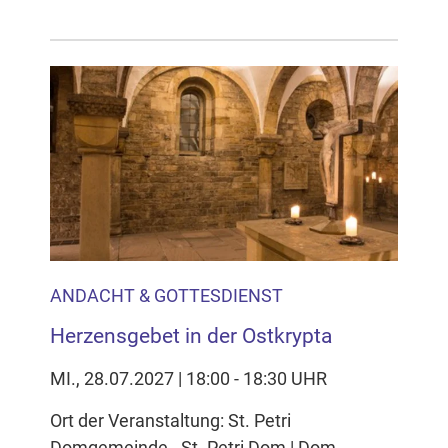
ANDACHT & GOTTESDIENST
Herzensgebet in der Ostkrypta
MI., 28.07.2027 | 18:00 - 18:30 UHR
Ort der Veranstaltung: St. Petri
Domgemeinde - St. Petri Dom | Dom -