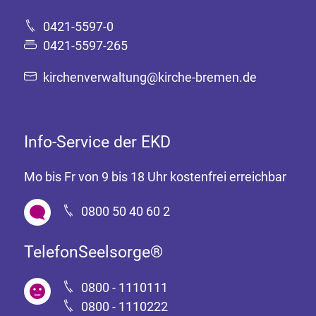
0421-5597-0
0421-5597-265
kirchenverwaltung@kirche-bremen.de
Info-Service der EKD
Mo bis Fr von 9 bis 18 Uhr kostenfrei erreichbar
0800 50 40 60 2
TelefonSeelsorge®
0800 - 1110111
0800 - 1110222