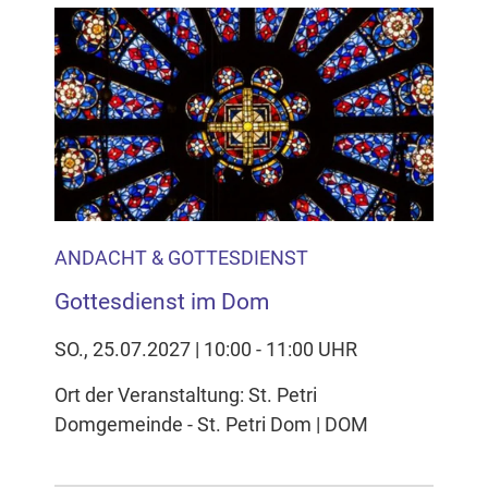
ANDACHT & GOTTESDIENST
Gottesdienst im Dom
SO., 25.07.2027 | 10:00 - 11:00 UHR
Ort der Veranstaltung: St. Petri
Domgemeinde - St. Petri Dom | DOM