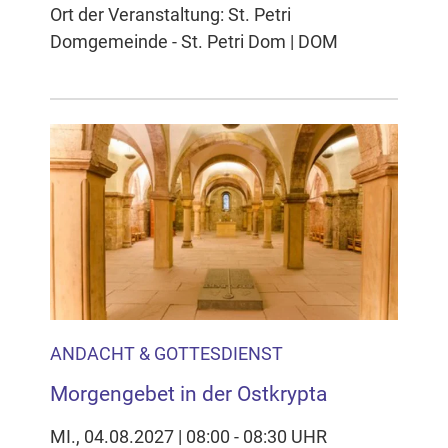
Ort der Veranstaltung: St. Petri
Domgemeinde - St. Petri Dom | DOM
ANDACHT & GOTTESDIENST
Morgengebet in der Ostkrypta
MI., 04.08.2027 | 08:00 - 08:30 UHR