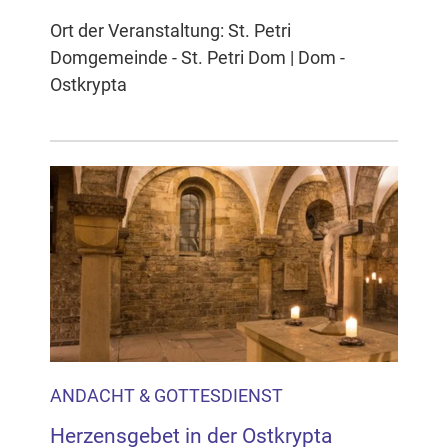
Ort der Veranstaltung: St. Petri
Domgemeinde - St. Petri Dom | Dom -
Ostkrypta
ANDACHT & GOTTESDIENST
Herzensgebet in der Ostkrypta