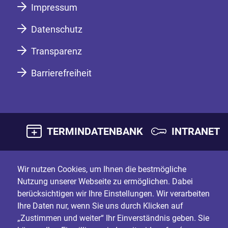
Impressum
Datenschutz
Transparenz
Barrierefreiheit
TERMINDATENBANK
INTRANET
Wir nutzen Cookies, um Ihnen die bestmögliche
Nutzung unserer Webseite zu ermöglichen. Dabei
berücksichtigen wir Ihre Einstellungen. Wir verarbeiten
Ihre Daten nur, wenn Sie uns durch Klicken auf
„Zustimmen und weiter“ Ihr Einverständnis geben. Sie