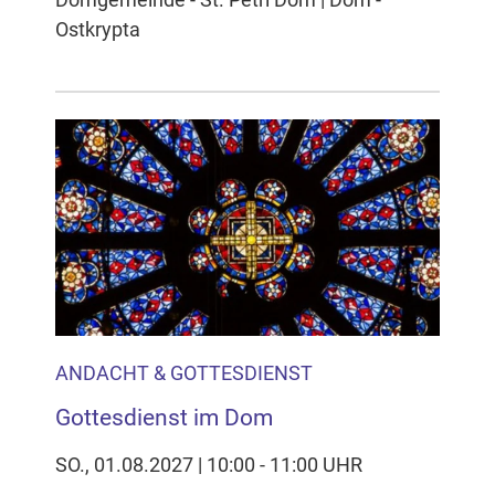
Ostkrypta
ANDACHT & GOTTESDIENST
Gottesdienst im Dom
SO., 01.08.2027 | 10:00 - 11:00 UHR