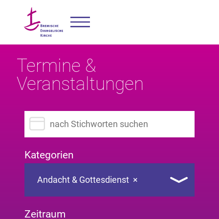
Termine &
Veranstaltungen
Suchbegriff eingeben
Kategorien
Andacht & Gottesdienst
×
Zeitraum