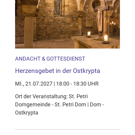
ANDACHT & GOTTESDIENST
Herzensgebet in der Ostkrypta
MI., 21.07.2027 | 18:00 - 18:30 UHR
Ort der Veranstaltung: St. Petri
Domgemeinde - St. Petri Dom | Dom -
Ostkrypta