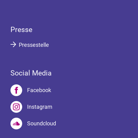
Presse
Pressestelle
Social Media
Facebook
Instagram
Soundcloud