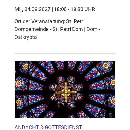
MI., 04.08.2027 | 18:00 - 18:30 UHR
Ort der Veranstaltung: St. Petri
Domgemeinde - St. Petri Dom | Dom -
Ostkrypta
ANDACHT & GOTTESDIENST