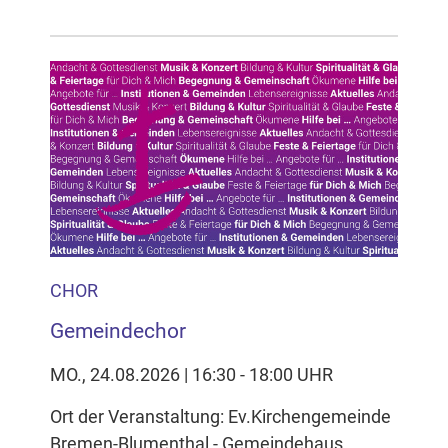
CHOR
Gemeindechor
MO., 24.08.2026 | 16:30 - 18:00 UHR
Ort der Veranstaltung: Ev.Kirchengemeinde
Bremen-Blumenthal - Gemeindehaus