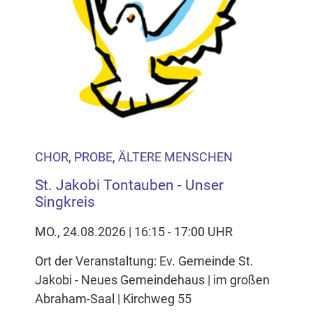
CHOR, PROBE, ÄLTERE MENSCHEN
St. Jakobi Tontauben - Unser
Singkreis
MO., 24.08.2026 | 16:15 - 17:00 UHR
Ort der Veranstaltung: Ev. Gemeinde St.
Jakobi - Neues Gemeindehaus | im großen
Abraham-Saal | Kirchweg 55