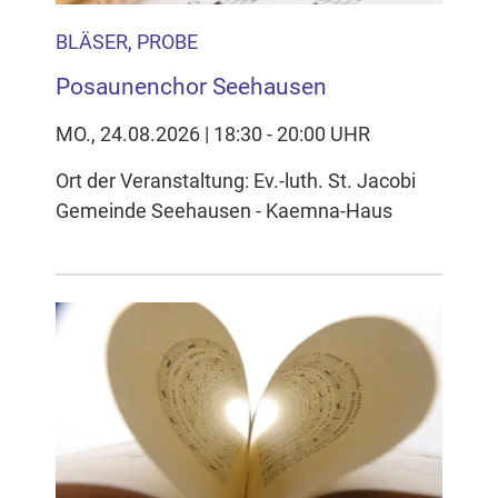
BLÄSER, PROBE
Posaunenchor Seehausen
MO., 24.08.2026 | 18:30 - 20:00 UHR
Ort der Veranstaltung: Ev.-luth. St. Jacobi
Gemeinde Seehausen - Kaemna-Haus