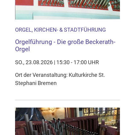
ORGEL, KIRCHEN- & STADTFÜHRUNG
Orgelführung - Die große Beckerath-
Orgel
SO., 23.08.2026 | 15:30 - 17:00 UHR
Ort der Veranstaltung: Kulturkirche St.
Stephani Bremen