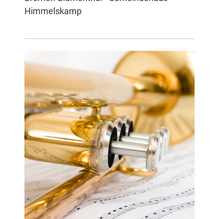
Himmelskamp