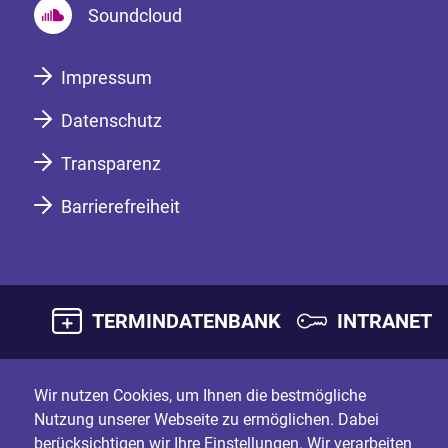
Soundcloud
Impressum
Datenschutz
Transparenz
Barrierefreiheit
TERMINDATENBANK
INTRANET
Wir nutzen Cookies, um Ihnen die bestmögliche
Nutzung unserer Webseite zu ermöglichen. Dabei
berücksichtigen wir Ihre Einstellungen. Wir verarbeiten