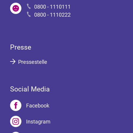
0800 - 1110111
0800 - 1110222
Presse
Pressestelle
Social Media
Facebook
Instagram