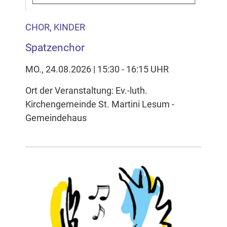
CHOR, KINDER
Spatzenchor
MO., 24.08.2026 | 15:30 - 16:15 UHR
Ort der Veranstaltung: Ev.-luth.
Kirchengemeinde St. Martini Lesum -
Gemeindehaus