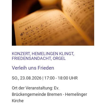
KONZERT, HEMELINGEN KLINGT,
FRIEDENSANDACHT, ORGEL
Verleih uns Frieden
SO., 23.08.2026 | 17:00 - 18:00 UHR
Ort der Veranstaltung: Ev.
Brückengemeinde Bremen - Hemelinger
Kirche