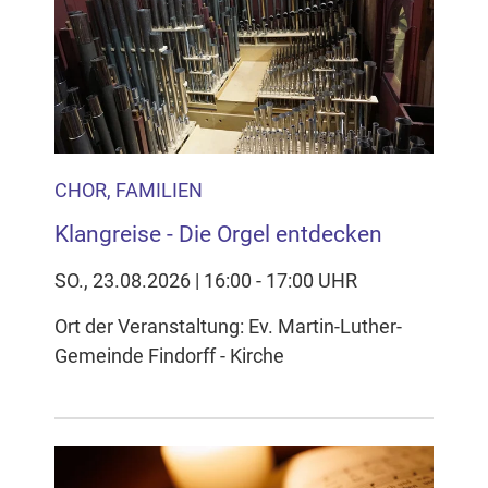
CHOR, FAMILIEN
Klangreise - Die Orgel entdecken
SO., 23.08.2026 | 16:00 - 17:00 UHR
Ort der Veranstaltung: Ev. Martin-Luther-
Gemeinde Findorff - Kirche