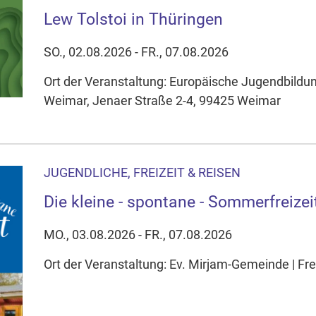
Lew Tolstoi in Thüringen
SO., 02.08.2026 - FR., 07.08.2026
Ort der Veranstaltung: Europäische Jugendbildu
Weimar, Jenaer Straße 2-4, 99425 Weimar
JUGENDLICHE, FREIZEIT & REISEN
Die kleine - spontane - Sommerfreizei
MO., 03.08.2026 - FR., 07.08.2026
Ort der Veranstaltung: Ev. Mirjam-Gemeinde | Frei