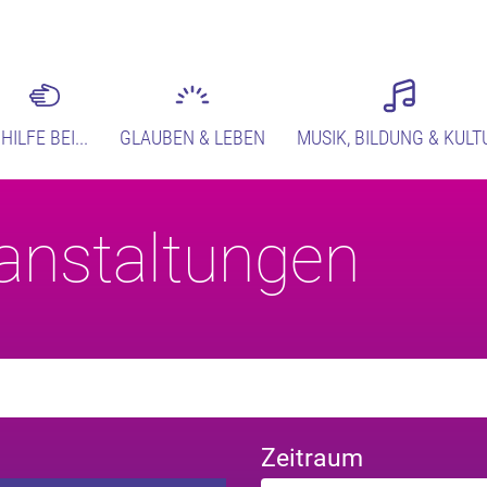
HILFE BEI...
GLAUBEN & LEBEN
MUSIK, BILDUNG & KULT
anstaltungen
Zeitraum