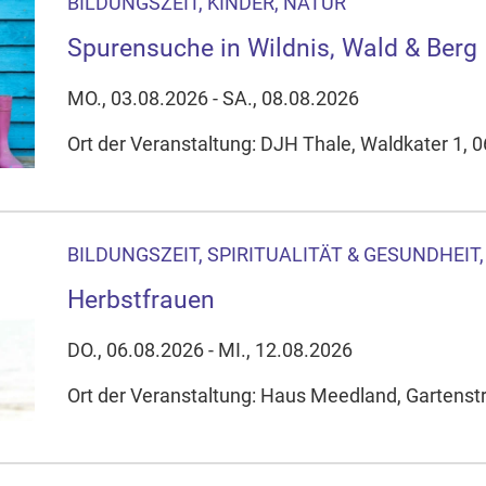
BILDUNGSZEIT, KINDER, NATUR
Spurensuche in Wildnis, Wald & Berg
MO., 03.08.2026 - SA., 08.08.2026
Ort der Veranstaltung: DJH Thale, Waldkater 1, 
BILDUNGSZEIT, SPIRITUALITÄT & GESUNDHEIT,
Herbstfrauen
DO., 06.08.2026 - MI., 12.08.2026
Ort der Veranstaltung: Haus Meedland, Gartens