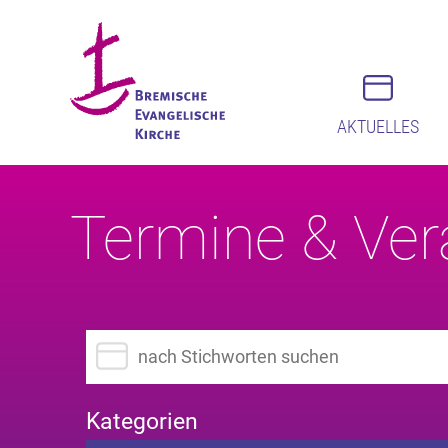
AKTUELLES
Termine & Ver
Suchbegriff eingeben
Kategorien