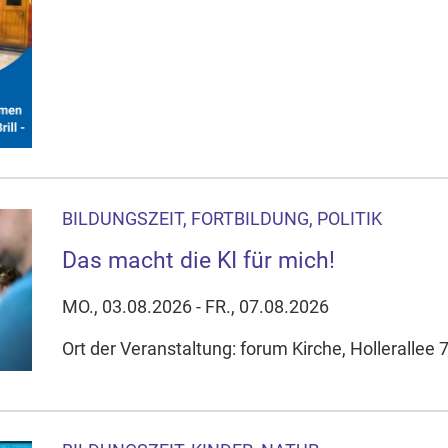
BILDUNGSZEIT, FORTBILDUNG, POLITIK
Das macht die KI für mich!
MO., 03.08.2026 - FR., 07.08.2026
Ort der Veranstaltung: forum Kirche, Hollerallee