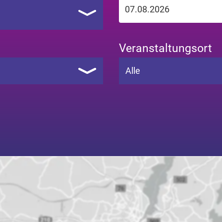
Veranstaltungsort
Alle