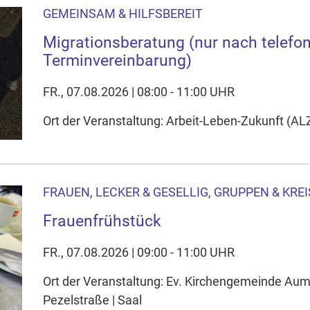
GEMEINSAM & HILFSBEREIT
Migrationsberatung (nur nach telefo
Terminvereinbarung)
FR., 07.08.2026 | 08:00 - 11:00 UHR
Ort der Veranstaltung: Arbeit-Leben-Zukunft (AL
FRAUEN, LECKER & GESELLIG, GRUPPEN & KREI
Frauenfrühstück
FR., 07.08.2026 | 09:00 - 11:00 UHR
Ort der Veranstaltung: Ev. Kirchengemeinde A
Pezelstraße | Saal