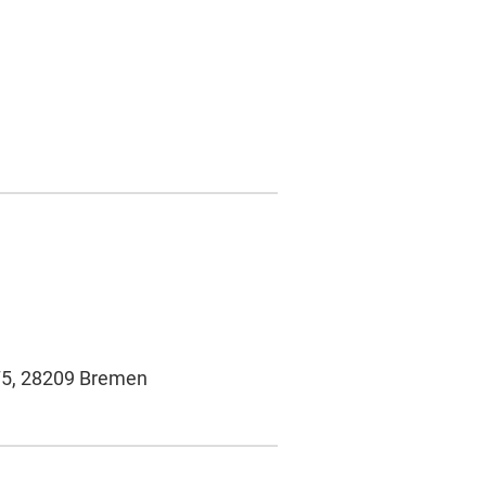
 75, 28209 Bremen