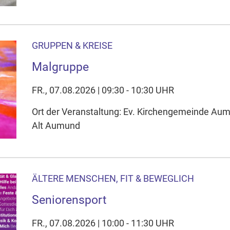
GRUPPEN & KREISE
Malgruppe
FR., 07.08.2026 | 09:30 - 10:30 UHR
Ort der Veranstaltung: Ev. Kirchengemeinde A
Alt Aumund
ÄLTERE MENSCHEN, FIT & BEWEGLICH
Seniorensport
FR., 07.08.2026 | 10:00 - 11:30 UHR