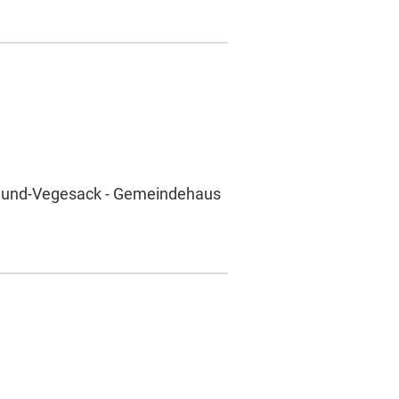
umund-Vegesack - Gemeindehaus