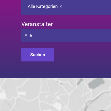
Alle Kategorien
×
Veranstalter
Alle