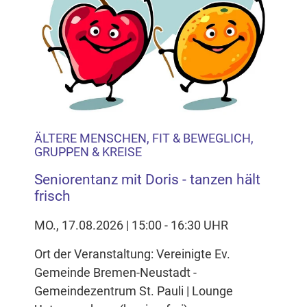
ÄLTERE MENSCHEN, FIT & BEWEGLICH,
GRUPPEN & KREISE
Seniorentanz mit Doris - tanzen hält
frisch
MO., 17.08.2026 | 15:00 - 16:30 UHR
Ort der Veranstaltung: Vereinigte Ev.
Gemeinde Bremen-Neustadt -
Gemeindezentrum St. Pauli | Lounge