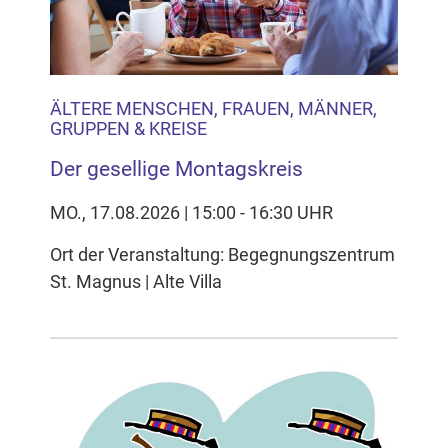
ÄLTERE MENSCHEN, FRAUEN, MÄNNER,
GRUPPEN & KREISE
Der gesellige Montagskreis
MO., 17.08.2026 | 15:00 - 16:30 UHR
Ort der Veranstaltung: Begegnungszentrum
St. Magnus | Alte Villa