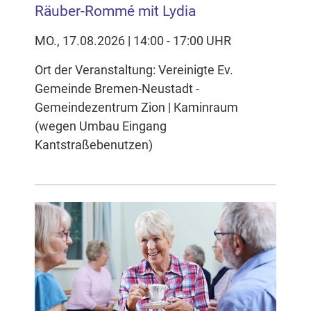
Räuber-Rommé mit Lydia
MO., 17.08.2026 | 14:00 - 17:00 UHR
Ort der Veranstaltung: Vereinigte Ev.
Gemeinde Bremen-Neustadt -
Gemeindezentrum Zion | Kaminraum
(wegen Umbau Eingang
Kantstraßebenutzen)