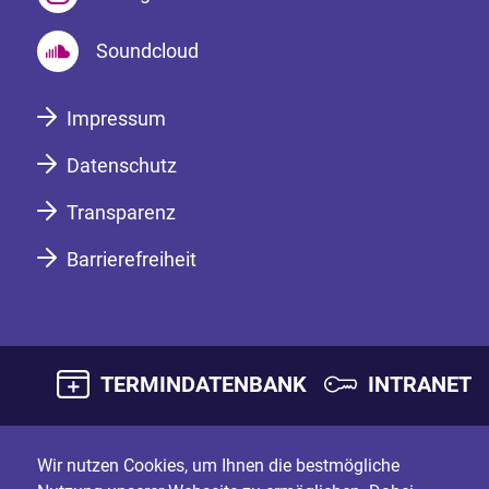
Soundcloud
Impressum
Datenschutz
Transparenz
Barrierefreiheit
TERMINDATENBANK
INTRANET
Wir nutzen Cookies, um Ihnen die bestmögliche