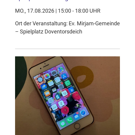
MO., 17.08.2026 | 15:00 - 18:00 UHR
Ort der Veranstaltung: Ev. Mirjam-Gemeinde
– Spielplatz Doventorsdeich