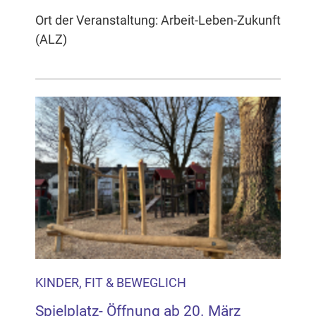
Ort der Veranstaltung: Arbeit-Leben-Zukunft
(ALZ)
KINDER, FIT & BEWEGLICH
Spielplatz- Öffnung ab 20. März