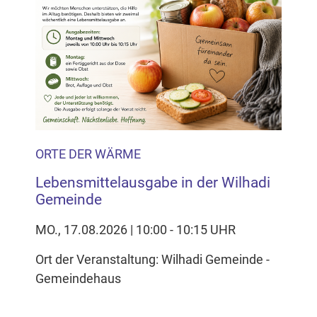
ORTE DER WÄRME
Lebensmittelausgabe in der Wilhadi
Gemeinde
MO., 17.08.2026 | 10:00 - 10:15 UHR
Ort der Veranstaltung: Wilhadi Gemeinde -
Gemeindehaus