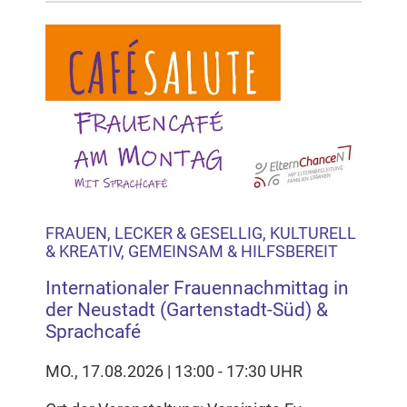
FRAUEN, LECKER & GESELLIG, KULTURELL
& KREATIV, GEMEINSAM & HILFSBEREIT
Internationaler Frauennachmittag in
der Neustadt (Gartenstadt-Süd) &
Sprachcafé
MO., 17.08.2026 | 13:00 - 17:30 UHR