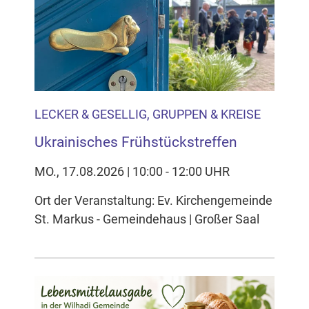
LECKER & GESELLIG, GRUPPEN & KREISE
Ukrainisches Frühstückstreffen
MO., 17.08.2026 | 10:00 - 12:00 UHR
Ort der Veranstaltung: Ev. Kirchengemeinde
St. Markus - Gemeindehaus | Großer Saal