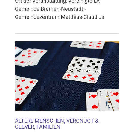
Ort der Veranstaltung: Vereinigte Ev.
Gemeinde Bremen-Neustadt -
Gemeindezentrum Matthias-Claudius
ÄLTERE MENSCHEN, VERGNÜGT &
CLEVER, FAMILIEN