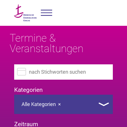
Termine &
Veranstaltungen
Suchbegriff eingeben
Kategorien
Alle Kategorien
×
Zeitraum