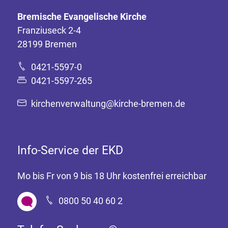
Bremische Evangelische Kirche
Franziuseck 2-4
28199 Bremen
0421-5597-0
0421-5597-265
kirchenverwaltung@kirche-bremen.de
Info-Service der EKD
Mo bis Fr von 9 bis 18 Uhr kostenfrei erreichbar
0800 50 40 60 2