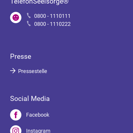
TelefonSeelsorge®
0800 - 1110111
0800 - 1110222
Presse
Pressestelle
Social Media
Facebook
Instagram