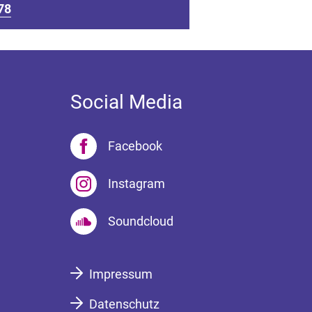
78
Social Media
Facebook
Instagram
Soundcloud
Impressum
Datenschutz