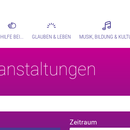
HILFE BEI...
GLAUBEN & LEBEN
MUSIK, BILDUNG & KULT
anstaltungen
Zeitraum