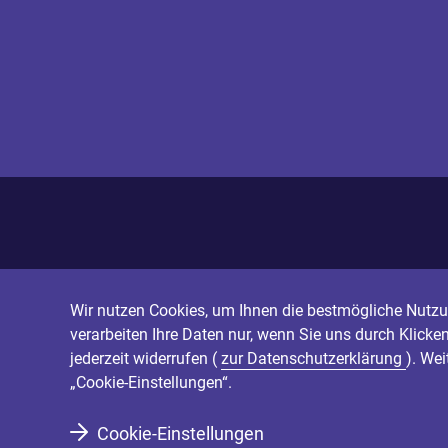
Wir nutzen Cookies, um Ihnen die bestmögliche Nutzun
verarbeiten Ihre Daten nur, wenn Sie uns durch Klicke
jederzeit widerrufen (
zur Datenschutzerklärung
). We
„Cookie-Einstellungen“.
Cookie-Einstellungen