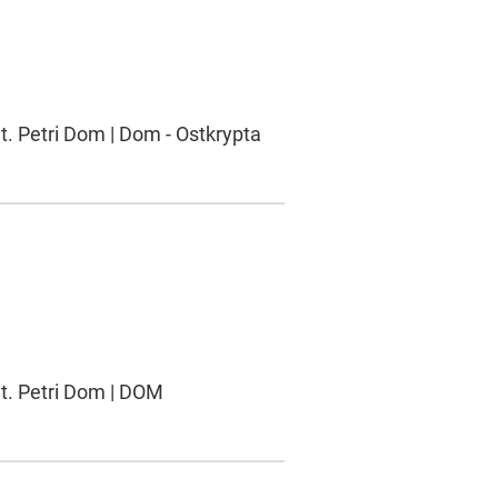
t. Petri Dom | Dom - Ostkrypta
St. Petri Dom | DOM