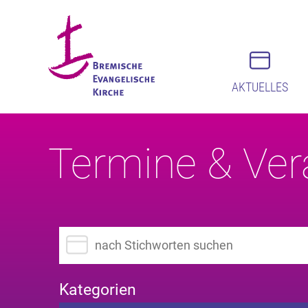
AKTUELLES
Termine & Ver
Suchbegriff eingeben
Kategorien