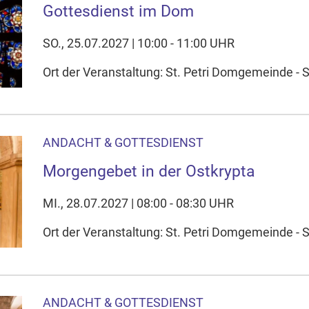
Gottesdienst im Dom
SO., 25.07.2027 | 10:00 - 11:00 UHR
Ort der Veranstaltung: St. Petri Domgemeinde - 
ANDACHT & GOTTESDIENST
Morgengebet in der Ostkrypta
MI., 28.07.2027 | 08:00 - 08:30 UHR
Ort der Veranstaltung: St. Petri Domgemeinde - S
ANDACHT & GOTTESDIENST