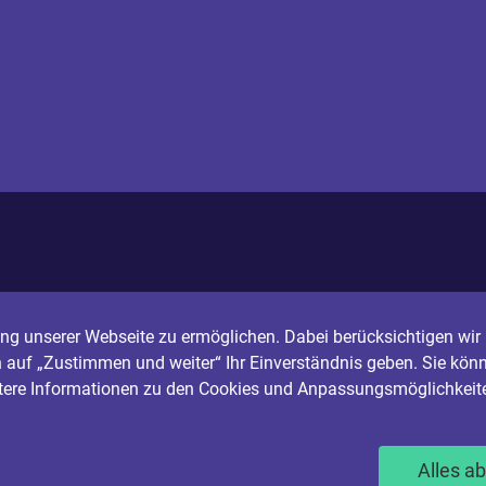
g unserer Webseite zu ermöglichen. Dabei berücksichtigen wir I
n auf „Zustimmen und weiter“ Ihr Einverständnis geben. Sie könn
itere Informationen zu den Cookies und Anpassungsmöglichkeite
Alles a