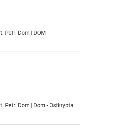
St. Petri Dom | DOM
t. Petri Dom | Dom - Ostkrypta