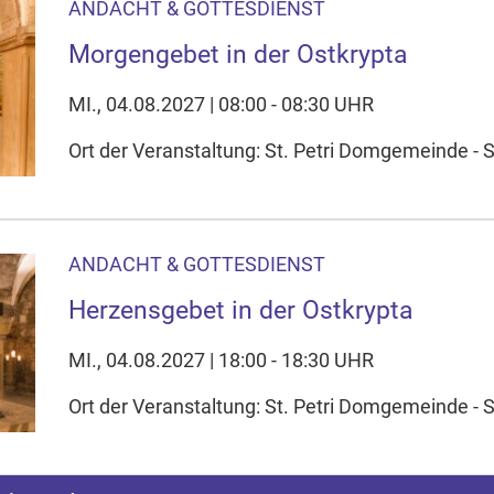
ANDACHT & GOTTESDIENST
Morgengebet in der Ostkrypta
MI., 04.08.2027 | 08:00 - 08:30 UHR
Ort der Veranstaltung: St. Petri Domgemeinde - S
ANDACHT & GOTTESDIENST
Herzensgebet in der Ostkrypta
MI., 04.08.2027 | 18:00 - 18:30 UHR
Ort der Veranstaltung: St. Petri Domgemeinde - S