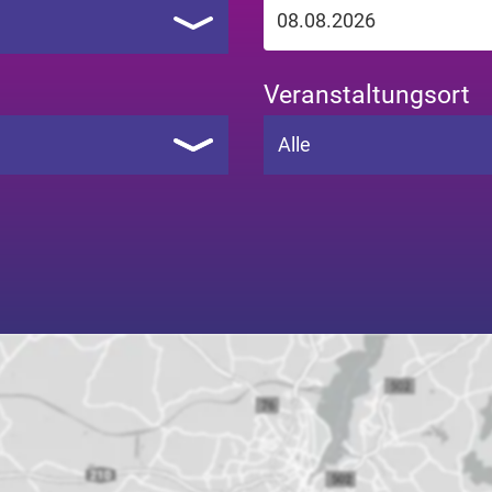
Veranstaltungsort
Alle