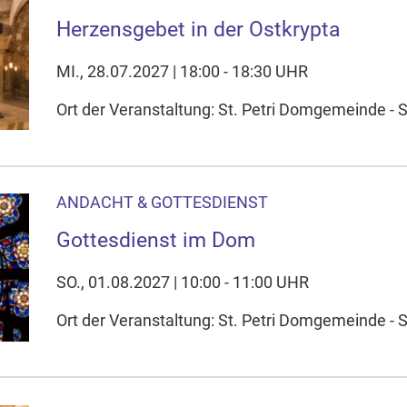
Herzensgebet in der Ostkrypta
MI., 28.07.2027 | 18:00 - 18:30 UHR
Ort der Veranstaltung: St. Petri Domgemeinde - S
ANDACHT & GOTTESDIENST
Gottesdienst im Dom
SO., 01.08.2027 | 10:00 - 11:00 UHR
Ort der Veranstaltung: St. Petri Domgemeinde - 