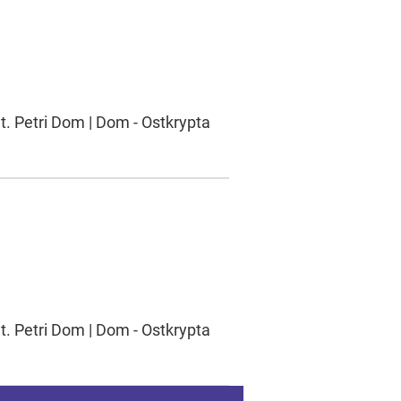
t. Petri Dom | Dom - Ostkrypta
t. Petri Dom | Dom - Ostkrypta