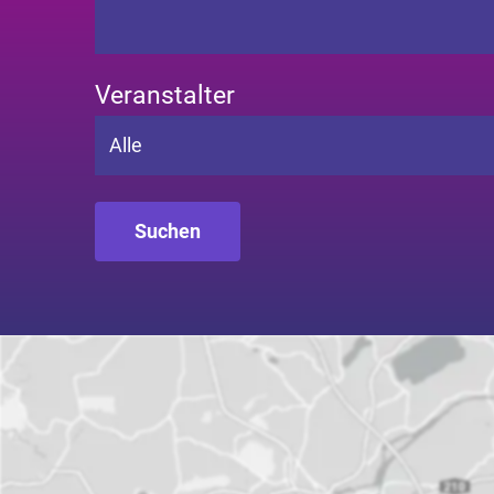
Veranstalter
Alle