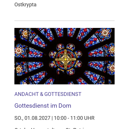
Ostkrypta
ANDACHT & GOTTESDIENST
Gottesdienst im Dom
SO., 01.08.2027 | 10:00 - 11:00 UHR