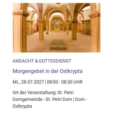
ANDACHT & GOTTESDIENST
Morgengebet in der Ostkrypta
MI., 28.07.2027 | 08:00 - 08:30 UHR
Ort der Veranstaltung: St. Petri
Domgemeinde - St. Petri Dom | Dom -
Ostkrypta