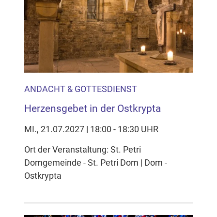
ANDACHT & GOTTESDIENST
Herzensgebet in der Ostkrypta
MI., 21.07.2027 | 18:00 - 18:30 UHR
Ort der Veranstaltung: St. Petri
Domgemeinde - St. Petri Dom | Dom -
Ostkrypta