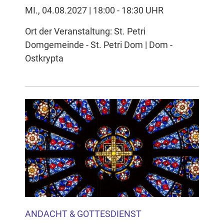
MI., 04.08.2027 | 18:00 - 18:30 UHR
Ort der Veranstaltung: St. Petri
Domgemeinde - St. Petri Dom | Dom -
Ostkrypta
ANDACHT & GOTTESDIENST