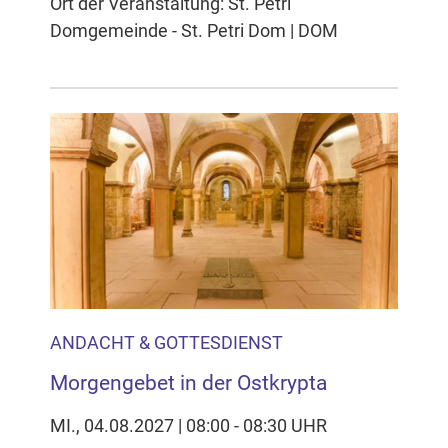
Ort der Veranstaltung: St. Petri
Domgemeinde - St. Petri Dom | DOM
ANDACHT & GOTTESDIENST
Morgengebet in der Ostkrypta
MI., 04.08.2027 | 08:00 - 08:30 UHR