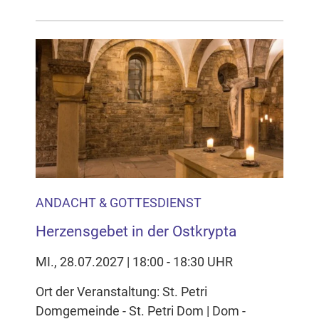
ANDACHT & GOTTESDIENST
Herzensgebet in der Ostkrypta
MI., 28.07.2027 | 18:00 - 18:30 UHR
Ort der Veranstaltung: St. Petri
Domgemeinde - St. Petri Dom | Dom -