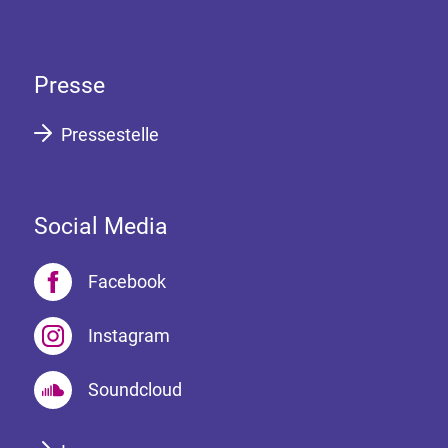
Presse
Pressestelle
Social Media
Facebook
Instagram
Soundcloud