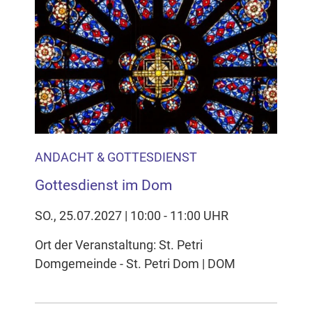
ANDACHT & GOTTESDIENST
Gottesdienst im Dom
SO., 25.07.2027 | 10:00 - 11:00 UHR
Ort der Veranstaltung: St. Petri
Domgemeinde - St. Petri Dom | DOM