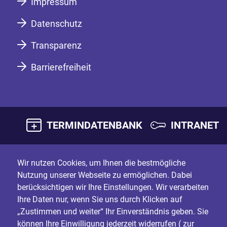
Impressum
Datenschutz
Transparenz
Barrierefreiheit
TERMINDATENBANK
INTRANET
Wir nutzen Cookies, um Ihnen die bestmögliche
Nutzung unserer Webseite zu ermöglichen. Dabei
berücksichtigen wir Ihre Einstellungen. Wir verarbeiten
Ihre Daten nur, wenn Sie uns durch Klicken auf
„Zustimmen und weiter“ Ihr Einverständnis geben. Sie
können Ihre Einwilligung jederzeit widerrufen (
zur