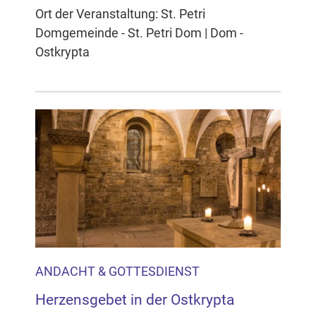
Ort der Veranstaltung: St. Petri
Domgemeinde - St. Petri Dom | Dom -
Ostkrypta
ANDACHT & GOTTESDIENST
Herzensgebet in der Ostkrypta