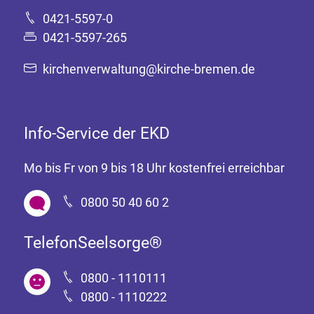
0421-5597-0
0421-5597-265
kirchenverwaltung@kirche-bremen.de
Info-Service der EKD
Mo bis Fr von 9 bis 18 Uhr kostenfrei erreichbar
0800 50 40 60 2
TelefonSeelsorge®
0800 - 1110111
0800 - 1110222