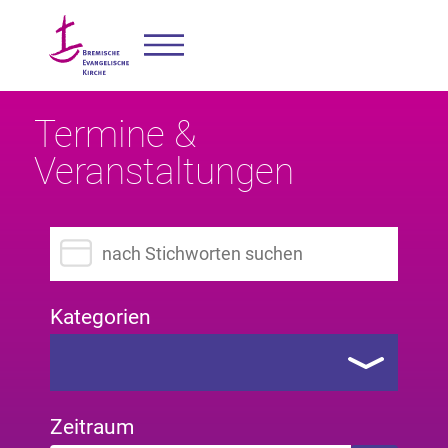
Termine &
Veranstaltungen
Suchbegriff eingeben
Kategorien
Zeitraum