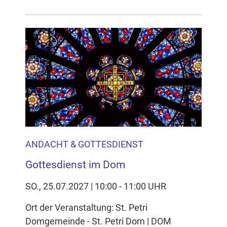
ANDACHT & GOTTESDIENST
Gottesdienst im Dom
SO., 25.07.2027 | 10:00 - 11:00 UHR
Ort der Veranstaltung: St. Petri
Domgemeinde - St. Petri Dom | DOM