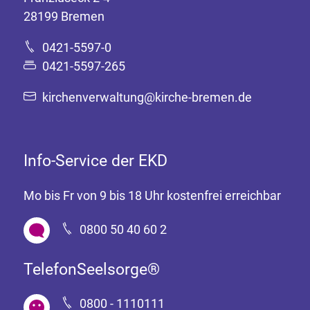
28199 Bremen
0421-5597-0
0421-5597-265
kirchenverwaltung@kirche-bremen.de
Info-Service der EKD
Mo bis Fr von 9 bis 18 Uhr kostenfrei erreichbar
0800 50 40 60 2
TelefonSeelsorge®
0800 - 1110111