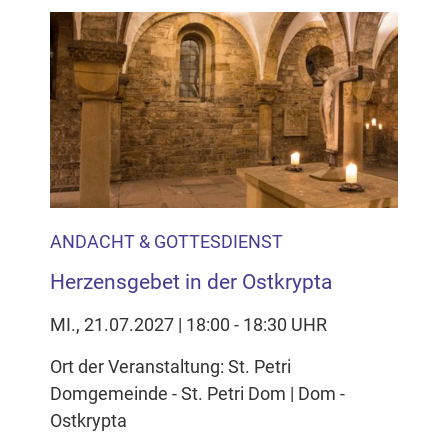
ANDACHT & GOTTESDIENST
Herzensgebet in der Ostkrypta
MI., 21.07.2027 | 18:00 - 18:30 UHR
Ort der Veranstaltung: St. Petri
Domgemeinde - St. Petri Dom | Dom -
Ostkrypta