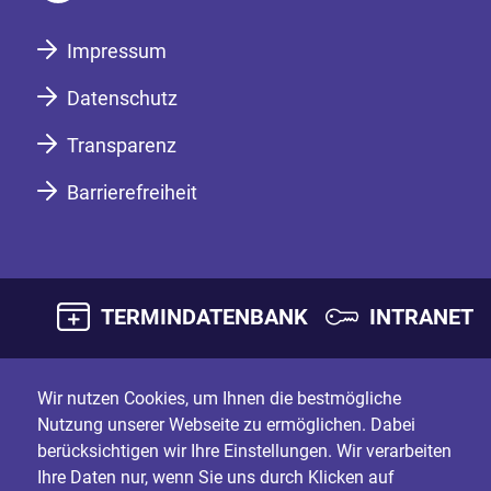
Impressum
Datenschutz
Transparenz
Barrierefreiheit
TERMINDATENBANK
INTRANET
Wir nutzen Cookies, um Ihnen die bestmögliche
Nutzung unserer Webseite zu ermöglichen. Dabei
berücksichtigen wir Ihre Einstellungen. Wir verarbeiten
Ihre Daten nur, wenn Sie uns durch Klicken auf