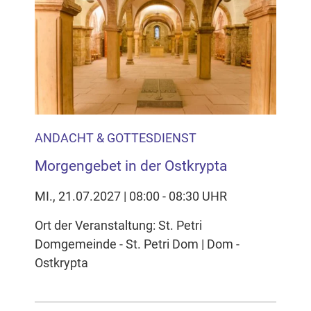
ANDACHT & GOTTESDIENST
Morgengebet in der Ostkrypta
MI., 21.07.2027 | 08:00 - 08:30 UHR
Ort der Veranstaltung: St. Petri
Domgemeinde - St. Petri Dom | Dom -
Ostkrypta