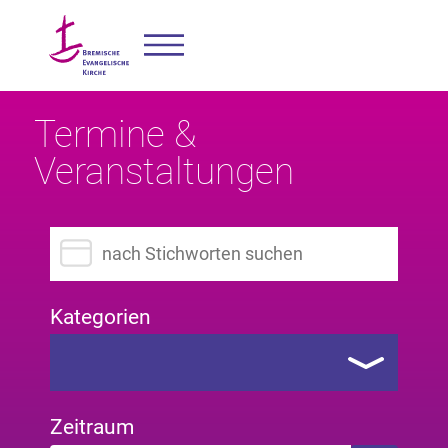
Termine &
Veranstaltungen
Suchbegriff eingeben
Kategorien
Zeitraum