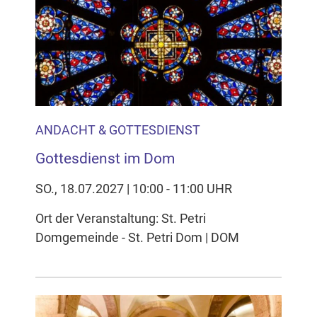
ANDACHT & GOTTESDIENST
Gottesdienst im Dom
SO., 18.07.2027 | 10:00 - 11:00 UHR
Ort der Veranstaltung: St. Petri
Domgemeinde - St. Petri Dom | DOM