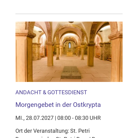
ANDACHT & GOTTESDIENST
Morgengebet in der Ostkrypta
MI., 28.07.2027 | 08:00 - 08:30 UHR
Ort der Veranstaltung: St. Petri