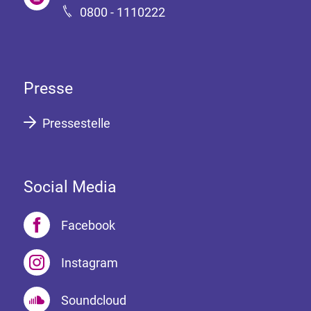
0800 - 1110222
Presse
Pressestelle
Social Media
Facebook
Instagram
Soundcloud