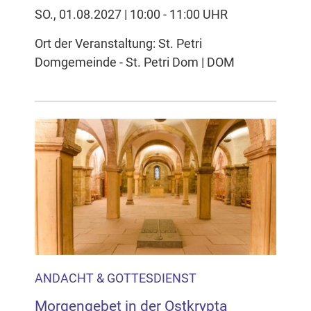
SO., 01.08.2027 | 10:00 - 11:00 UHR
Ort der Veranstaltung: St. Petri
Domgemeinde - St. Petri Dom | DOM
ANDACHT & GOTTESDIENST
Morgengebet in der Ostkrypta