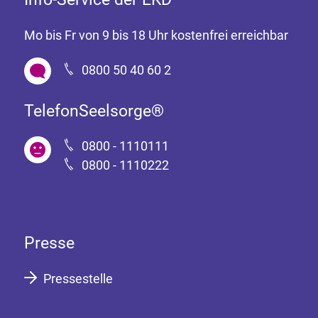
Mo bis Fr von 9 bis 18 Uhr kostenfrei erreichbar
0800 50 40 60 2
TelefonSeelsorge®
0800 - 1110111
0800 - 1110222
Presse
Pressestelle