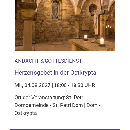
ANDACHT & GOTTESDIENST
Herzensgebet in der Ostkrypta
MI., 04.08.2027 | 18:00 - 18:30 UHR
Ort der Veranstaltung: St. Petri
Domgemeinde - St. Petri Dom | Dom -
Ostkrypta