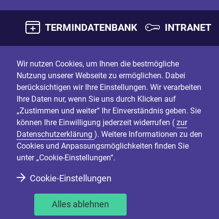
TERMINDATENBANK
INTRANET
Wir nutzen Cookies, um Ihnen die bestmögliche
Nutzung unserer Webseite zu ermöglichen. Dabei
berücksichtigen wir Ihre Einstellungen. Wir verarbeiten
Ihre Daten nur, wenn Sie uns durch Klicken auf
„Zustimmen und weiter“ Ihr Einverständnis geben. Sie
können Ihre Einwilligung jederzeit widerrufen (
zur
Datenschutzerklärung
). Weitere Informationen zu den
Cookies und Anpassungsmöglichkeiten finden Sie
unter „Cookie-Einstellungen“.
Cookie-Einstellungen
Alles ablehnen