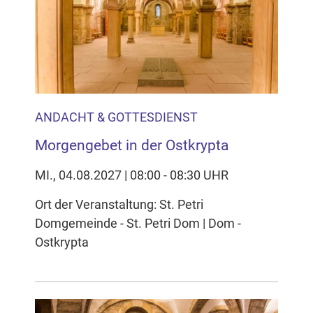
ANDACHT & GOTTESDIENST
Morgengebet in der Ostkrypta
MI., 04.08.2027 | 08:00 - 08:30 UHR
Ort der Veranstaltung: St. Petri
Domgemeinde - St. Petri Dom | Dom -
Ostkrypta