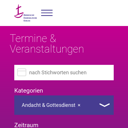
Termine &
Veranstaltungen
Suchbegriff eingeben
Kategorien
Andacht & Gottesdienst
×
Zeitraum