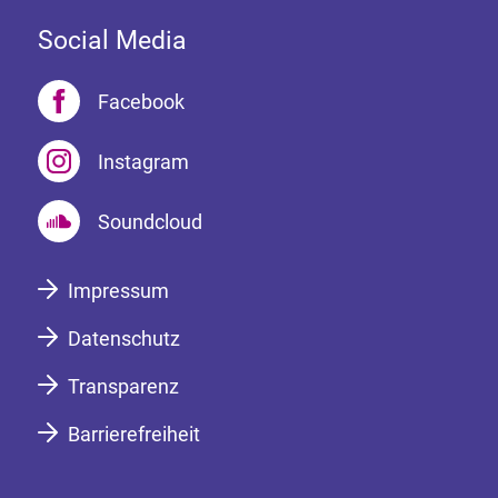
Social Media
Facebook
Instagram
Soundcloud
Impressum
Datenschutz
Transparenz
Barrierefreiheit