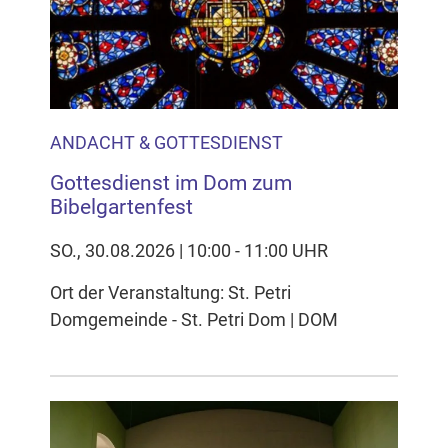
ANDACHT & GOTTESDIENST
Gottesdienst im Dom zum
Bibelgartenfest
SO., 30.08.2026 | 10:00 - 11:00 UHR
Ort der Veranstaltung: St. Petri
Domgemeinde - St. Petri Dom | DOM