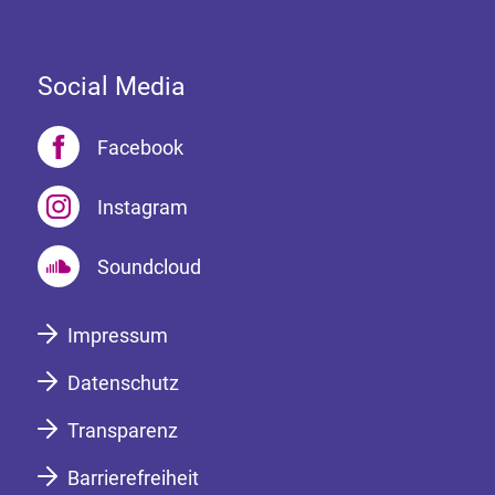
Social Media
Facebook
Instagram
Soundcloud
Impressum
Datenschutz
Transparenz
Barrierefreiheit