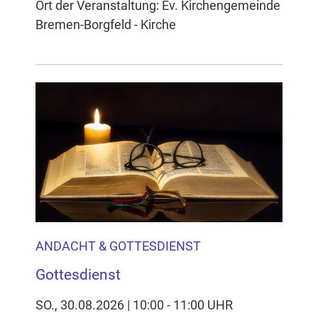
Ort der Veranstaltung: Ev. Kirchengemeinde
Bremen-Borgfeld - Kirche
ANDACHT & GOTTESDIENST
Gottesdienst
SO., 30.08.2026 | 10:00 - 11:00 UHR