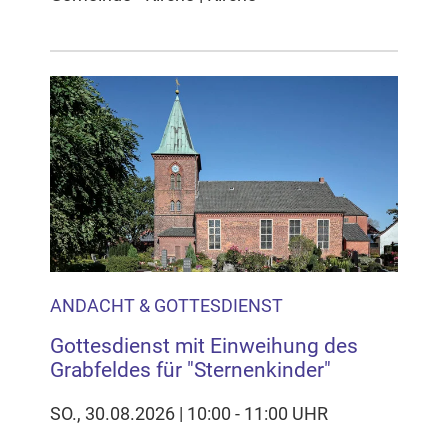
ANDACHT & GOTTESDIENST
Gottesdienst mit Einweihung des
Grabfeldes für "Sternenkinder"
SO., 30.08.2026 | 10:00 - 11:00 UHR