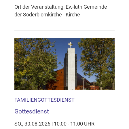
Ort der Veranstaltung: Ev.-luth Gemeinde
der Söderblomkirche - Kirche
FAMILIENGOTTESDIENST
Gottesdienst
SO., 30.08.2026 | 10:00 - 11:00 UHR