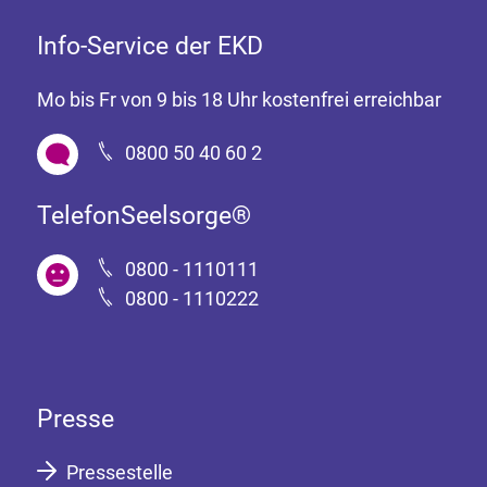
Info-Service der EKD
Mo bis Fr von 9 bis 18 Uhr kostenfrei erreichbar
0800 50 40 60 2
TelefonSeelsorge®
0800 - 1110111
0800 - 1110222
Presse
Pressestelle