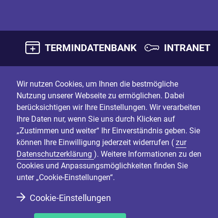
TERMINDATENBANK
INTRANET
Wir nutzen Cookies, um Ihnen die bestmögliche
Nutzung unserer Webseite zu ermöglichen. Dabei
berücksichtigen wir Ihre Einstellungen. Wir verarbeiten
Ihre Daten nur, wenn Sie uns durch Klicken auf
„Zustimmen und weiter“ Ihr Einverständnis geben. Sie
können Ihre Einwilligung jederzeit widerrufen (
zur
Datenschutzerklärung
). Weitere Informationen zu den
Cookies und Anpassungsmöglichkeiten finden Sie
unter „Cookie-Einstellungen“.
Cookie-Einstellungen