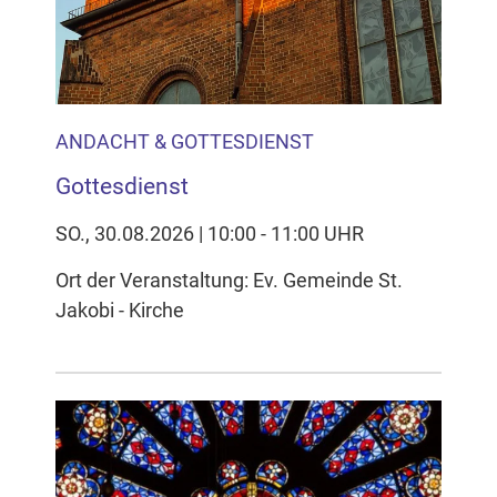
ANDACHT & GOTTESDIENST
Gottesdienst
SO., 30.08.2026 | 10:00 - 11:00 UHR
Ort der Veranstaltung: Ev. Gemeinde St.
Jakobi - Kirche