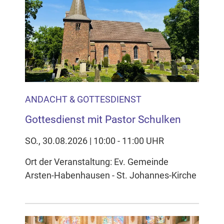
ANDACHT & GOTTESDIENST
Gottesdienst mit Pastor Schulken
SO., 30.08.2026 | 10:00 - 11:00 UHR
Ort der Veranstaltung: Ev. Gemeinde
Arsten-Habenhausen - St. Johannes-Kirche