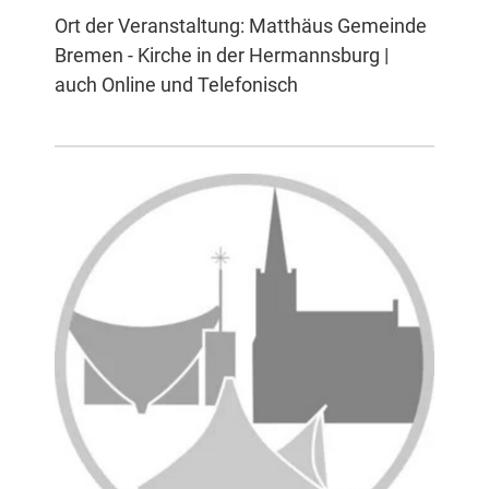
Ort der Veranstaltung: Matthäus Gemeinde
Bremen - Kirche in der Hermannsburg |
auch Online und Telefonisch