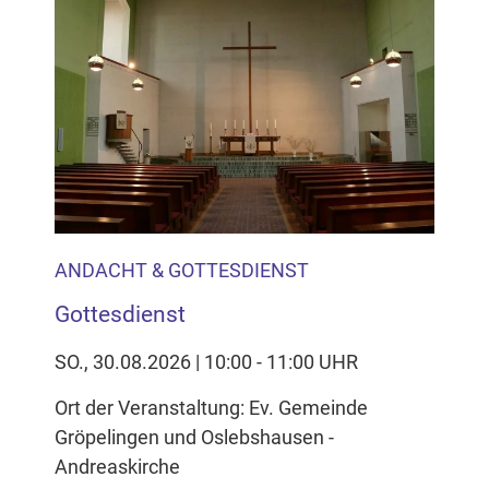
ANDACHT & GOTTESDIENST
Gottesdienst
SO., 30.08.2026 | 10:00 - 11:00 UHR
Ort der Veranstaltung: Ev. Gemeinde
Gröpelingen und Oslebshausen -
Andreaskirche