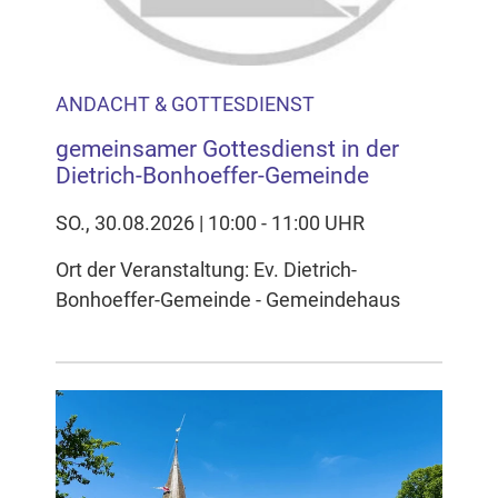
ANDACHT & GOTTESDIENST
gemeinsamer Gottesdienst in der
Dietrich-Bonhoeffer-Gemeinde
SO., 30.08.2026 | 10:00 - 11:00 UHR
Ort der Veranstaltung: Ev. Dietrich-
Bonhoeffer-Gemeinde - Gemeindehaus