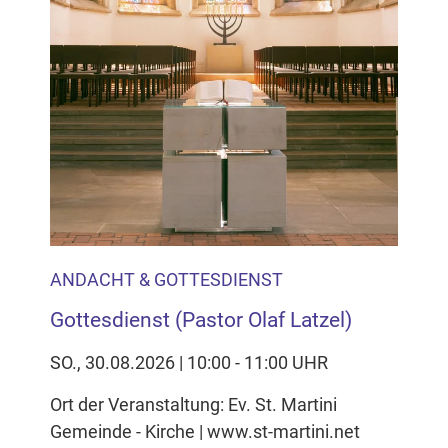
ANDACHT & GOTTESDIENST
Gottesdienst (Pastor Olaf Latzel)
SO., 30.08.2026 | 10:00 - 11:00 UHR
Ort der Veranstaltung: Ev. St. Martini
Gemeinde - Kirche | www.st-martini.net