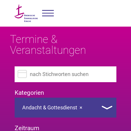
Termine &
Veranstaltungen
Suchbegriff eingeben
Kategorien
Andacht & Gottesdienst
×
Zeitraum