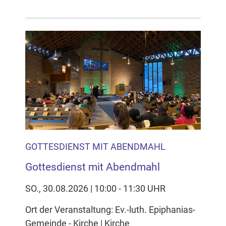
GOTTESDIENST MIT ABENDMAHL
Gottesdienst mit Abendmahl
SO., 30.08.2026 | 10:00 - 11:30 UHR
Ort der Veranstaltung: Ev.-luth. Epiphanias-
Gemeinde - Kirche | Kirche