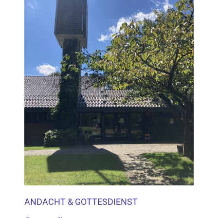
ANDACHT & GOTTESDIENST