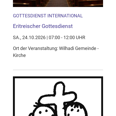
GOTTESDIENST INTERNATIONAL
Eritreischer Gottesdienst
SA., 24.10.2026 | 07:00 - 12:00 UHR
Ort der Veranstaltung: Wilhadi Gemeinde -
Kirche