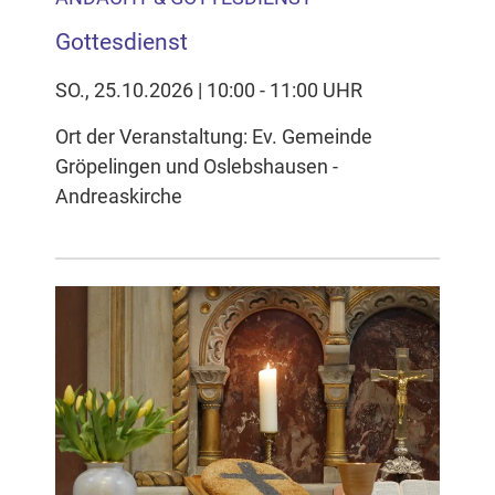
Gottesdienst
SO., 25.10.2026 | 10:00 - 11:00 UHR
Ort der Veranstaltung: Ev. Gemeinde
Gröpelingen und Oslebshausen -
Andreaskirche