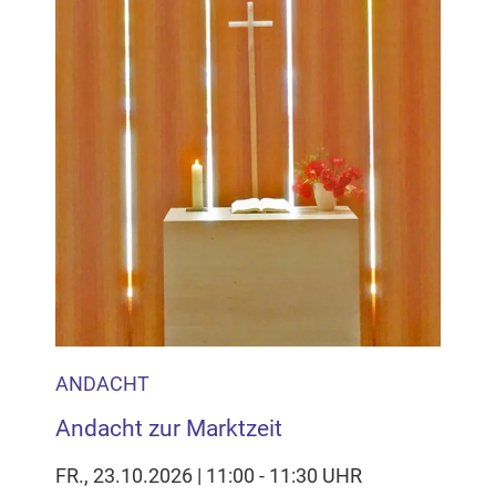
ANDACHT
Andacht zur Marktzeit
FR., 23.10.2026 | 11:00 - 11:30 UHR