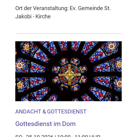
Ort der Veranstaltung: Ev. Gemeinde St.
Jakobi - Kirche
ANDACHT & GOTTESDIENST
Gottesdienst im Dom