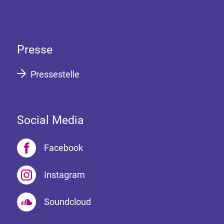
Presse
Pressestelle
Social Media
Facebook
Instagram
Soundcloud