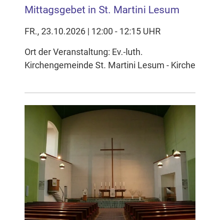
Mittagsgebet in St. Martini Lesum
FR., 23.10.2026 | 12:00 - 12:15 UHR
Ort der Veranstaltung: Ev.-luth.
Kirchengemeinde St. Martini Lesum - Kirche