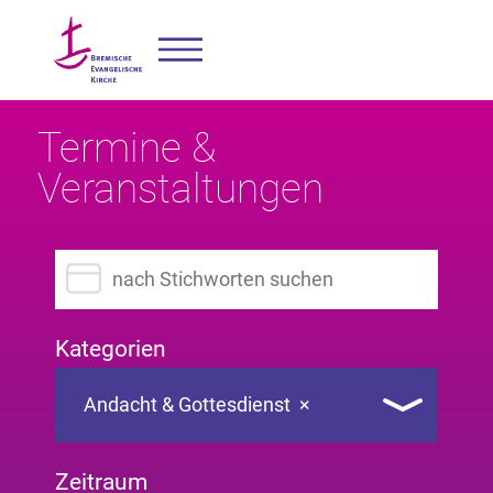
Termine &
Veranstaltungen
Suchbegriff eingeben
Kategorien
Andacht & Gottesdienst
×
Zeitraum