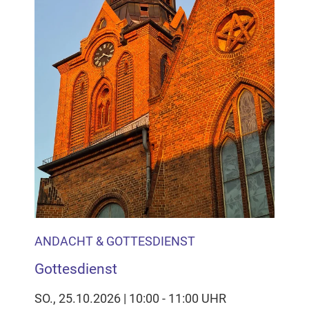
ANDACHT & GOTTESDIENST
Gottesdienst
SO., 25.10.2026 | 10:00 - 11:00 UHR