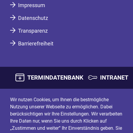
Impressum
Datenschutz
Transparenz
Barrierefreiheit
TERMINDATENBANK
INTRANET
Wir nutzen Cookies, um Ihnen die bestmögliche
Nutzung unserer Webseite zu ermöglichen. Dabei
berücksichtigen wir Ihre Einstellungen. Wir verarbeiten
Ihre Daten nur, wenn Sie uns durch Klicken auf
„Zustimmen und weiter“ Ihr Einverständnis geben. Sie