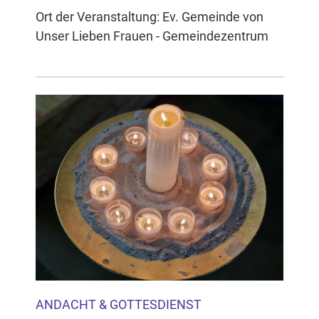
Ort der Veranstaltung: Ev. Gemeinde von
Unser Lieben Frauen - Gemeindezentrum
ANDACHT & GOTTESDIENST