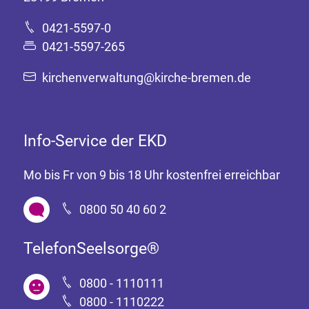
0421-5597-0
0421-5597-265
kirchenverwaltung@kirche-bremen.de
Info-Service der EKD
Mo bis Fr von 9 bis 18 Uhr kostenfrei erreichbar
0800 50 40 60 2
TelefonSeelsorge®
0800 - 1110111
0800 - 1110222