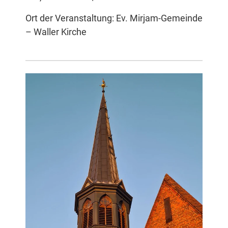
Ort der Veranstaltung: Ev. Mirjam-Gemeinde
– Waller Kirche