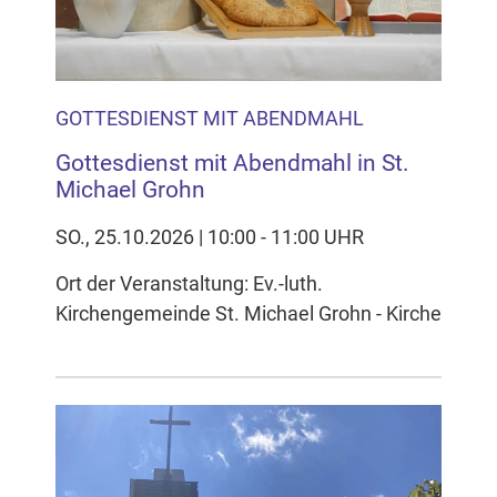
GOTTESDIENST MIT ABENDMAHL
Gottesdienst mit Abendmahl in St.
Michael Grohn
SO., 25.10.2026 | 10:00 - 11:00 UHR
Ort der Veranstaltung: Ev.-luth.
Kirchengemeinde St. Michael Grohn - Kirche