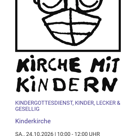
KINDERGOTTESDIENST, KINDER, LECKER &
GESELLIG
Kinderkirche
SA., 24.10.2026 | 10:00 - 12:00 UHR