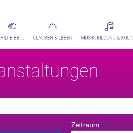
HILFE BEI...
GLAUBEN & LEBEN
MUSIK, BILDUNG & KULT
anstaltungen
Zeitraum