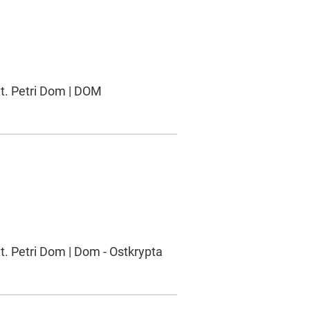
St. Petri Dom | DOM
t. Petri Dom | Dom - Ostkrypta