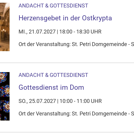
ANDACHT & GOTTESDIENST
Herzensgebet in der Ostkrypta
MI., 21.07.2027 | 18:00 - 18:30 UHR
Ort der Veranstaltung: St. Petri Domgemeinde - S
ANDACHT & GOTTESDIENST
Gottesdienst im Dom
SO., 25.07.2027 | 10:00 - 11:00 UHR
Ort der Veranstaltung: St. Petri Domgemeinde - 