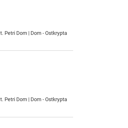
t. Petri Dom | Dom - Ostkrypta
t. Petri Dom | Dom - Ostkrypta