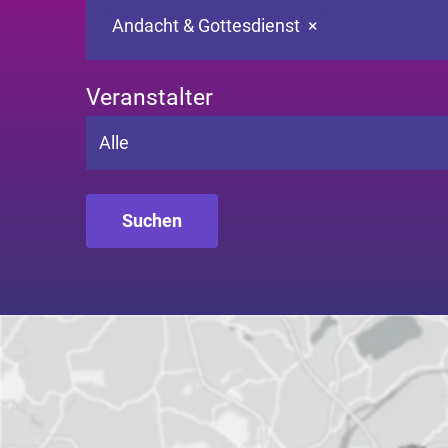
Andacht & Gottesdienst
×
Veranstalter
Alle