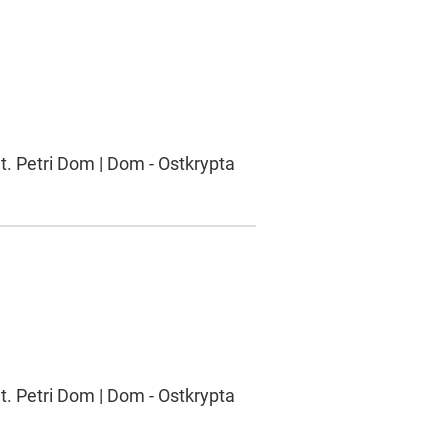
t. Petri Dom | Dom - Ostkrypta
t. Petri Dom | Dom - Ostkrypta