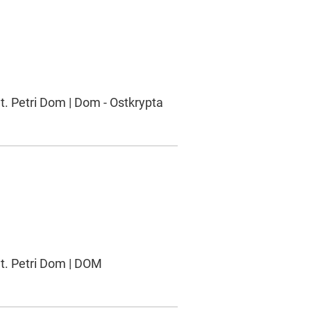
t. Petri Dom | Dom - Ostkrypta
St. Petri Dom | DOM