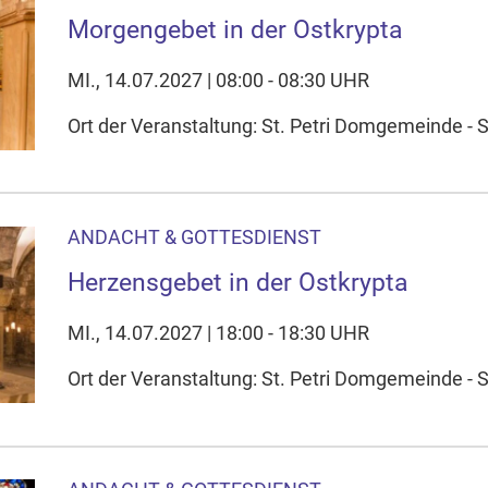
Morgengebet in der Ostkrypta
MI., 14.07.2027 | 08:00 - 08:30 UHR
Ort der Veranstaltung: St. Petri Domgemeinde - S
ANDACHT & GOTTESDIENST
Herzensgebet in der Ostkrypta
MI., 14.07.2027 | 18:00 - 18:30 UHR
Ort der Veranstaltung: St. Petri Domgemeinde - S