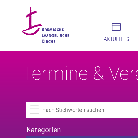
AKTUELLES
Termine & Ver
Suchbegriff eingeben
Kategorien