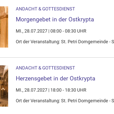
ANDACHT & GOTTESDIENST
Morgengebet in der Ostkrypta
MI., 28.07.2027 | 08:00 - 08:30 UHR
Ort der Veranstaltung: St. Petri Domgemeinde - S
ANDACHT & GOTTESDIENST
Herzensgebet in der Ostkrypta
MI., 28.07.2027 | 18:00 - 18:30 UHR
Ort der Veranstaltung: St. Petri Domgemeinde - S