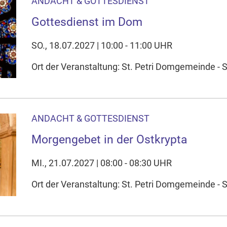
ANDACHT & GOTTESDIENST
Gottesdienst im Dom
SO., 18.07.2027 | 10:00 - 11:00 UHR
Ort der Veranstaltung: St. Petri Domgemeinde - 
ANDACHT & GOTTESDIENST
Morgengebet in der Ostkrypta
MI., 21.07.2027 | 08:00 - 08:30 UHR
Ort der Veranstaltung: St. Petri Domgemeinde - S