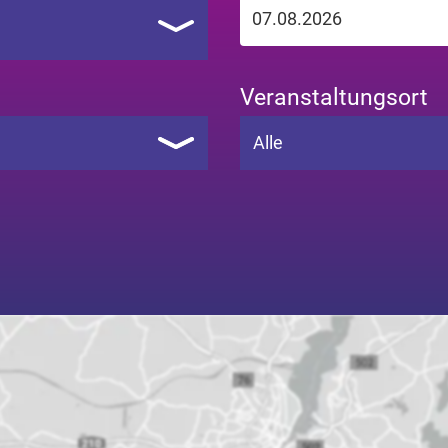
Veranstaltungsort
Alle