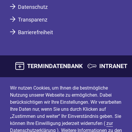
Datenschutz
Transparenz
Barrierefreiheit
TERMINDATENBANK
INTRANET
Wir nutzen Cookies, um Ihnen die bestmögliche
Nutzung unserer Webseite zu ermöglichen. Dabei
berücksichtigen wir Ihre Einstellungen. Wir verarbeiten
Ihre Daten nur, wenn Sie uns durch Klicken auf
„Zustimmen und weiter“ Ihr Einverständnis geben. Sie
können Ihre Einwilligung jederzeit widerrufen (
zur
Datenschutzerklärung
). Weitere Informationen zu den