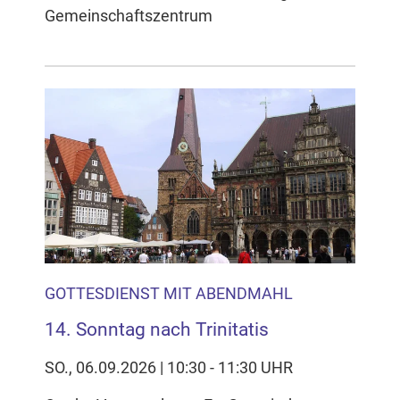
Gemeinschaftszentrum
GOTTESDIENST MIT ABENDMAHL
14. Sonntag nach Trinitatis
SO., 06.09.2026 | 10:30 - 11:30 UHR