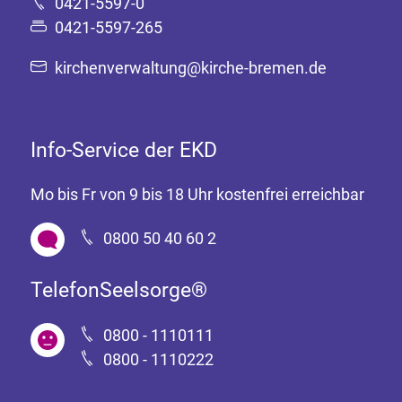
0421-5597-0
0421-5597-265
kirchenverwaltung@kirche-bremen.de
Info-Service der EKD
Mo bis Fr von 9 bis 18 Uhr kostenfrei erreichbar
0800 50 40 60 2
TelefonSeelsorge®
0800 - 1110111
0800 - 1110222