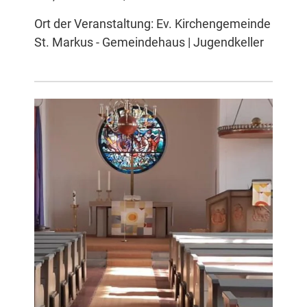
Ort der Veranstaltung: Ev. Kirchengemeinde
St. Markus - Gemeindehaus | Jugendkeller