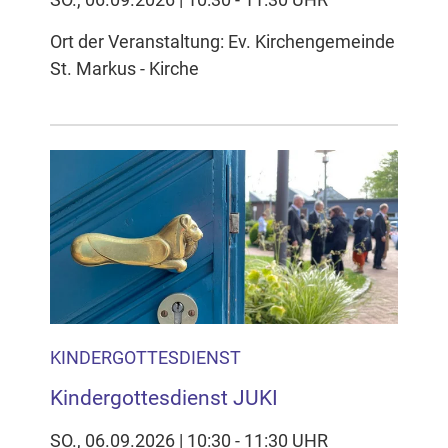
Ort der Veranstaltung: Ev. Kirchengemeinde
St. Markus - Kirche
KINDERGOTTESDIENST
Kindergottesdienst JUKI
SO., 06.09.2026 | 10:30 - 11:30 UHR