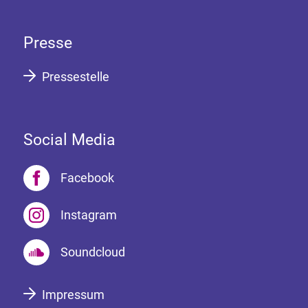
Presse
Pressestelle
Social Media
Facebook
Instagram
Soundcloud
Impressum