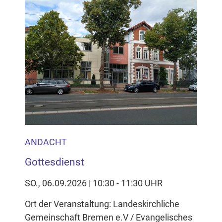
ANDACHT
Gottesdienst
SO., 06.09.2026 | 10:30 - 11:30 UHR
Ort der Veranstaltung: Landeskirchliche
Gemeinschaft Bremen e.V / Evangelisches