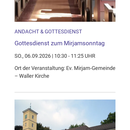
ANDACHT & GOTTESDIENST
Gottesdienst zum Mirjamsonntag
SO., 06.09.2026 | 10:30 - 11:25 UHR
Ort der Veranstaltung: Ev. Mirjam-Gemeinde
– Waller Kirche