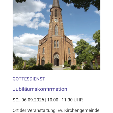
GOTTESDIENST
Jubiläumskonfirmation
SO., 06.09.2026 | 10:00 - 11:30 UHR
Ort der Veranstaltung: Ev. Kirchengemeinde