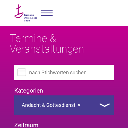
Termine &
Veranstaltungen
Suchbegriff eingeben
Kategorien
Andacht & Gottesdienst
×
Zeitraum