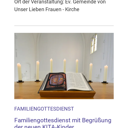
Ort der Veranstaltung: Ev. Gemeinde von
Unser Lieben Frauen - Kirche
FAMILIENGOTTESDIENST
Familiengottesdienst mit Begrüßung
der neuen KITA-Kinder