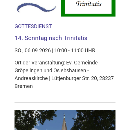
GOTTESDIENST
14. Sonntag nach Trinitatis
SO., 06.09.2026 | 10:00 - 11:00 UHR
Ort der Veranstaltung: Ev. Gemeinde
Gröpelingen und Oslebshausen -
Andreaskirche | Lütjenburger Str. 20, 28237
Bremen