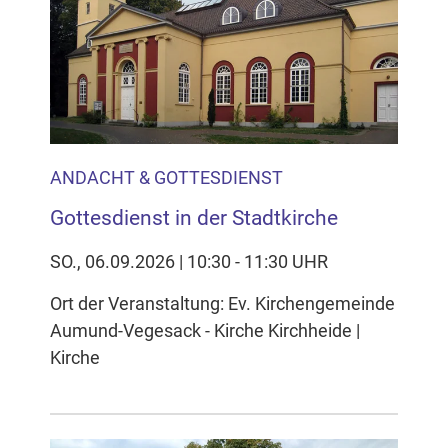
ANDACHT & GOTTESDIENST
Gottesdienst in der Stadtkirche
SO., 06.09.2026 | 10:30 - 11:30 UHR
Ort der Veranstaltung: Ev. Kirchengemeinde
Aumund-Vegesack - Kirche Kirchheide |
Kirche