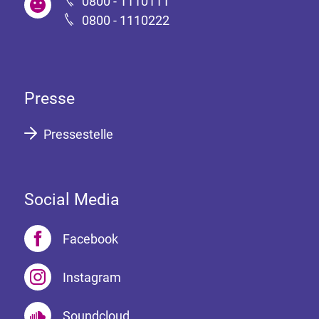
0800 - 1110111
0800 - 1110222
Presse
Pressestelle
Social Media
Facebook
Instagram
Soundcloud