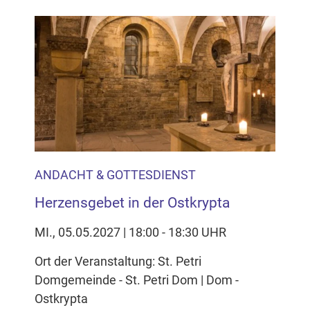
ANDACHT & GOTTESDIENST
Herzensgebet in der Ostkrypta
MI., 05.05.2027 | 18:00 - 18:30 UHR
Ort der Veranstaltung: St. Petri
Domgemeinde - St. Petri Dom | Dom -
Ostkrypta