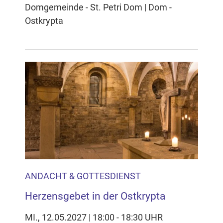
Domgemeinde - St. Petri Dom | Dom -
Ostkrypta
ANDACHT & GOTTESDIENST
Herzensgebet in der Ostkrypta
MI., 12.05.2027 | 18:00 - 18:30 UHR