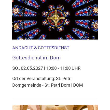
ANDACHT & GOTTESDIENST
Gottesdienst im Dom
SO., 02.05.2027 | 10:00 - 11:00 UHR
Ort der Veranstaltung: St. Petri
Domgemeinde - St. Petri Dom | DOM