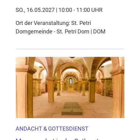
SO., 16.05.2027 | 10:00 - 11:00 UHR
Ort der Veranstaltung: St. Petri
Domgemeinde - St. Petri Dom | DOM
ANDACHT & GOTTESDIENST