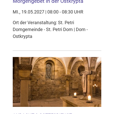
Morgengebet in der Ostkrypta
MI., 19.05.2027 | 08:00 - 08:30 UHR
Ort der Veranstaltung: St. Petri
Domgemeinde - St. Petri Dom | Dom -
Ostkrypta