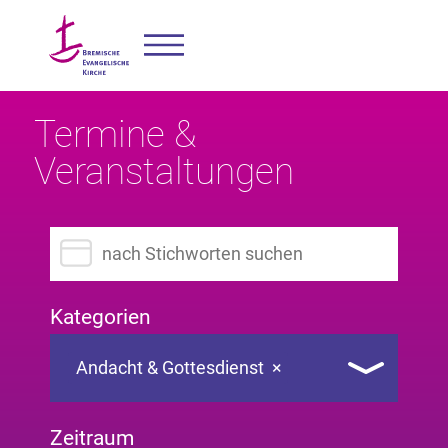
Termine &
Veranstaltungen
Suchbegriff eingeben
Kategorien
Andacht & Gottesdienst
×
Zeitraum