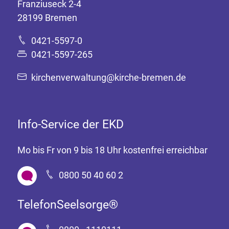
Franziuseck 2-4
28199 Bremen
0421-5597-0
0421-5597-265
kirchenverwaltung@kirche-bremen.de
Info-Service der EKD
Mo bis Fr von 9 bis 18 Uhr kostenfrei erreichbar
0800 50 40 60 2
TelefonSeelsorge®