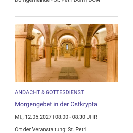
ANDACHT & GOTTESDIENST
Morgengebet in der Ostkrypta
MI., 12.05.2027 | 08:00 - 08:30 UHR
Ort der Veranstaltung: St. Petri