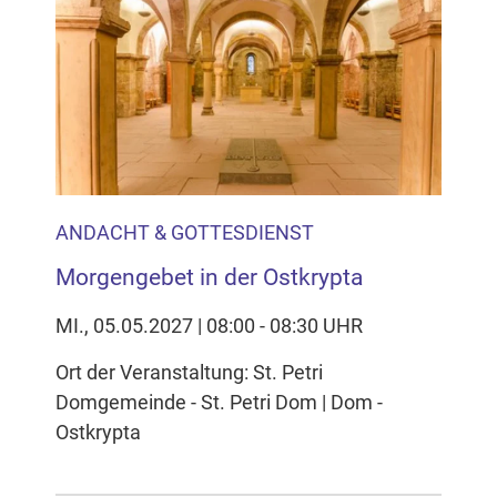
ANDACHT & GOTTESDIENST
Morgengebet in der Ostkrypta
MI., 05.05.2027 | 08:00 - 08:30 UHR
Ort der Veranstaltung: St. Petri
Domgemeinde - St. Petri Dom | Dom -
Ostkrypta