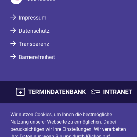
Impressum
Datenschutz
Transparenz
Barrierefreiheit
TERMINDATENBANK
INTRANET
Wir nutzen Cookies, um Ihnen die bestmögliche
Nutzung unserer Webseite zu ermöglichen. Dabei
berücksichtigen wir Ihre Einstellungen. Wir verarbeiten
Ihre Daten nur, wenn Sie uns durch Klicken auf