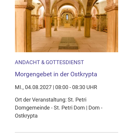
ANDACHT & GOTTESDIENST
Morgengebet in der Ostkrypta
MI., 04.08.2027 | 08:00 - 08:30 UHR
Ort der Veranstaltung: St. Petri
Domgemeinde - St. Petri Dom | Dom -
Ostkrypta