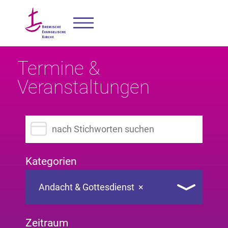
Termine &
Veranstaltungen
Suchbegriff eingeben
Kategorien
Andacht & Gottesdienst
×
Zeitraum