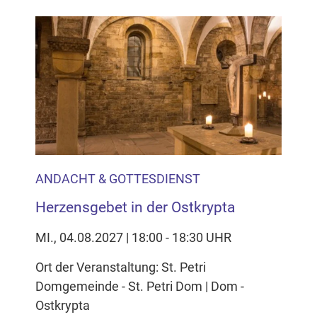
ANDACHT & GOTTESDIENST
Herzensgebet in der Ostkrypta
MI., 04.08.2027 | 18:00 - 18:30 UHR
Ort der Veranstaltung: St. Petri
Domgemeinde - St. Petri Dom | Dom -
Ostkrypta