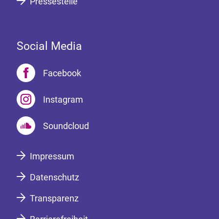
Pressestelle
Social Media
Facebook
Instagram
Soundcloud
Impressum
Datenschutz
Transparenz