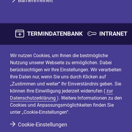
Barrierefreiheit
TERMINDATENBANK
INTRANET
Wir nutzen Cookies, um Ihnen die bestmögliche
Nutzung unserer Webseite zu ermöglichen. Dabei
berücksichtigen wir Ihre Einstellungen. Wir verarbeiten
Ihre Daten nur, wenn Sie uns durch Klicken auf
„Zustimmen und weiter“ Ihr Einverständnis geben. Sie
können Ihre Einwilligung jederzeit widerrufen (
zur
Datenschutzerklärung
). Weitere Informationen zu den
Cookies und Anpassungsmöglichkeiten finden Sie
unter „Cookie-Einstellungen“.
Cookie-Einstellungen