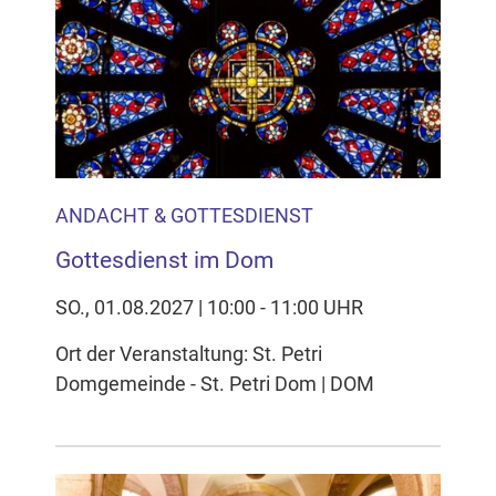
ANDACHT & GOTTESDIENST
Gottesdienst im Dom
SO., 01.08.2027 | 10:00 - 11:00 UHR
Ort der Veranstaltung: St. Petri
Domgemeinde - St. Petri Dom | DOM