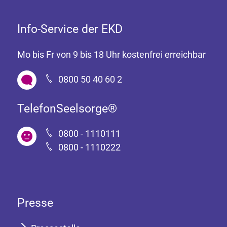
Info-Service der EKD
Mo bis Fr von 9 bis 18 Uhr kostenfrei erreichbar
0800 50 40 60 2
TelefonSeelsorge®
0800 - 1110111
0800 - 1110222
Presse