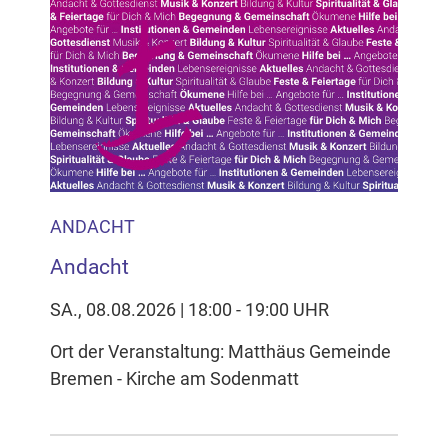
ANDACHT
Andacht
SA., 08.08.2026 | 18:00 - 19:00 UHR
Ort der Veranstaltung: Matthäus Gemeinde
Bremen - Kirche am Sodenmatt