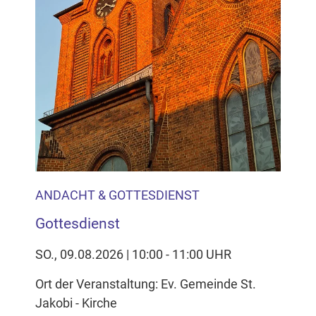
ANDACHT & GOTTESDIENST
Gottesdienst
SO., 09.08.2026 | 10:00 - 11:00 UHR
Ort der Veranstaltung: Ev. Gemeinde St.
Jakobi - Kirche