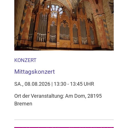
KONZERT
Mittagskonzert
SA., 08.08.2026 | 13:30 - 13:45 UHR
Ort der Veranstaltung: Am Dom, 28195
Bremen