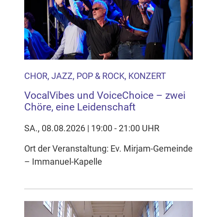
CHOR, JAZZ, POP & ROCK, KONZERT
VocalVibes und VoiceChoice – zwei
Chöre, eine Leidenschaft
SA., 08.08.2026 | 19:00 - 21:00 UHR
Ort der Veranstaltung: Ev. Mirjam-Gemeinde
– Immanuel-Kapelle