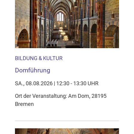
BILDUNG & KULTUR
Domführung
SA., 08.08.2026 | 12:30 - 13:30 UHR
Ort der Veranstaltung: Am Dom, 28195
Bremen