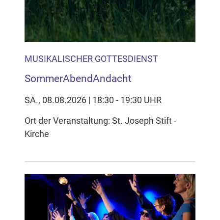
MUSIKALISCHER GOTTESDIENST
SommerAbendAndacht
SA., 08.08.2026 | 18:30 - 19:30 UHR
Ort der Veranstaltung: St. Joseph Stift -
Kirche