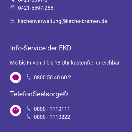
0421-5597-265
kirchenverwaltung@kirche-bremen.de
Info-Service der EKD
Mo bis Fr von 9 bis 18 Uhr kostenfrei erreichbar
0800 50 40 60 2
TelefonSeelsorge®
0800 - 1110111
0800 - 1110222