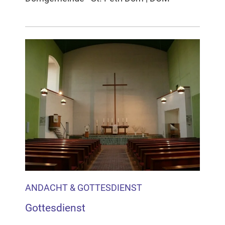
ANDACHT & GOTTESDIENST
Gottesdienst