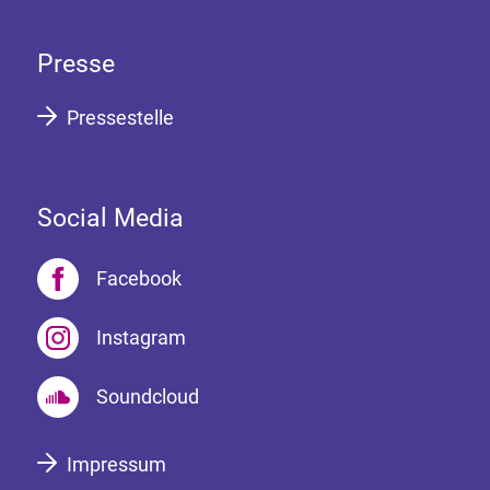
Presse
Pressestelle
Social Media
Facebook
Instagram
Soundcloud
Impressum