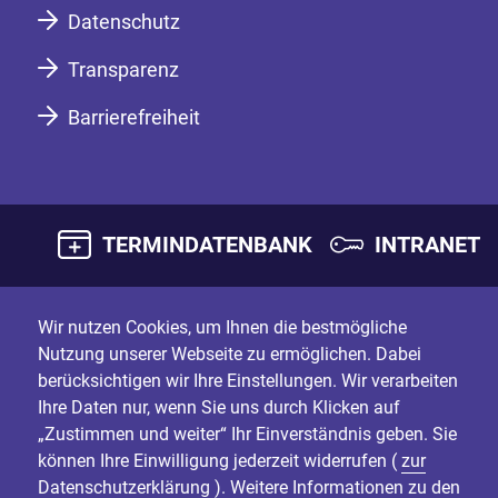
Datenschutz
Transparenz
Barrierefreiheit
TERMINDATENBANK
INTRANET
Wir nutzen Cookies, um Ihnen die bestmögliche
Nutzung unserer Webseite zu ermöglichen. Dabei
berücksichtigen wir Ihre Einstellungen. Wir verarbeiten
Ihre Daten nur, wenn Sie uns durch Klicken auf
„Zustimmen und weiter“ Ihr Einverständnis geben. Sie
können Ihre Einwilligung jederzeit widerrufen (
zur
Datenschutzerklärung
). Weitere Informationen zu den