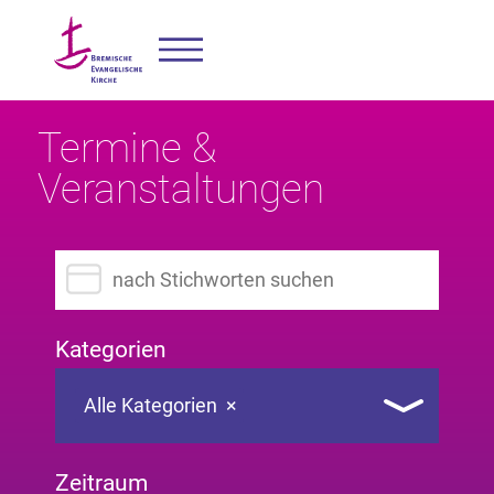
Termine &
Veranstaltungen
Suchbegriff eingeben
Kategorien
Alle Kategorien
×
Zeitraum