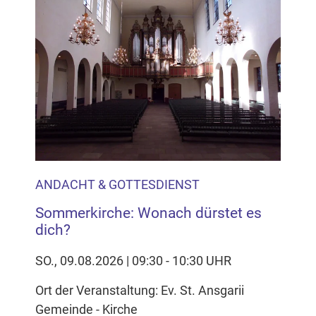
ANDACHT & GOTTESDIENST
Sommerkirche: Wonach dürstet es
dich?
SO., 09.08.2026 | 09:30 - 10:30 UHR
Ort der Veranstaltung: Ev. St. Ansgarii
Gemeinde - Kirche