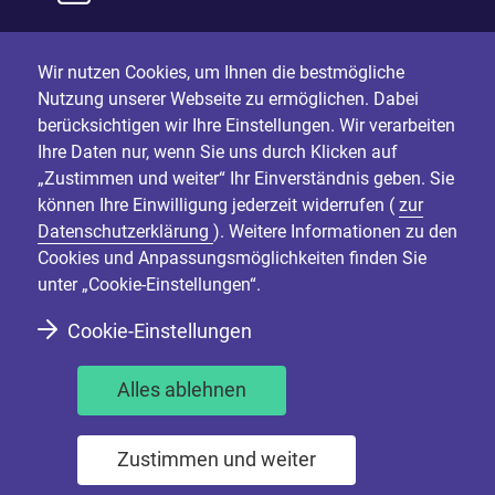
Wir nutzen Cookies, um Ihnen die bestmögliche
Nutzung unserer Webseite zu ermöglichen. Dabei
berücksichtigen wir Ihre Einstellungen. Wir verarbeiten
Ihre Daten nur, wenn Sie uns durch Klicken auf
„Zustimmen und weiter“ Ihr Einverständnis geben. Sie
können Ihre Einwilligung jederzeit widerrufen (
zur
Datenschutzerklärung
). Weitere Informationen zu den
Cookies und Anpassungsmöglichkeiten finden Sie
unter „Cookie-Einstellungen“.
Cookie-Einstellungen
Alles ablehnen
Zustimmen und weiter