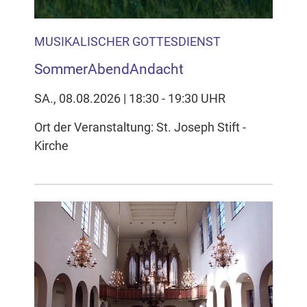
MUSIKALISCHER GOTTESDIENST
SommerAbendAndacht
SA., 08.08.2026 | 18:30 - 19:30 UHR
Ort der Veranstaltung: St. Joseph Stift -
Kirche