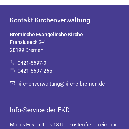
Kontakt Kirchenverwaltung
Bremische Evangelische Kirche
Franziuseck 2-4
28199 Bremen
0421-5597-0
0421-5597-265
kirchenverwaltung@kirche-bremen.de
Info-Service der EKD
Mo bis Fr von 9 bis 18 Uhr kostenfrei erreichbar