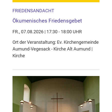
FRIEDENSANDACHT
Ökumenisches Friedensgebet
FR., 07.08.2026 | 17:30 - 18:00 UHR
Ort der Veranstaltung: Ev. Kirchengemeinde
Aumund-Vegesack - Kirche Alt Aumund |
Kirche