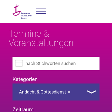
Termine &
Veranstaltungen
Suchbegriff eingeben
Kategorien
Andacht & Gottesdienst
×
Zeitraum