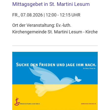
Mittagsgebet in St. Martini Lesum
FR., 07.08.2026 | 12:00 - 12:15 UHR
Ort der Veranstaltung: Ev.-luth.
Kirchengemeinde St. Martini Lesum - Kirche