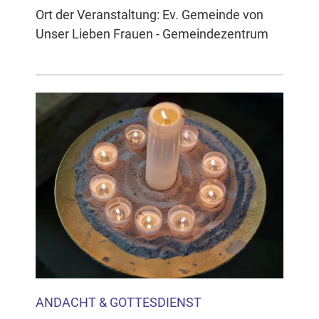
Ort der Veranstaltung: Ev. Gemeinde von
Unser Lieben Frauen - Gemeindezentrum
ANDACHT & GOTTESDIENST