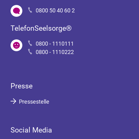
0800 50 40 60 2
TelefonSeelsorge®
0800 - 1110111
0800 - 1110222
Presse
Pressestelle
Social Media