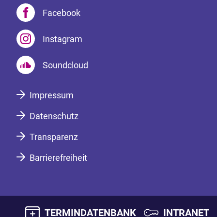
Facebook
Instagram
Soundcloud
Impressum
Datenschutz
Transparenz
Barrierefreiheit
TERMINDATENBANK
INTRANET