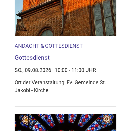
ANDACHT & GOTTESDIENST
Gottesdienst
SO., 09.08.2026 | 10:00 - 11:00 UHR
Ort der Veranstaltung: Ev. Gemeinde St.
Jakobi - Kirche