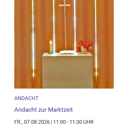
ANDACHT
Andacht zur Marktzeit
FR., 07.08.2026 | 11:00 - 11:30 UHR