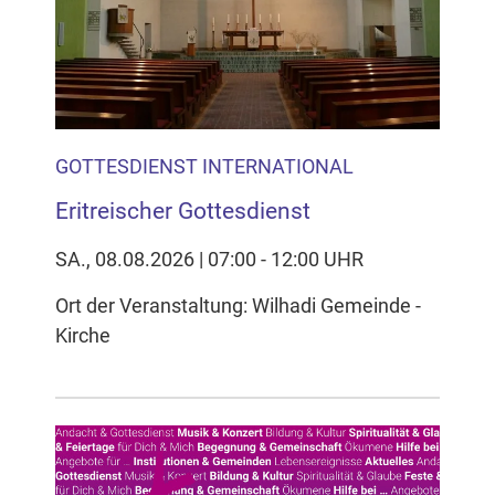
GOTTESDIENST INTERNATIONAL
Eritreischer Gottesdienst
SA., 08.08.2026 | 07:00 - 12:00 UHR
Ort der Veranstaltung: Wilhadi Gemeinde -
Kirche