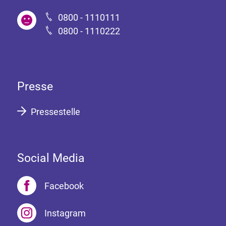
0800 - 1110111
0800 - 1110222
Presse
Pressestelle
Social Media
Facebook
Instagram