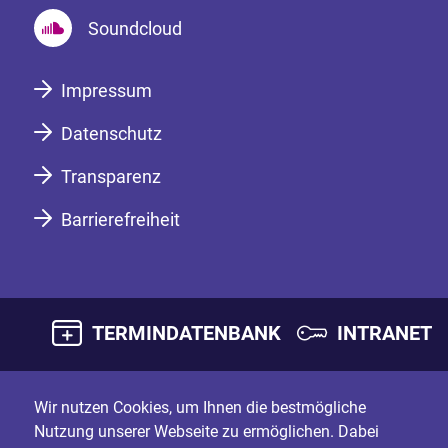
Soundcloud
Impressum
Datenschutz
Transparenz
Barrierefreiheit
TERMINDATENBANK
INTRANET
Wir nutzen Cookies, um Ihnen die bestmögliche
Nutzung unserer Webseite zu ermöglichen. Dabei