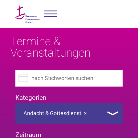
Termine &
Veranstaltungen
Suchbegriff eingeben
Kategorien
Andacht & Gottesdienst
×
Zeitraum