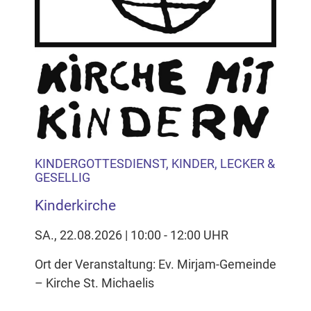
KINDERGOTTESDIENST, KINDER, LECKER &
GESELLIG
Kinderkirche
SA., 22.08.2026 | 10:00 - 12:00 UHR
Ort der Veranstaltung: Ev. Mirjam-Gemeinde
– Kirche St. Michaelis