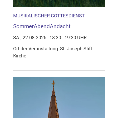
MUSIKALISCHER GOTTESDIENST
SommerAbendAndacht
SA., 22.08.2026 | 18:30 - 19:30 UHR
Ort der Veranstaltung: St. Joseph Stift -
Kirche