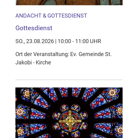
ANDACHT & GOTTESDIENST
Gottesdienst
SO., 23.08.2026 | 10:00 - 11:00 UHR
Ort der Veranstaltung: Ev. Gemeinde St.
Jakobi - Kirche