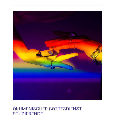
ÖKUMENISCHER GOTTESDIENST,
STUDIERENDE