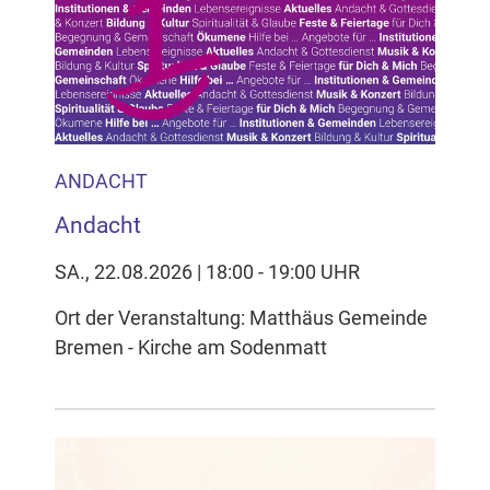
ANDACHT
Andacht
SA., 22.08.2026 | 18:00 - 19:00 UHR
Ort der Veranstaltung: Matthäus Gemeinde
Bremen - Kirche am Sodenmatt