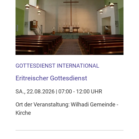
GOTTESDIENST INTERNATIONAL
Eritreischer Gottesdienst
SA., 22.08.2026 | 07:00 - 12:00 UHR
Ort der Veranstaltung: Wilhadi Gemeinde -
Kirche