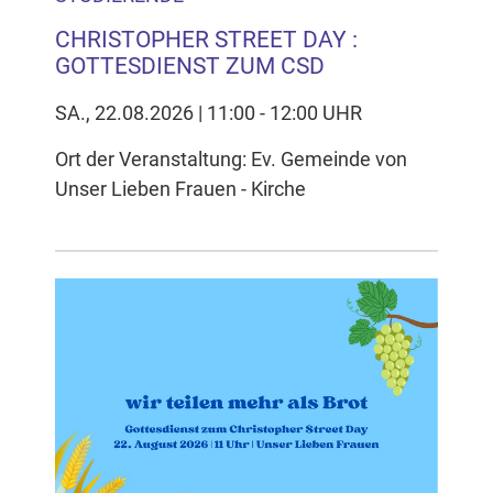
CHRISTOPHER STREET DAY :
GOTTESDIENST ZUM CSD
SA., 22.08.2026 | 11:00 - 12:00 UHR
Ort der Veranstaltung: Ev. Gemeinde von
Unser Lieben Frauen - Kirche