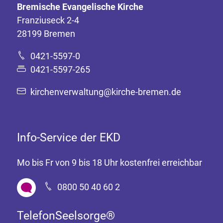
Bremische Evangelische Kirche
Franziuseck 2-4
28199 Bremen
0421-5597-0
0421-5597-265
kirchenverwaltung@kirche-bremen.de
Info-Service der EKD
Mo bis Fr von 9 bis 18 Uhr kostenfrei erreichbar
0800 50 40 60 2
TelefonSeelsorge®