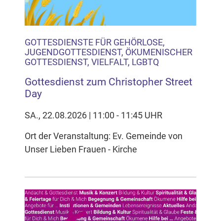
GOTTESDIENSTE FÜR GEHÖRLOSE,
JUGENDGOTTESDIENST, ÖKUMENISCHER
GOTTESDIENST, VIELFALT, LGBTQ
Gottesdienst zum Christopher Street
Day
SA., 22.08.2026 | 11:00 - 11:45 UHR
Ort der Veranstaltung: Ev. Gemeinde von
Unser Lieben Frauen - Kirche