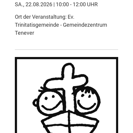
SA., 22.08.2026 | 10:00 - 12:00 UHR
Ort der Veranstaltung: Ev.
Trinitatisgemeinde - Gemeindezentrum
Tenever