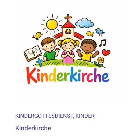
KINDERGOTTESDIENST, KINDER
Kinderkirche