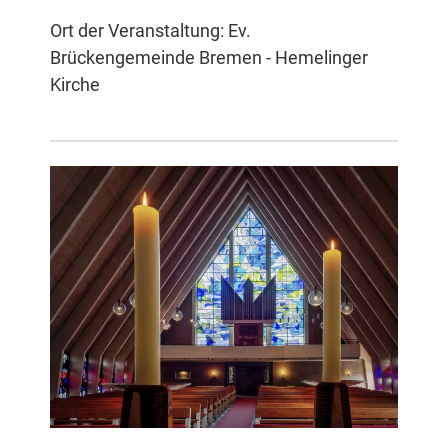
Ort der Veranstaltung: Ev.
Brückengemeinde Bremen - Hemelinger
Kirche