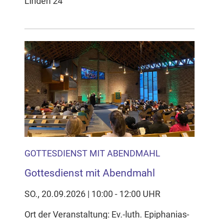
Linden 24
GOTTESDIENST MIT ABENDMAHL
Gottesdienst mit Abendmahl
SO., 20.09.2026 | 10:00 - 12:00 UHR
Ort der Veranstaltung: Ev.-luth. Epiphanias-