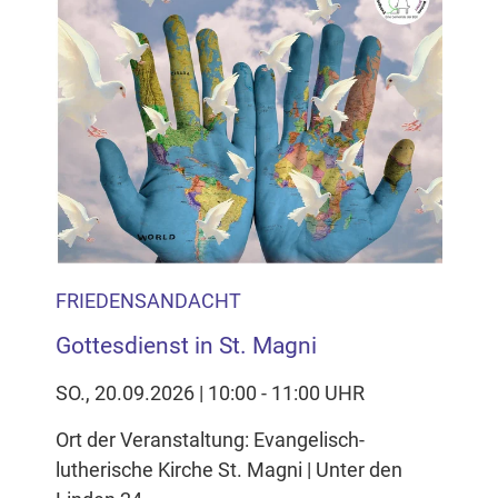
FRIEDENSANDACHT
Gottesdienst in St. Magni
SO., 20.09.2026 | 10:00 - 11:00 UHR
Ort der Veranstaltung: Evangelisch-
lutherische Kirche St. Magni | Unter den