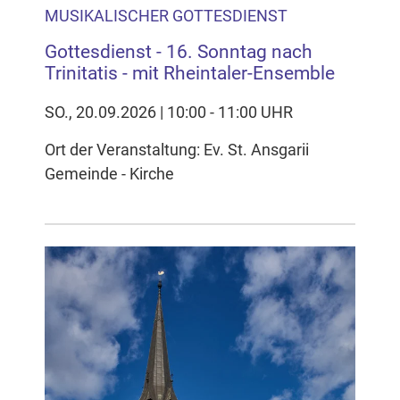
MUSIKALISCHER GOTTESDIENST
Gottesdienst - 16. Sonntag nach
Trinitatis - mit Rheintaler-Ensemble
SO., 20.09.2026 | 10:00 - 11:00 UHR
Ort der Veranstaltung: Ev. St. Ansgarii
Gemeinde - Kirche