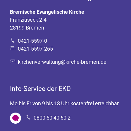
Bremische Evangelische Kirche
Franziuseck 2-4
28199 Bremen
0421-5597-0
0421-5597-265
kirchenverwaltung@kirche-bremen.de
Info-Service der EKD
Mo bis Fr von 9 bis 18 Uhr kostenfrei erreichbar
0800 50 40 60 2