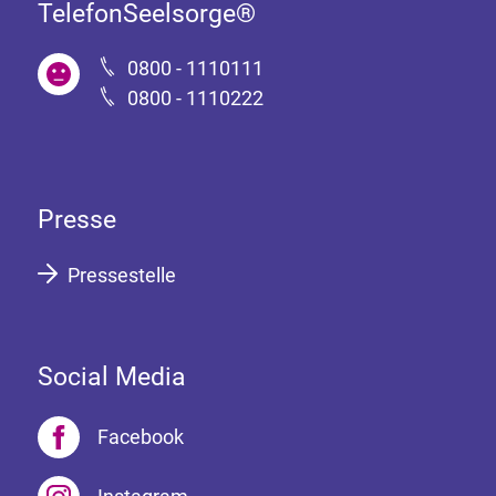
TelefonSeelsorge®
0800 - 1110111
0800 - 1110222
Presse
Pressestelle
Social Media
Facebook