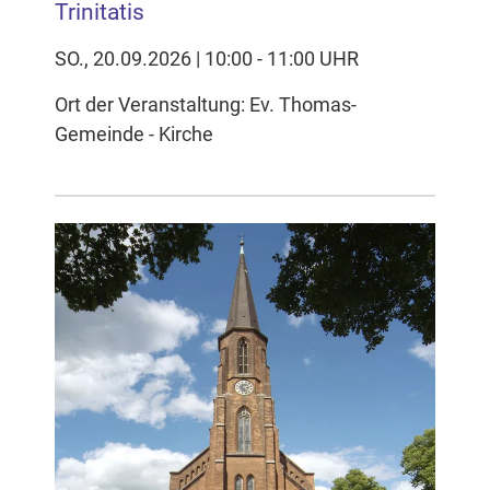
Trinitatis
SO., 20.09.2026 | 10:00 - 11:00 UHR
Ort der Veranstaltung: Ev. Thomas-
Gemeinde - Kirche