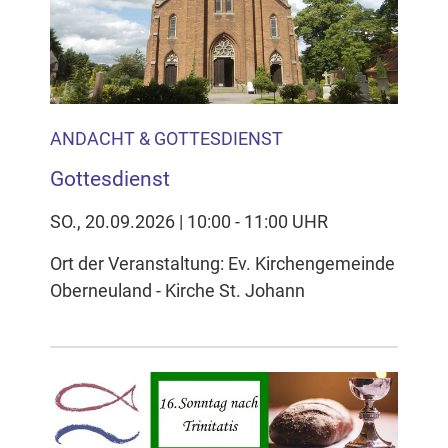
ANDACHT & GOTTESDIENST
Gottesdienst
SO., 20.09.2026 | 10:00 - 11:00 UHR
Ort der Veranstaltung: Ev. Kirchengemeinde
Oberneuland - Kirche St. Johann