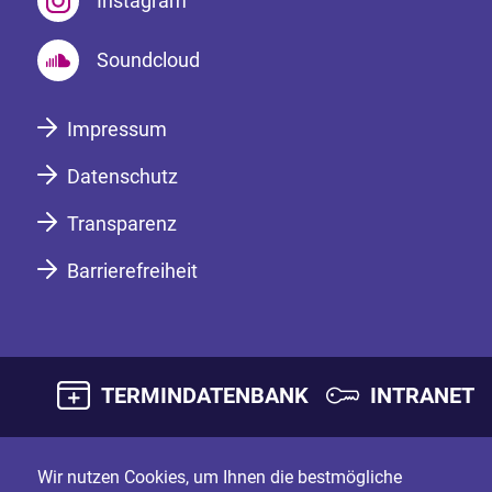
Instagram
Soundcloud
Impressum
Datenschutz
Transparenz
Barrierefreiheit
TERMINDATENBANK
INTRANET
Wir nutzen Cookies, um Ihnen die bestmögliche