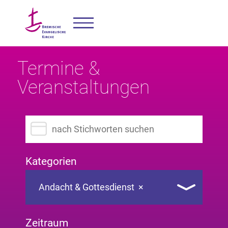
Termine &
Veranstaltungen
Suchbegriff eingeben
Kategorien
Andacht & Gottesdienst
×
Zeitraum