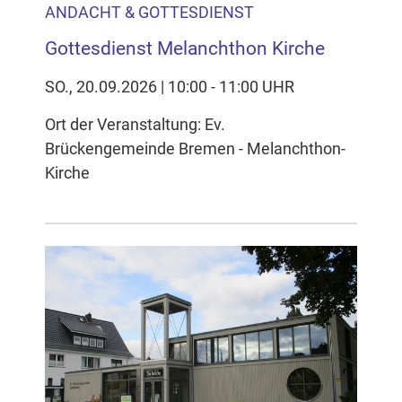
ANDACHT & GOTTESDIENST
Gottesdienst Melanchthon Kirche
SO., 20.09.2026 | 10:00 - 11:00 UHR
Ort der Veranstaltung: Ev.
Brückengemeinde Bremen - Melanchthon-
Kirche