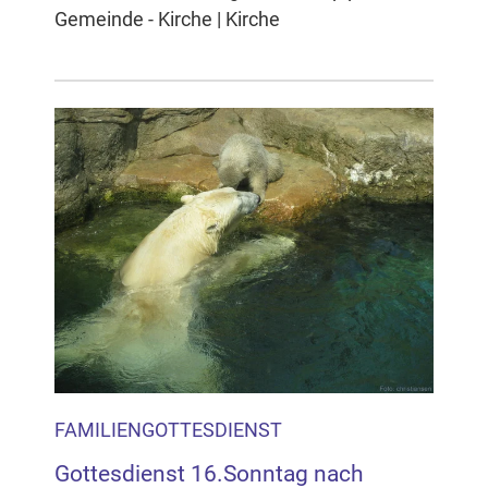
Gemeinde - Kirche | Kirche
FAMILIENGOTTESDIENST
Gottesdienst 16.Sonntag nach