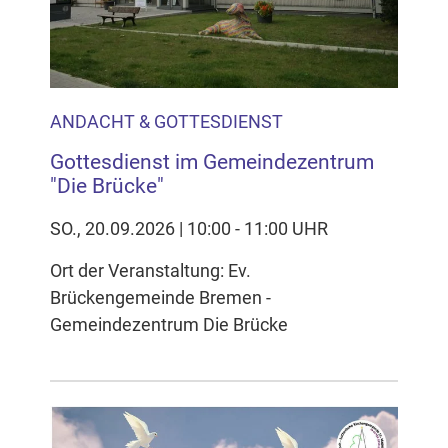
ANDACHT & GOTTESDIENST
Gottesdienst im Gemeindezentrum
"Die Brücke"
SO., 20.09.2026 | 10:00 - 11:00 UHR
Ort der Veranstaltung: Ev.
Brückengemeinde Bremen -
Gemeindezentrum Die Brücke