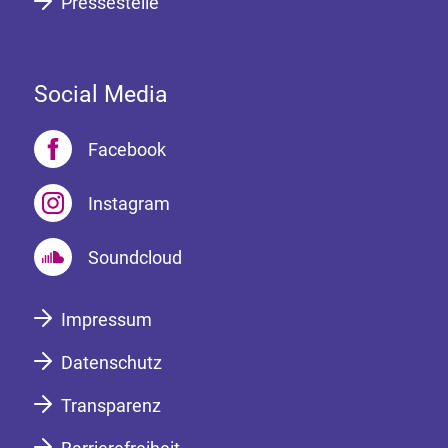
Pressestelle
Social Media
Facebook
Instagram
Soundcloud
Impressum
Datenschutz
Transparenz