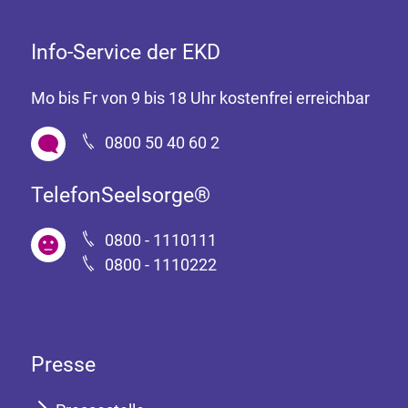
Info-Service der EKD
Mo bis Fr von 9 bis 18 Uhr kostenfrei erreichbar
0800 50 40 60 2
TelefonSeelsorge®
0800 - 1110111
0800 - 1110222
Presse