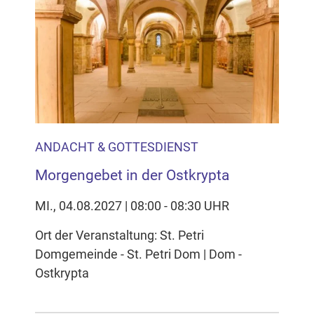
ANDACHT & GOTTESDIENST
Morgengebet in der Ostkrypta
MI., 04.08.2027 | 08:00 - 08:30 UHR
Ort der Veranstaltung: St. Petri
Domgemeinde - St. Petri Dom | Dom -
Ostkrypta