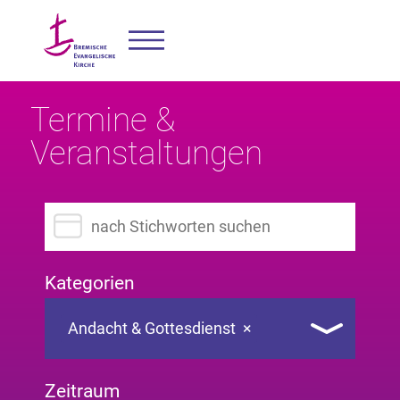
Termine &
Veranstaltungen
Suchbegriff eingeben
Kategorien
Andacht & Gottesdienst
×
Zeitraum