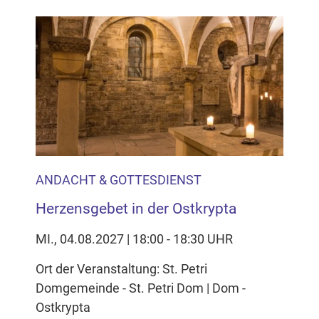
ANDACHT & GOTTESDIENST
Herzensgebet in der Ostkrypta
MI., 04.08.2027 | 18:00 - 18:30 UHR
Ort der Veranstaltung: St. Petri
Domgemeinde - St. Petri Dom | Dom -
Ostkrypta