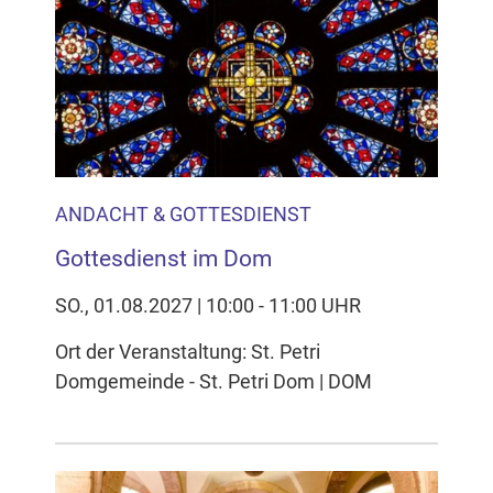
ANDACHT & GOTTESDIENST
Gottesdienst im Dom
SO., 01.08.2027 | 10:00 - 11:00 UHR
Ort der Veranstaltung: St. Petri
Domgemeinde - St. Petri Dom | DOM