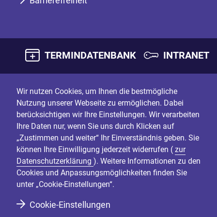
Barrierefreiheit
TERMINDATENBANK
INTRANET
Wir nutzen Cookies, um Ihnen die bestmögliche
Nutzung unserer Webseite zu ermöglichen. Dabei
berücksichtigen wir Ihre Einstellungen. Wir verarbeiten
Ihre Daten nur, wenn Sie uns durch Klicken auf
„Zustimmen und weiter“ Ihr Einverständnis geben. Sie
können Ihre Einwilligung jederzeit widerrufen (
zur
Datenschutzerklärung
). Weitere Informationen zu den
Cookies und Anpassungsmöglichkeiten finden Sie
unter „Cookie-Einstellungen“.
Cookie-Einstellungen