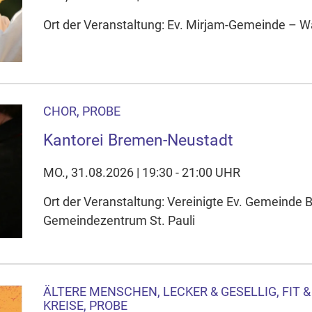
Ort der Veranstaltung: Ev. Mirjam-Gemeinde – Wa
CHOR, PROBE
Kantorei Bremen-Neustadt
MO., 31.08.2026 | 19:30 - 21:00 UHR
Ort der Veranstaltung: Vereinigte Ev. Gemeinde
Gemeindezentrum St. Pauli
ÄLTERE MENSCHEN, LECKER & GESELLIG, FIT 
KREISE, PROBE