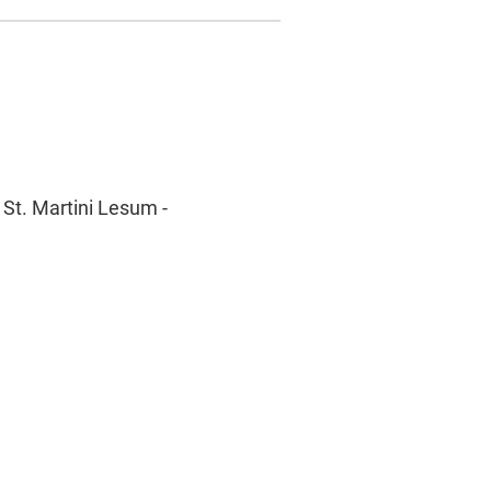
 St. Martini Lesum -