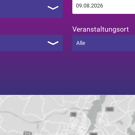
Veranstaltungsort
Alle