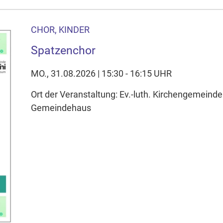
CHOR, KINDER
Spatzenchor
MO., 31.08.2026 | 15:30 - 16:15 UHR
Ort der Veranstaltung: Ev.-luth. Kirchengemeinde
Gemeindehaus