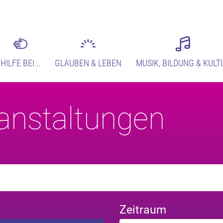
HILFE BEI...
GLAUBEN & LEBEN
MUSIK, BILDUNG & KULT
anstaltungen
Zeitraum