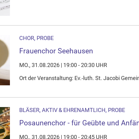
CHOR, PROBE
Frauenchor Seehausen
MO., 31.08.2026 | 19:00 - 20:30 UHR
Ort der Veranstaltung: Ev.-luth. St. Jacobi Ge
BLÄSER, AKTIV & EHRENAMTLICH, PROBE
Posaunenchor - für Geübte und Anfä
MO., 31.08.2026 | 19:00 - 20:45 UHR