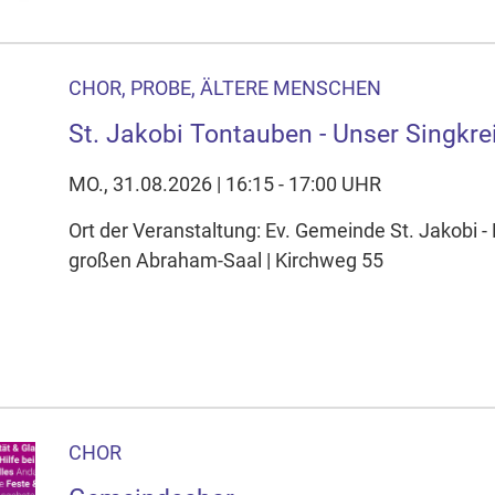
CHOR, PROBE, ÄLTERE MENSCHEN
St. Jakobi Tontauben - Unser Singkre
MO., 31.08.2026 | 16:15 - 17:00 UHR
Ort der Veranstaltung: Ev. Gemeinde St. Jakobi
großen Abraham-Saal | Kirchweg 55
CHOR