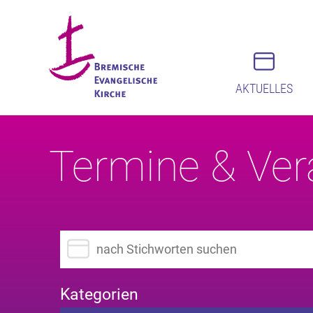
AKTUELLES
Termine & Ver
Suchbegriff eingeben
Kategorien