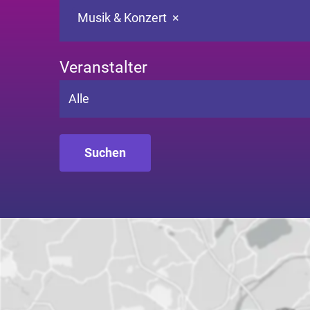
Musik & Konzert
×
Veranstalter
Alle