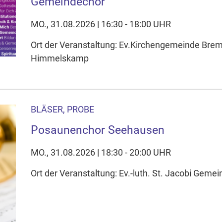
Gemeindechor
MO., 31.08.2026 | 16:30 - 18:00 UHR
Ort der Veranstaltung: Ev.Kirchengemeinde Br
Himmelskamp
BLÄSER, PROBE
Posaunenchor Seehausen
MO., 31.08.2026 | 18:30 - 20:00 UHR
Ort der Veranstaltung: Ev.-luth. St. Jacobi Ge