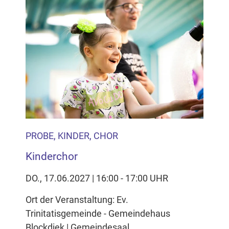
PROBE, KINDER, CHOR
Kinderchor
DO., 17.06.2027 | 16:00 - 17:00 UHR
Ort der Veranstaltung: Ev.
Trinitatisgemeinde - Gemeindehaus
Blockdiek | Gemeindesaal