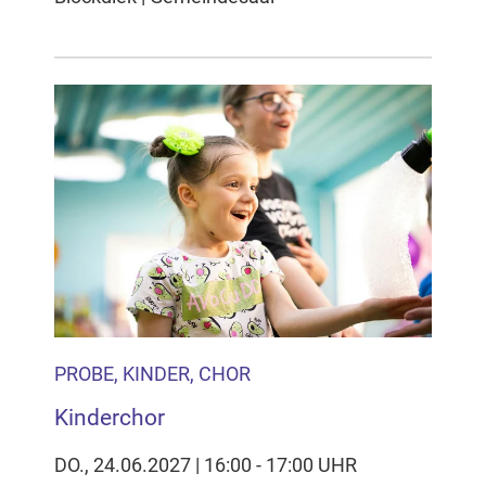
PROBE, KINDER, CHOR
Kinderchor
DO., 24.06.2027 | 16:00 - 17:00 UHR