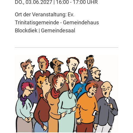
DO., 03.06.2027 | 16:00 - 17:00 UHR
Ort der Veranstaltung: Ev.
Trinitatisgemeinde - Gemeindehaus
Blockdiek | Gemeindesaal