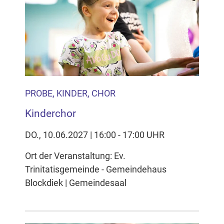
PROBE, KINDER, CHOR
Kinderchor
DO., 10.06.2027 | 16:00 - 17:00 UHR
Ort der Veranstaltung: Ev.
Trinitatisgemeinde - Gemeindehaus
Blockdiek | Gemeindesaal