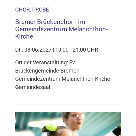
CHOR, PROBE
Bremer Brückenchor - im
Gemeindezentrum Melanchthon-
Kirche
DI., 08.06.2027 | 19:00 - 21:00 UHR
Ort der Veranstaltung: Ev.
Brückengemeinde Bremen -
Gemeindezentrum Melanchthon-Kirche |
Gemeindesaal