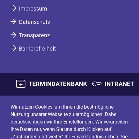
Impressum
Datenschutz
Transparenz
Barrierefreiheit
TERMINDATENBANK
INTRANET
Wir nutzen Cookies, um Ihnen die bestmögliche
Nutzung unserer Webseite zu ermöglichen. Dabei
berücksichtigen wir Ihre Einstellungen. Wir verarbeiten
Ihre Daten nur, wenn Sie uns durch Klicken auf
„Zustimmen und weiter“ Ihr Einverständnis geben. Sie