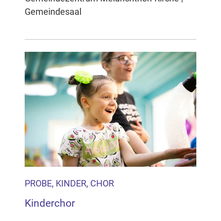
Gemeindesaal
PROBE, KINDER, CHOR
Kinderchor