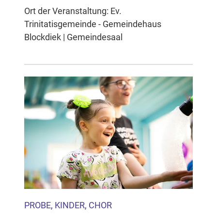
Ort der Veranstaltung: Ev.
Trinitatisgemeinde - Gemeindehaus
Blockdiek | Gemeindesaal
PROBE, KINDER, CHOR