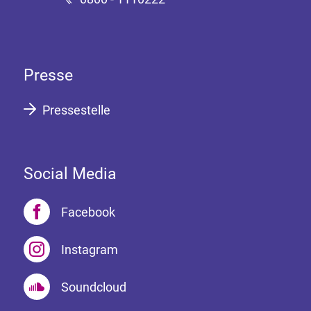
Presse
Pressestelle
Social Media
Facebook
Instagram
Soundcloud