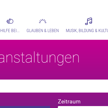
HILFE BEI...
GLAUBEN & LEBEN
MUSIK, BILDUNG & KULT
anstaltungen
Zeitraum