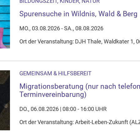
BILDUNGSZEIT, KINDER, NATUR
Spurensuche in Wildnis, Wald & Berg
MO., 03.08.2026 - SA., 08.08.2026
Ort der Veranstaltung: DJH Thale, Waldkater 1, 
GEMEINSAM & HILFSBEREIT
Migrationsberatung (nur nach telefo
Terminvereinbarung)
DO., 06.08.2026 | 08:00 - 16:00 UHR
Ort der Veranstaltung: Arbeit-Leben-Zukunft (AL