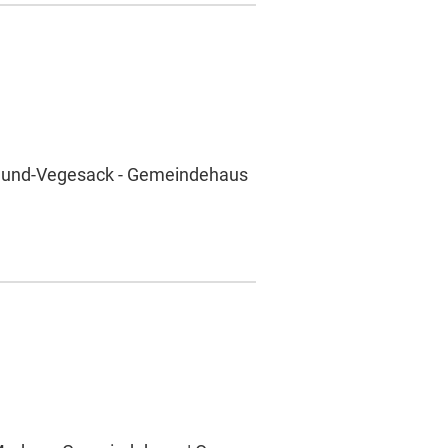
umund-Vegesack - Gemeindehaus