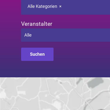
Alle Kategorien
×
Veranstalter
Alle