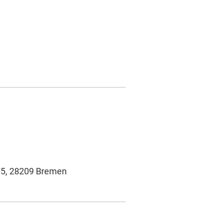
 75, 28209 Bremen