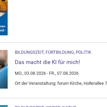
BILDUNGSZEIT, FORTBILDUNG, POLITIK
Das macht die KI für mich!
MO., 03.08.2026 - FR., 07.08.2026
Ort der Veranstaltung: forum Kirche, Hollerallee