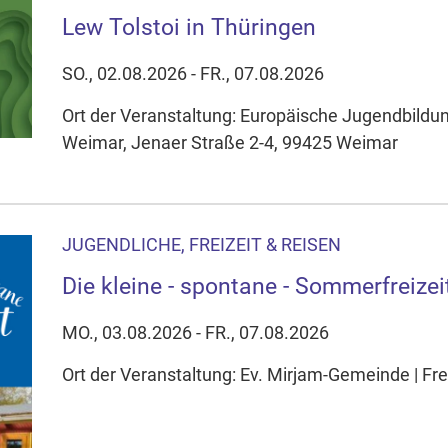
Lew Tolstoi in Thüringen
SO., 02.08.2026 - FR., 07.08.2026
Ort der Veranstaltung: Europäische Jugendbildu
Weimar, Jenaer Straße 2-4, 99425 Weimar
JUGENDLICHE, FREIZEIT & REISEN
Die kleine - spontane - Sommerfreizei
MO., 03.08.2026 - FR., 07.08.2026
Ort der Veranstaltung: Ev. Mirjam-Gemeinde | Frei