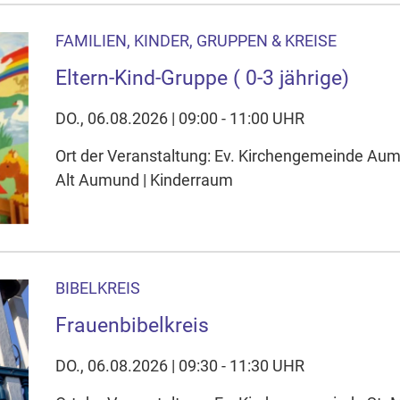
FAMILIEN, KINDER, GRUPPEN & KREISE
Eltern-Kind-Gruppe ( 0-3 jährige)
DO., 06.08.2026 | 09:00 - 11:00 UHR
Ort der Veranstaltung: Ev. Kirchengemeinde A
Alt Aumund | Kinderraum
BIBELKREIS
Frauenbibelkreis
DO., 06.08.2026 | 09:30 - 11:30 UHR