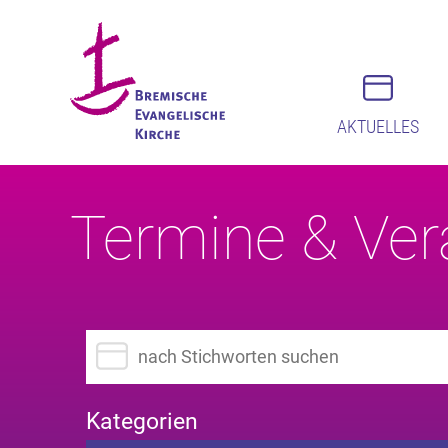
AKTUELLES
Termine & Ver
Suchbegriff eingeben
Kategorien