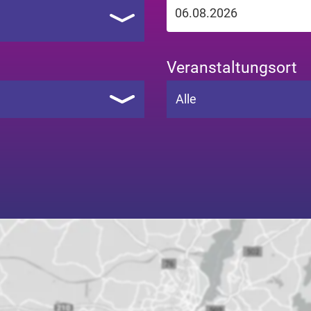
Veranstaltungsort
Alle