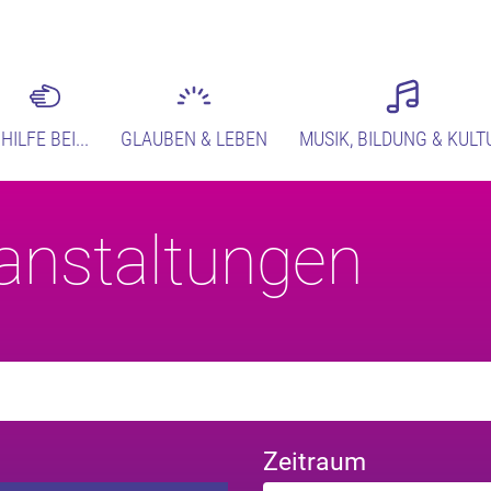
HILFE BEI...
GLAUBEN & LEBEN
MUSIK, BILDUNG & KULT
anstaltungen
Zeitraum