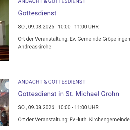
ANDACHT & GOTTESDIENST
Gottesdienst
SO., 09.08.2026 | 10:00 - 11:00 UHR
Ort der Veranstaltung: Ev. Gemeinde Gröpelinge
Andreaskirche
ANDACHT & GOTTESDIENST
Gottesdienst in St. Michael Grohn
SO., 09.08.2026 | 10:00 - 11:00 UHR
Ort der Veranstaltung: Ev.-luth. Kirchengemeinde