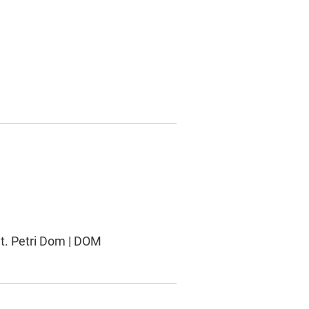
St. Petri Dom | DOM