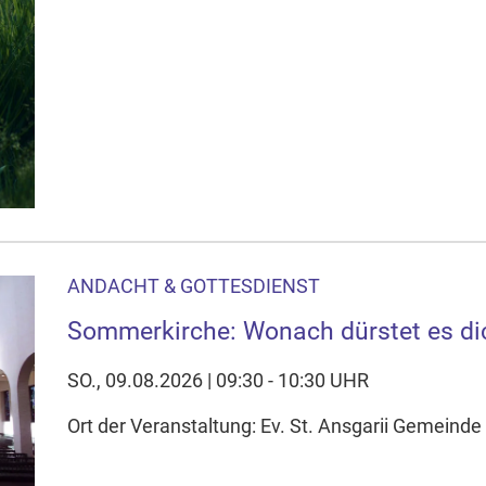
ANDACHT & GOTTESDIENST
Sommerkirche: Wonach dürstet es di
SO., 09.08.2026 | 09:30 - 10:30 UHR
Ort der Veranstaltung: Ev. St. Ansgarii Gemeinde 