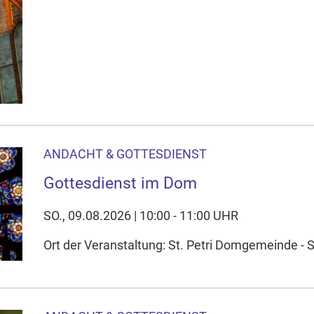
ANDACHT & GOTTESDIENST
Gottesdienst im Dom
SO., 09.08.2026 | 10:00 - 11:00 UHR
Ort der Veranstaltung: St. Petri Domgemeinde - 