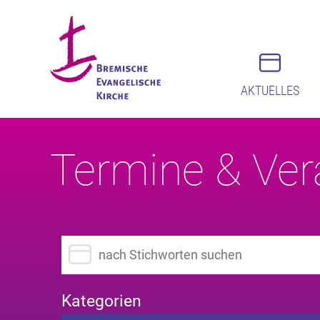
AKTUELLES
Termine & Ver
Suchbegriff eingeben
Kategorien