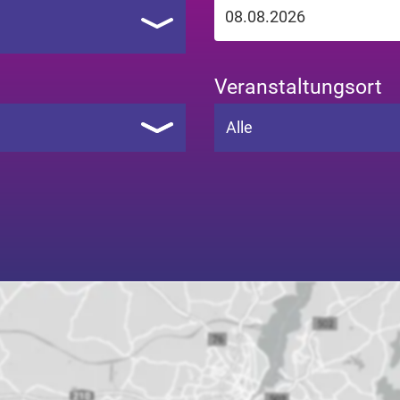
Veranstaltungsort
Alle