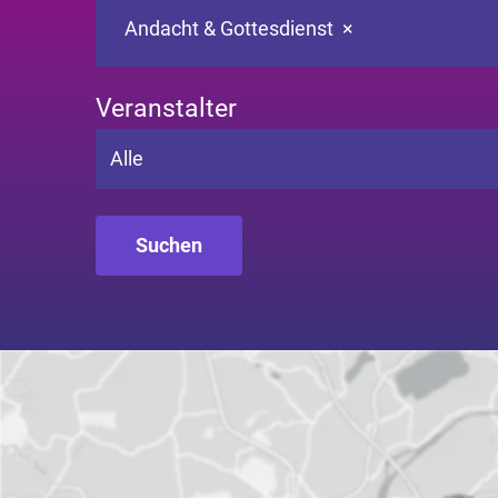
Andacht & Gottesdienst
×
Veranstalter
Alle