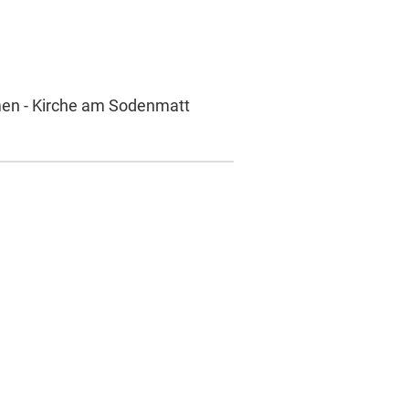
men - Kirche am Sodenmatt