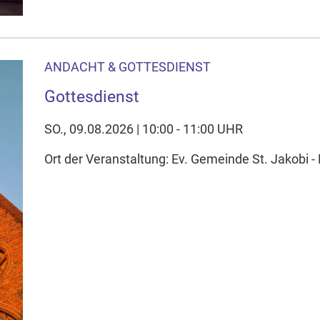
ANDACHT & GOTTESDIENST
Gottesdienst
SO., 09.08.2026 | 10:00 - 11:00 UHR
Ort der Veranstaltung: Ev. Gemeinde St. Jakobi - 