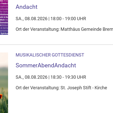
Andacht
SA., 08.08.2026 | 18:00 - 19:00 UHR
Ort der Veranstaltung: Matthäus Gemeinde Bre
MUSIKALISCHER GOTTESDIENST
SommerAbendAndacht
SA., 08.08.2026 | 18:30 - 19:30 UHR
Ort der Veranstaltung: St. Joseph Stift - Kirche