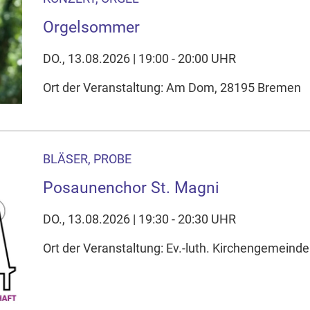
Orgelsommer
DO., 13.08.2026 | 19:00 - 20:00 UHR
Ort der Veranstaltung: Am Dom, 28195 Bremen
BLÄSER, PROBE
Posaunenchor St. Magni
DO., 13.08.2026 | 19:30 - 20:30 UHR
Ort der Veranstaltung: Ev.-luth. Kirchengemeind