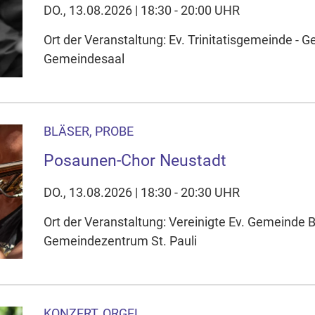
DO., 13.08.2026 | 18:30 - 20:00 UHR
Ort der Veranstaltung: Ev. Trinitatisgemeinde - 
Gemeindesaal
BLÄSER, PROBE
Posaunen-Chor Neustadt
DO., 13.08.2026 | 18:30 - 20:30 UHR
Ort der Veranstaltung: Vereinigte Ev. Gemeinde
Gemeindezentrum St. Pauli
KONZERT, ORGEL