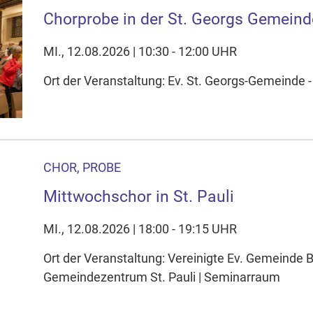
Chorprobe in der St. Georgs Gemeind
MI., 12.08.2026 | 10:30 - 12:00 UHR
Ort der Veranstaltung: Ev. St. Georgs-Gemeinde
CHOR, PROBE
Mittwochschor in St. Pauli
MI., 12.08.2026 | 18:00 - 19:15 UHR
Ort der Veranstaltung: Vereinigte Ev. Gemeinde
Gemeindezentrum St. Pauli | Seminarraum