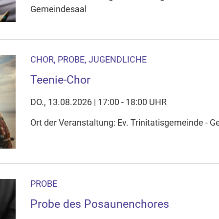
Gemeindesaal
CHOR, PROBE, JUGENDLICHE
Teenie-Chor
DO., 13.08.2026 | 17:00 - 18:00 UHR
Ort der Veranstaltung: Ev. Trinitatisgemeinde -
PROBE
Probe des Posaunenchores