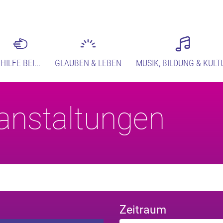
HILFE BEI...
GLAUBEN & LEBEN
MUSIK, BILDUNG & KULT
anstaltungen
Zeitraum