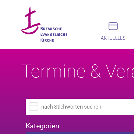
AKTUELLES
Termine & Ver
Suchbegriff eingeben
Kategorien