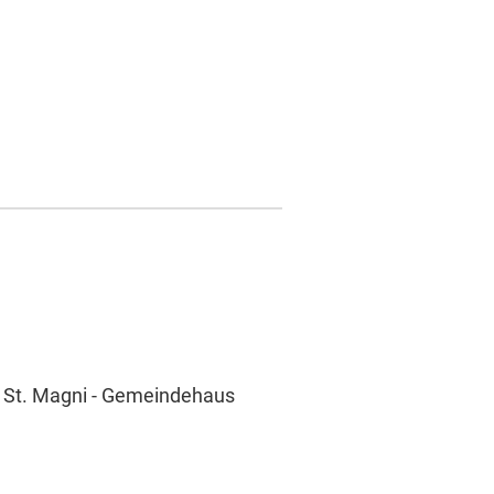
e St. Magni - Gemeindehaus