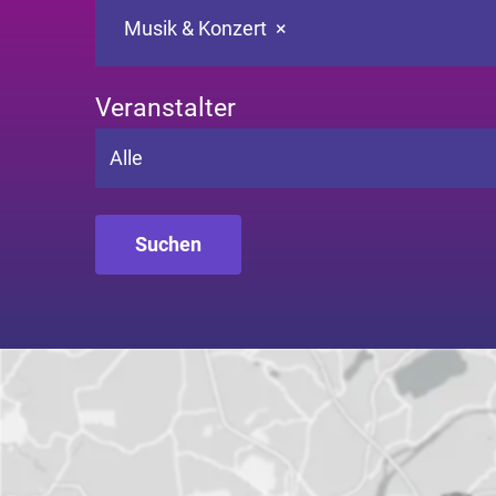
Musik & Konzert
×
Veranstalter
Alle