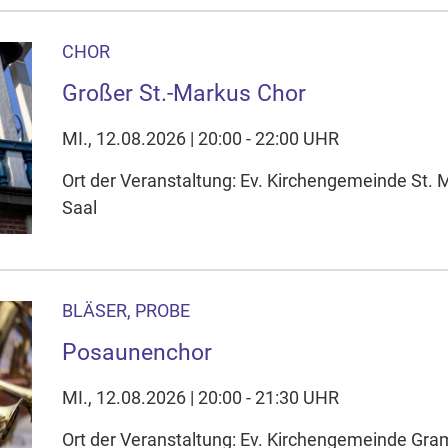
CHOR
Großer St.-Markus Chor
MI., 12.08.2026 | 20:00 - 22:00 UHR
Ort der Veranstaltung: Ev. Kirchengemeinde St.
Saal
BLÄSER, PROBE
Posaunenchor
MI., 12.08.2026 | 20:00 - 21:30 UHR
Ort der Veranstaltung: Ev. Kirchengemeinde Gr