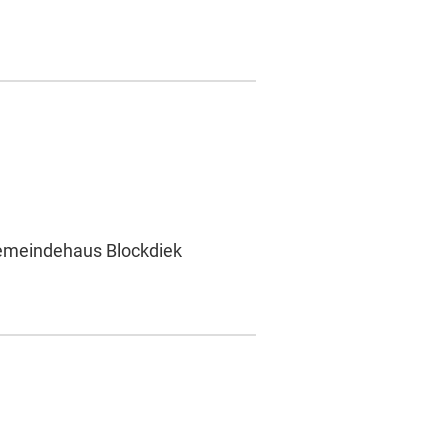
 Gemeindehaus Blockdiek