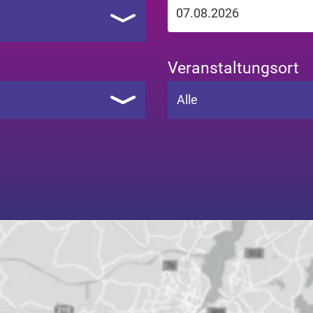
Veranstaltungsort
Alle