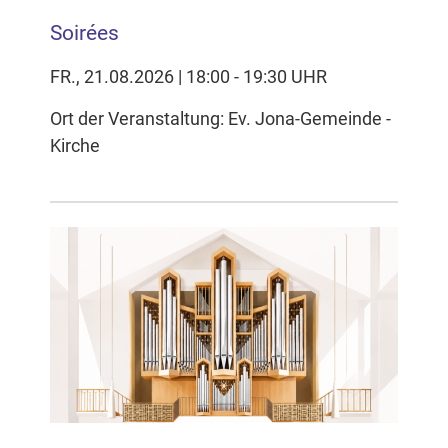
Soirées
FR., 21.08.2026 | 18:00 - 19:30 UHR
Ort der Veranstaltung: Ev. Jona-Gemeinde -
Kirche