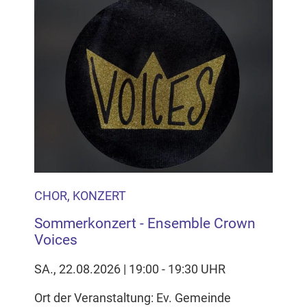
CHOR, KONZERT
Sommerkonzert - Ensemble Crown
Voices
SA., 22.08.2026 | 19:00 - 19:30 UHR
Ort der Veranstaltung: Ev. Gemeinde