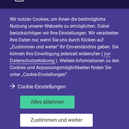
Wir nutzen Cookies, um Ihnen die bestmögliche
Nutzung unserer Webseite zu ermöglichen. Dabei
berücksichtigen wir Ihre Einstellungen. Wir verarbeiten
Ihre Daten nur, wenn Sie uns durch Klicken auf
„Zustimmen und weiter“ Ihr Einverständnis geben. Sie
können Ihre Einwilligung jederzeit widerrufen (
zur
Datenschutzerklärung
). Weitere Informationen zu den
Cookies und Anpassungsmöglichkeiten finden Sie
unter „Cookie-Einstellungen“.
Cookie-Einstellungen
Alles ablehnen
Zustimmen und weiter