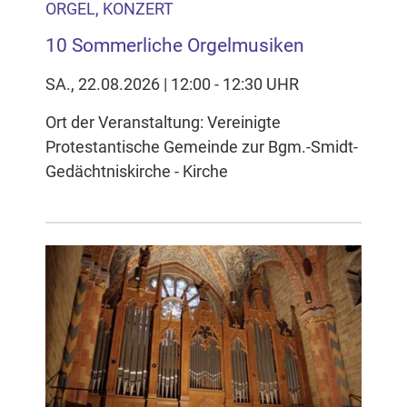
ORGEL, KONZERT
10 Sommerliche Orgelmusiken
SA., 22.08.2026 | 12:00 - 12:30 UHR
Ort der Veranstaltung: Vereinigte
Protestantische Gemeinde zur Bgm.-Smidt-
Gedächtniskirche - Kirche