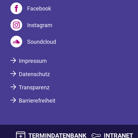
Facebook
Instagram
Soundcloud
Impressum
Datenschutz
Transparenz
Barrierefreiheit
TERMINDATENBANK
INTRANET