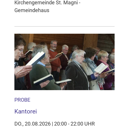
Kirchengemeinde St. Magni -
Gemeindehaus
PROBE
Kantorei
DO., 20.08.2026 | 20:00 - 22:00 UHR