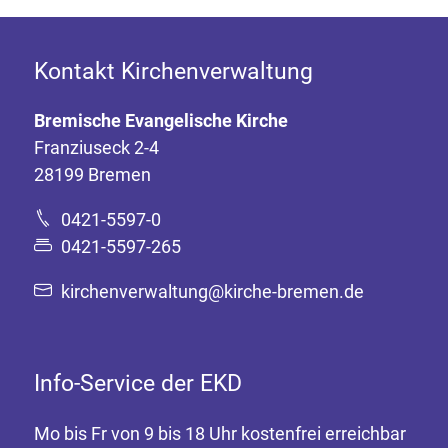
Kontakt Kirchenverwaltung
Bremische Evangelische Kirche
Franziuseck 2-4
28199 Bremen
0421-5597-0
0421-5597-265
kirchenverwaltung@kirche-bremen.de
Info-Service der EKD
Mo bis Fr von 9 bis 18 Uhr kostenfrei erreichbar