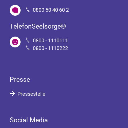
0800 50 40 60 2
TelefonSeelsorge®
0800 - 1110111
0800 - 1110222
Presse
Pressestelle
Social Media