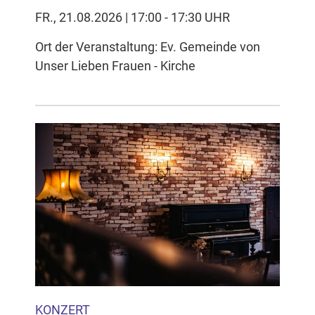
FR., 21.08.2026 | 17:00 - 17:30 UHR
Ort der Veranstaltung: Ev. Gemeinde von
Unser Lieben Frauen - Kirche
KONZERT