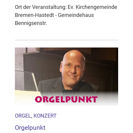
Ort der Veranstaltung: Ev. Kirchengemeinde
Bremen-Hastedt - Gemeindehaus
Bennigsenstr.
ORGEL, KONZERT
Orgelpunkt