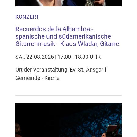
KONZERT
Recuerdos de la Alhambra -
spanische und südamerikanische
Gitarrenmusik - Klaus Wladar, Gitarre
SA., 22.08.2026 | 17:00 - 18:30 UHR
Ort der Veranstaltung: Ev. St. Ansgarii
Gemeinde - Kirche