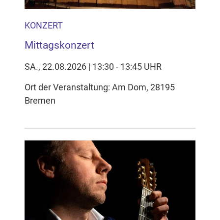
KONZERT
Mittagskonzert
SA., 22.08.2026 | 13:30 - 13:45 UHR
Ort der Veranstaltung: Am Dom, 28195
Bremen