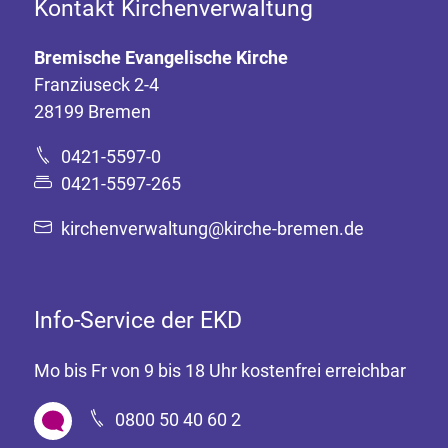
Kontakt Kirchenverwaltung
Bremische Evangelische Kirche
Franziuseck 2-4
28199 Bremen
0421-5597-0
0421-5597-265
kirchenverwaltung@kirche-bremen.de
Info-Service der EKD
Mo bis Fr von 9 bis 18 Uhr kostenfrei erreichbar
0800 50 40 60 2