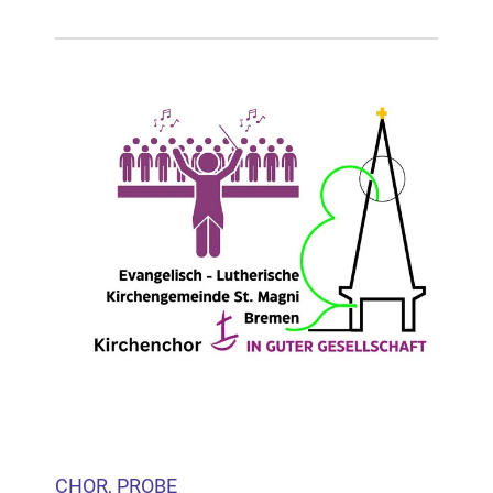
CHOR, PROBE