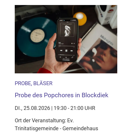
PROBE, BLÄSER
Probe des Popchores in Blockdiek
DI., 25.08.2026 | 19:30 - 21:00 UHR
Ort der Veranstaltung: Ev.
Trinitatisgemeinde - Gemeindehaus