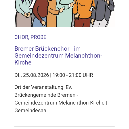
CHOR, PROBE
Bremer Brückenchor - im
Gemeindezentrum Melanchthon-
Kirche
DI., 25.08.2026 | 19:00 - 21:00 UHR
Ort der Veranstaltung: Ev.
Brückengemeinde Bremen -
Gemeindezentrum Melanchthon-Kirche |
Gemeindesaal