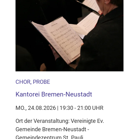
CHOR, PROBE
Kantorei Bremen-Neustadt
MO., 24.08.2026 | 19:30 - 21:00 UHR
Ort der Veranstaltung: Vereinigte Ev.
Gemeinde Bremen-Neustadt -
Gemeindezentrum St. Pauli