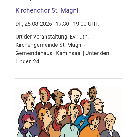
Kirchenchor St. Magni
DI., 25.08.2026 | 17:30 - 19:00 UHR
Ort der Veranstaltung: Ev.-luth.
Kirchengemeinde St. Magni -
Gemeindehaus | Kaminsaal | Unter den
Linden 24