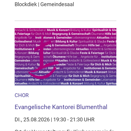
Blockdiek | Gemeindesaal
CHOR
Evangelische Kantorei Blumenthal
DI., 25.08.2026 | 19:30 - 21:30 UHR