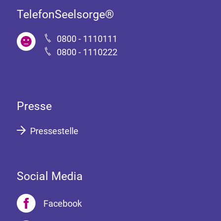
TelefonSeelsorge®
0800 - 1110111
0800 - 1110222
Presse
Pressestelle
Social Media
Facebook