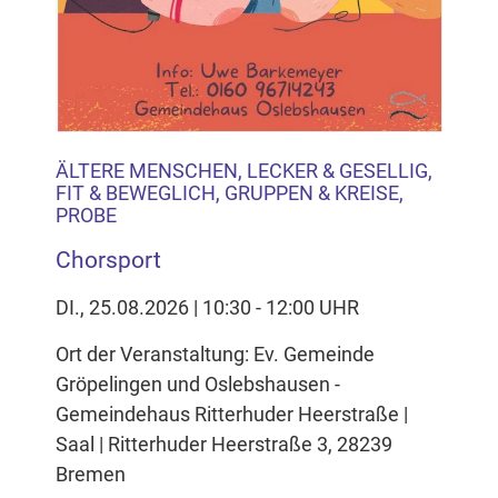
ÄLTERE MENSCHEN, LECKER & GESELLIG,
FIT & BEWEGLICH, GRUPPEN & KREISE,
PROBE
Chorsport
DI., 25.08.2026 | 10:30 - 12:00 UHR
Ort der Veranstaltung: Ev. Gemeinde
Gröpelingen und Oslebshausen -
Gemeindehaus Ritterhuder Heerstraße |
Saal | Ritterhuder Heerstraße 3, 28239
Bremen