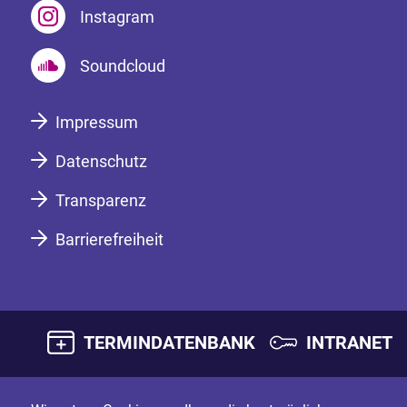
Instagram
Soundcloud
Impressum
Datenschutz
Transparenz
Barrierefreiheit
TERMINDATENBANK
INTRANET