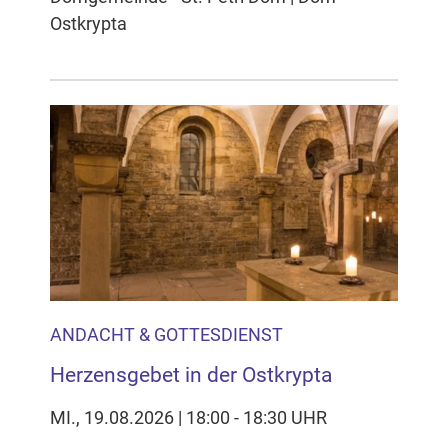
Ostkrypta
ANDACHT & GOTTESDIENST
Herzensgebet in der Ostkrypta
MI., 19.08.2026 | 18:00 - 18:30 UHR