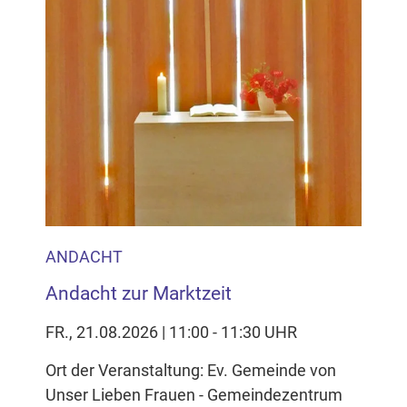
ANDACHT
Andacht zur Marktzeit
FR., 21.08.2026 | 11:00 - 11:30 UHR
Ort der Veranstaltung: Ev. Gemeinde von
Unser Lieben Frauen - Gemeindezentrum