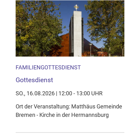
FAMILIENGOTTESDIENST
Gottesdienst
SO., 16.08.2026 | 12:00 - 13:00 UHR
Ort der Veranstaltung: Matthäus Gemeinde
Bremen - Kirche in der Hermannsburg