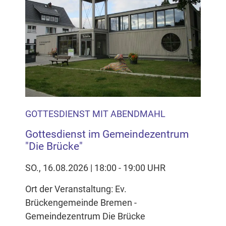
GOTTESDIENST MIT ABENDMAHL
Gottesdienst im Gemeindezentrum
"Die Brücke"
SO., 16.08.2026 | 18:00 - 19:00 UHR
Ort der Veranstaltung: Ev.
Brückengemeinde Bremen -
Gemeindezentrum Die Brücke