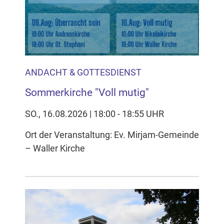
ANDACHT & GOTTESDIENST
Sommerkirche "Voll mutig"
SO., 16.08.2026 | 18:00 - 18:55 UHR
Ort der Veranstaltung: Ev. Mirjam-Gemeinde
– Waller Kirche