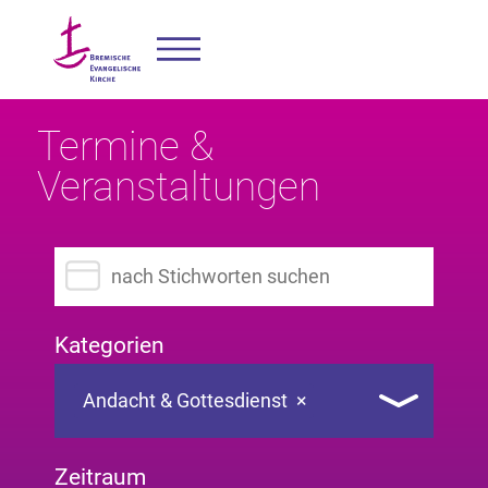
Termine &
Veranstaltungen
Suchbegriff eingeben
Kategorien
Andacht & Gottesdienst
×
Zeitraum