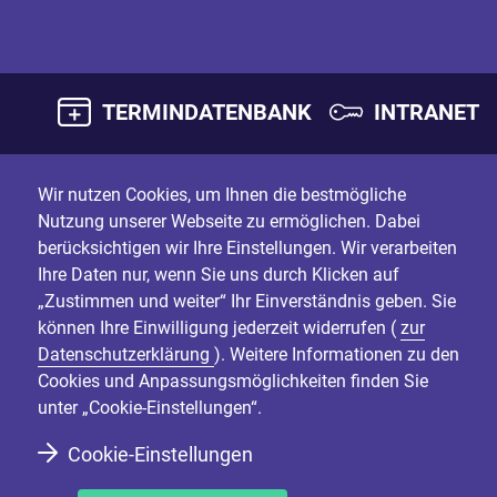
TERMINDATENBANK
INTRANET
Wir nutzen Cookies, um Ihnen die bestmögliche
Nutzung unserer Webseite zu ermöglichen. Dabei
berücksichtigen wir Ihre Einstellungen. Wir verarbeiten
Ihre Daten nur, wenn Sie uns durch Klicken auf
„Zustimmen und weiter“ Ihr Einverständnis geben. Sie
können Ihre Einwilligung jederzeit widerrufen (
zur
Datenschutzerklärung
). Weitere Informationen zu den
Cookies und Anpassungsmöglichkeiten finden Sie
unter „Cookie-Einstellungen“.
Cookie-Einstellungen