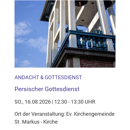
ANDACHT & GOTTESDIENST
Persischer Gottesdienst
SO., 16.08.2026 | 12:30 - 13:30 UHR
Ort der Veranstaltung: Ev. Kirchengemeinde
St. Markus - Kirche