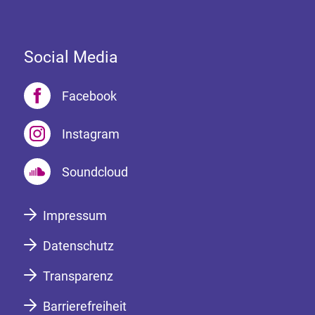
Social Media
Facebook
Instagram
Soundcloud
Impressum
Datenschutz
Transparenz
Barrierefreiheit