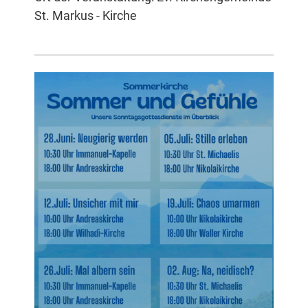
St. Markus - Kirche