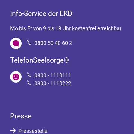
Info-Service der EKD
Mo bis Fr von 9 bis 18 Uhr kostenfrei erreichbar
0800 50 40 60 2
TelefonSeelsorge®
0800 - 1110111
0800 - 1110222
Presse
Pressestelle