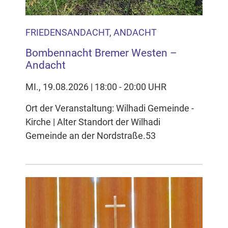
FRIEDENSANDACHT, ANDACHT
Bombennacht Bremer Westen –
Andacht
MI., 19.08.2026 | 18:00 - 20:00 UHR
Ort der Veranstaltung: Wilhadi Gemeinde -
Kirche | Alter Standort der Wilhadi
Gemeinde an der Nordstraße.53