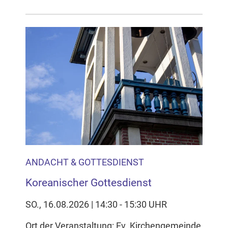
ANDACHT & GOTTESDIENST
Koreanischer Gottesdienst
SO., 16.08.2026 | 14:30 - 15:30 UHR
Ort der Veranstaltung: Ev. Kirchengemeinde