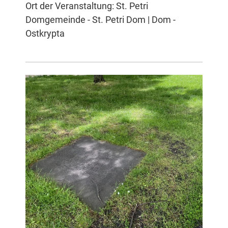
Ort der Veranstaltung: St. Petri
Domgemeinde - St. Petri Dom | Dom -
Ostkrypta