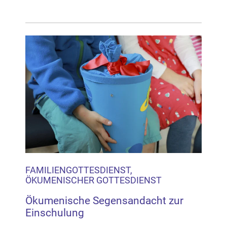
FAMILIENGOTTESDIENST,
ÖKUMENISCHER GOTTESDIENST
Ökumenische Segensandacht zur
Einschulung