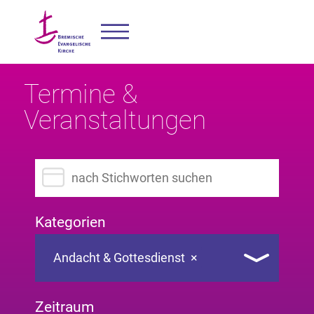
Termine &
Veranstaltungen
Suchbegriff eingeben
Kategorien
Andacht & Gottesdienst
×
Zeitraum