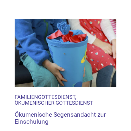
FAMILIENGOTTESDIENST,
ÖKUMENISCHER GOTTESDIENST
Ökumenische Segensandacht zur
Einschulung