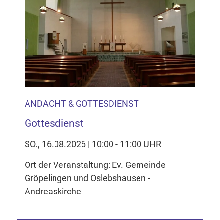
ANDACHT & GOTTESDIENST
Gottesdienst
SO., 16.08.2026 | 10:00 - 11:00 UHR
Ort der Veranstaltung: Ev. Gemeinde
Gröpelingen und Oslebshausen -
Andreaskirche