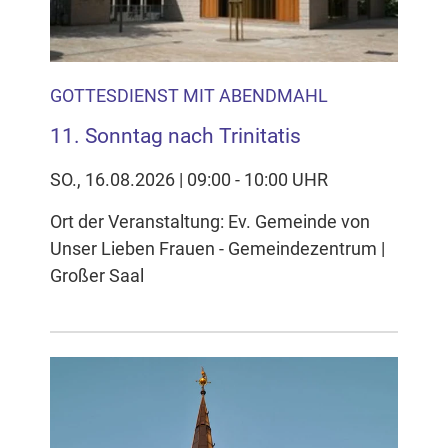
GOTTESDIENST MIT ABENDMAHL
11. Sonntag nach Trinitatis
SO., 16.08.2026 | 09:00 - 10:00 UHR
Ort der Veranstaltung: Ev. Gemeinde von
Unser Lieben Frauen - Gemeindezentrum |
Großer Saal