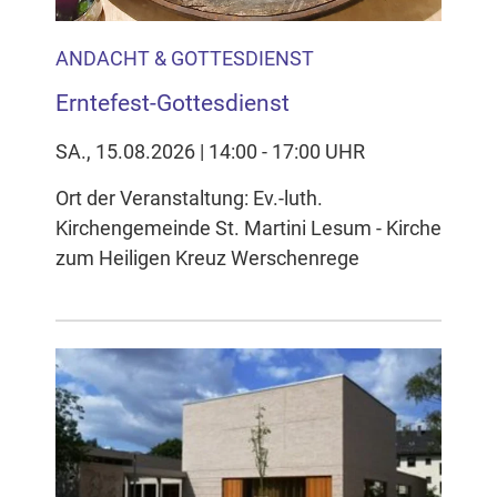
ANDACHT & GOTTESDIENST
Erntefest-Gottesdienst
SA., 15.08.2026 | 14:00 - 17:00 UHR
Ort der Veranstaltung: Ev.-luth.
Kirchengemeinde St. Martini Lesum - Kirche
zum Heiligen Kreuz Werschenrege