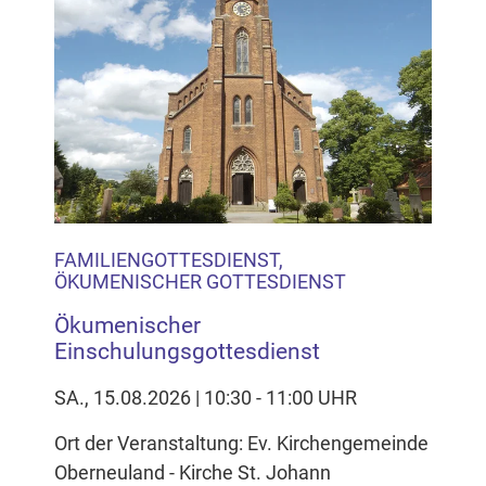
FAMILIENGOTTESDIENST,
ÖKUMENISCHER GOTTESDIENST
Ökumenischer
Einschulungsgottesdienst
SA., 15.08.2026 | 10:30 - 11:00 UHR
Ort der Veranstaltung: Ev. Kirchengemeinde
Oberneuland - Kirche St. Johann