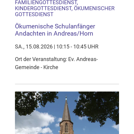
FAMILIENGOTTESDIENST,
KINDERGOTTESDIENST, ÖKUMENISCHER
GOTTESDIENST
Ökumenische Schulanfänger
Andachten in Andreas/Horn
SA., 15.08.2026 | 10:15 - 10:45 UHR
Ort der Veranstaltung: Ev. Andreas-
Gemeinde - Kirche