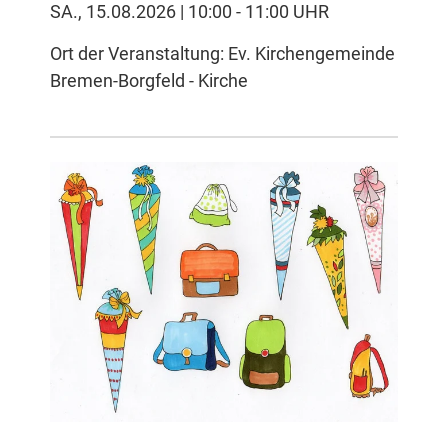
SA., 15.08.2026 | 10:00 - 11:00 UHR
Ort der Veranstaltung: Ev. Kirchengemeinde
Bremen-Borgfeld - Kirche