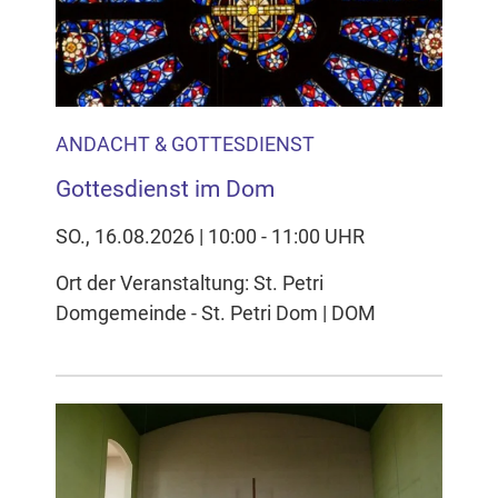
ANDACHT & GOTTESDIENST
Gottesdienst im Dom
SO., 16.08.2026 | 10:00 - 11:00 UHR
Ort der Veranstaltung: St. Petri
Domgemeinde - St. Petri Dom | DOM