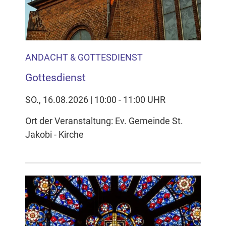
ANDACHT & GOTTESDIENST
Gottesdienst
SO., 16.08.2026 | 10:00 - 11:00 UHR
Ort der Veranstaltung: Ev. Gemeinde St.
Jakobi - Kirche