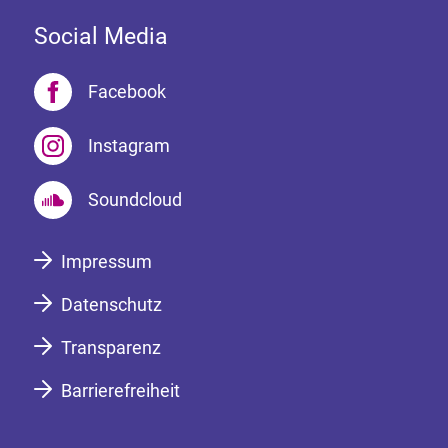
Social Media
Facebook
Instagram
Soundcloud
Impressum
Datenschutz
Transparenz
Barrierefreiheit