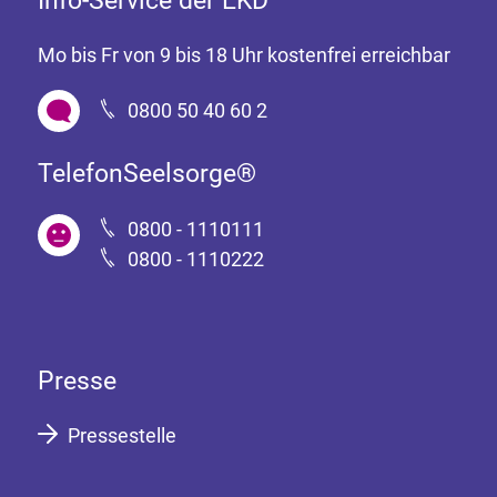
Mo bis Fr von 9 bis 18 Uhr kostenfrei erreichbar
0800 50 40 60 2
TelefonSeelsorge®
0800 - 1110111
0800 - 1110222
Presse
Pressestelle