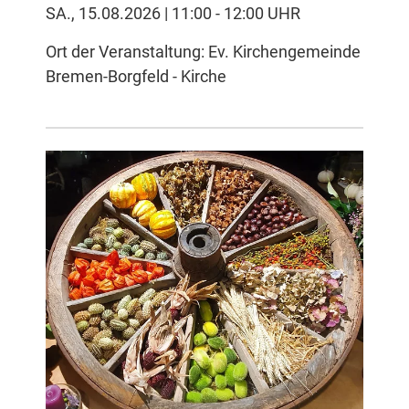
SA., 15.08.2026 | 11:00 - 12:00 UHR
Ort der Veranstaltung: Ev. Kirchengemeinde
Bremen-Borgfeld - Kirche