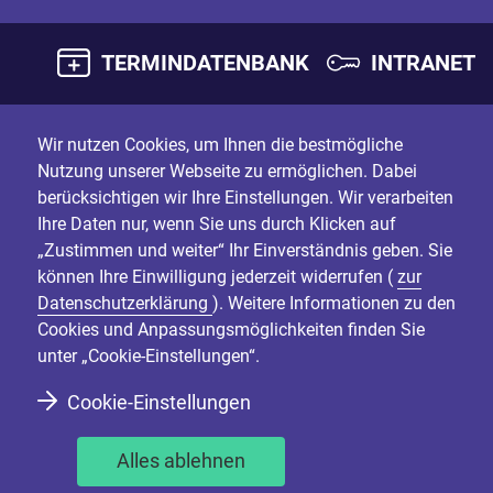
TERMINDATENBANK
INTRANET
Wir nutzen Cookies, um Ihnen die bestmögliche
Nutzung unserer Webseite zu ermöglichen. Dabei
berücksichtigen wir Ihre Einstellungen. Wir verarbeiten
Ihre Daten nur, wenn Sie uns durch Klicken auf
„Zustimmen und weiter“ Ihr Einverständnis geben. Sie
können Ihre Einwilligung jederzeit widerrufen (
zur
Datenschutzerklärung
). Weitere Informationen zu den
Cookies und Anpassungsmöglichkeiten finden Sie
unter „Cookie-Einstellungen“.
Cookie-Einstellungen
Alles ablehnen