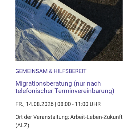
GEMEINSAM & HILFSBEREIT
Migrationsberatung (nur nach
telefonischer Terminvereinbarung)
FR., 14.08.2026 | 08:00 - 11:00 UHR
Ort der Veranstaltung: Arbeit-Leben-Zukunft
(ALZ)