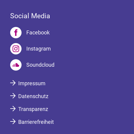
Social Media
Facebook
Instagram
Soundcloud
Impressum
Datenschutz
Transparenz
Barrierefreiheit