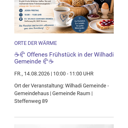
ORTE DER WÄRME
☕🥐 Offenes Frühstück in der Wilhadi
Gemeinde 🥐☕
FR., 14.08.2026 | 10:00 - 11:00 UHR
Ort der Veranstaltung: Wilhadi Gemeinde -
Gemeindehaus | Gemeinde Raum |
Steffenweg 89