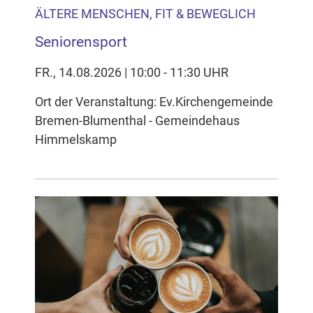
ÄLTERE MENSCHEN, FIT & BEWEGLICH
Seniorensport
FR., 14.08.2026 | 10:00 - 11:30 UHR
Ort der Veranstaltung: Ev.Kirchengemeinde
Bremen-Blumenthal - Gemeindehaus
Himmelskamp