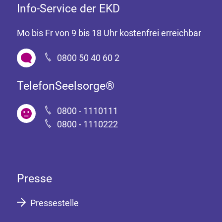
Info-Service der EKD
Mo bis Fr von 9 bis 18 Uhr kostenfrei erreichbar
0800 50 40 60 2
TelefonSeelsorge®
0800 - 1110111
0800 - 1110222
Presse
Pressestelle