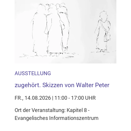
AUSSTELLUNG
zugehört. Skizzen von Walter Peter
FR., 14.08.2026 | 11:00 - 17:00 UHR
Ort der Veranstaltung: Kapitel 8 -
Evangelisches Informationszentrum