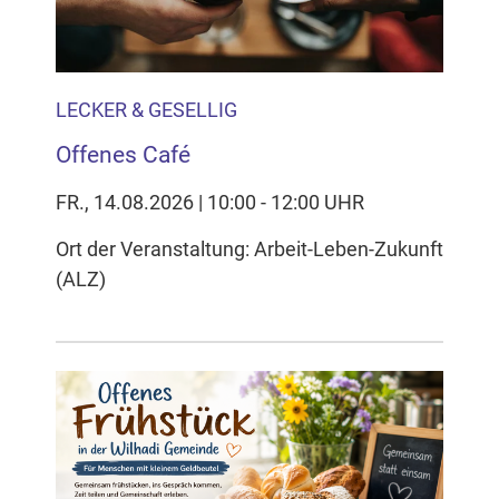
LECKER & GESELLIG
Offenes Café
FR., 14.08.2026 | 10:00 - 12:00 UHR
Ort der Veranstaltung: Arbeit-Leben-Zukunft
(ALZ)