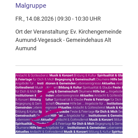
Malgruppe
FR., 14.08.2026 | 09:30 - 10:30 UHR
Ort der Veranstaltung: Ev. Kirchengemeinde
Aumund-Vegesack - Gemeindehaus Alt
Aumund