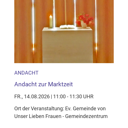
ANDACHT
Andacht zur Marktzeit
FR., 14.08.2026 | 11:00 - 11:30 UHR
Ort der Veranstaltung: Ev. Gemeinde von
Unser Lieben Frauen - Gemeindezentrum