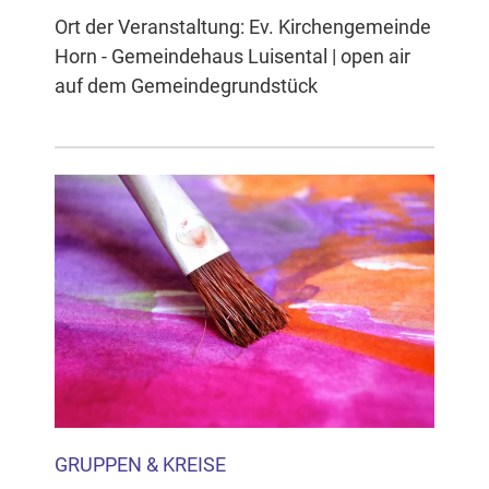
Ort der Veranstaltung: Ev. Kirchengemeinde
Horn - Gemeindehaus Luisental | open air
auf dem Gemeindegrundstück
GRUPPEN & KREISE