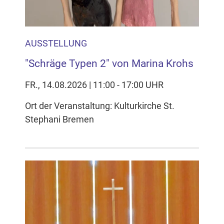
AUSSTELLUNG
"Schräge Typen 2" von Marina Krohs
FR., 14.08.2026 | 11:00 - 17:00 UHR
Ort der Veranstaltung: Kulturkirche St.
Stephani Bremen