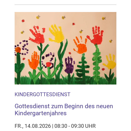
KINDERGOTTESDIENST
Gottesdienst zum Beginn des neuen
Kindergartenjahres
FR., 14.08.2026 | 08:30 - 09:30 UHR