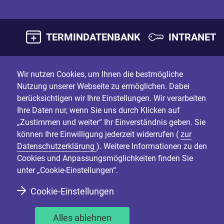
TERMINDATENBANK
INTRANET
Wir nutzen Cookies, um Ihnen die bestmögliche
Nutzung unserer Webseite zu ermöglichen. Dabei
berücksichtigen wir Ihre Einstellungen. Wir verarbeiten
Ihre Daten nur, wenn Sie uns durch Klicken auf
„Zustimmen und weiter“ Ihr Einverständnis geben. Sie
können Ihre Einwilligung jederzeit widerrufen (
zur
Datenschutzerklärung
). Weitere Informationen zu den
Cookies und Anpassungsmöglichkeiten finden Sie
unter „Cookie-Einstellungen“.
Cookie-Einstellungen
Alles ablehnen