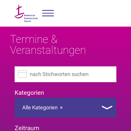
Termine &
Veranstaltungen
Suchbegriff eingeben
Kategorien
Alle Kategorien
×
Zeitraum