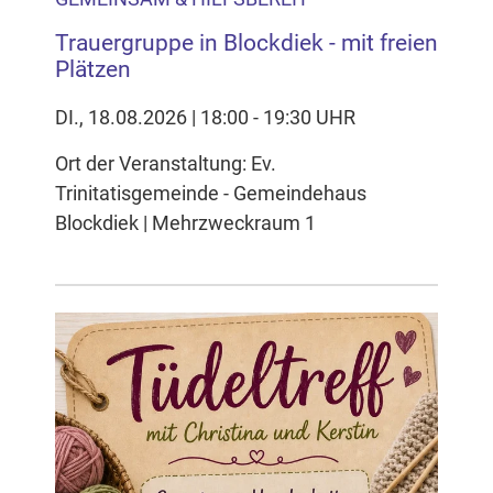
Trauergruppe in Blockdiek - mit freien
Plätzen
DI., 18.08.2026 | 18:00 - 19:30 UHR
Ort der Veranstaltung: Ev.
Trinitatisgemeinde - Gemeindehaus
Blockdiek | Mehrzweckraum 1