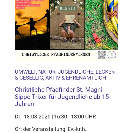
UMWELT, NATUR, JUGENDLICHE, LECKER
& GESELLIG, AKTIV & EHRENAMTLICH
Christliche Pfadfinder St. Magni
Sippe Trixer für Jugendliche ab 15
Jahren
DI., 18.08.2026 | 16:30 - 18:00 UHR
Ort der Veranstaltung: Ev.-luth.