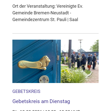
Ort der Veranstaltung: Vereinigte Ev.
Gemeinde Bremen-Neustadt -
Gemeindezentrum St. Pauli | Saal
GEBETSKREIS
Gebetskreis am Dienstag