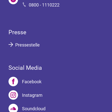
0800 - 1110222
Presse
Pressestelle
Social Media
Facebook
Instagram
Soundcloud