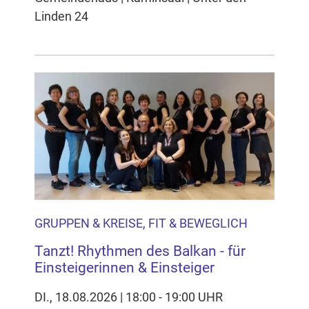
Linden 24
GRUPPEN & KREISE, FIT & BEWEGLICH
Tanzt! Rhythmen des Balkan - für
Einsteigerinnen & Einsteiger
DI., 18.08.2026 | 18:00 - 19:00 UHR