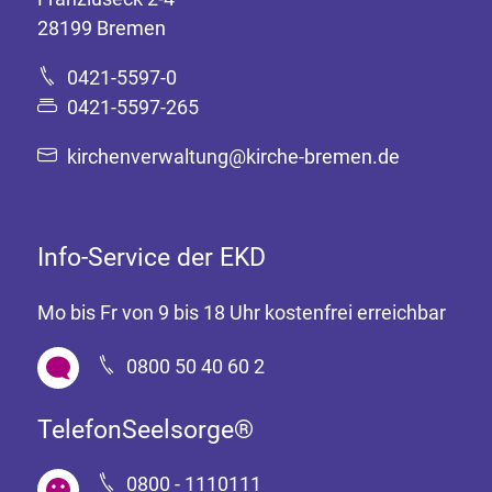
28199 Bremen
0421-5597-0
0421-5597-265
kirchenverwaltung@kirche-bremen.de
Info-Service der EKD
Mo bis Fr von 9 bis 18 Uhr kostenfrei erreichbar
0800 50 40 60 2
TelefonSeelsorge®
0800 - 1110111