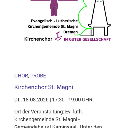
CHOR, PROBE
Kirchenchor St. Magni
DI., 18.08.2026 | 17:30 - 19:00 UHR
Ort der Veranstaltung: Ev.-luth.
Kirchengemeinde St. Magni -
Gemeindehaus | Kaminsaal | Unter den