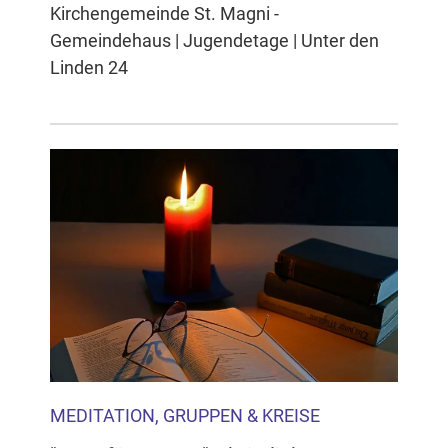
Kirchengemeinde St. Magni -
Gemeindehaus | Jugendetage | Unter den
Linden 24
MEDITATION, GRUPPEN & KREISE