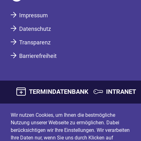
Impressum
Datenschutz
Transparenz
Barrierefreiheit
TERMINDATENBANK
INTRANET
Wir nutzen Cookies, um Ihnen die bestmögliche
Nutzung unserer Webseite zu ermöglichen. Dabei
berücksichtigen wir Ihre Einstellungen. Wir verarbeiten
Ihre Daten nur, wenn Sie uns durch Klicken auf