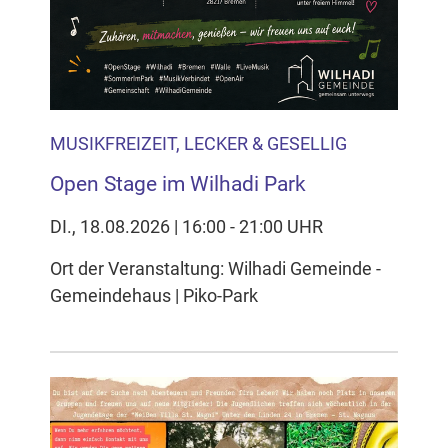
MUSIKFREIZEIT, LECKER & GESELLIG
Open Stage im Wilhadi Park
DI., 18.08.2026 | 16:00 - 21:00 UHR
Ort der Veranstaltung: Wilhadi Gemeinde -
Gemeindehaus | Piko-Park