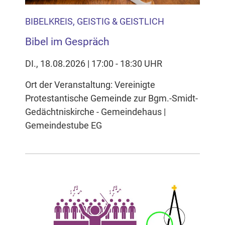
BIBELKREIS, GEISTIG & GEISTLICH
Bibel im Gespräch
DI., 18.08.2026 | 17:00 - 18:30 UHR
Ort der Veranstaltung: Vereinigte
Protestantische Gemeinde zur Bgm.-Smidt-
Gedächtniskirche - Gemeindehaus |
Gemeindestube EG