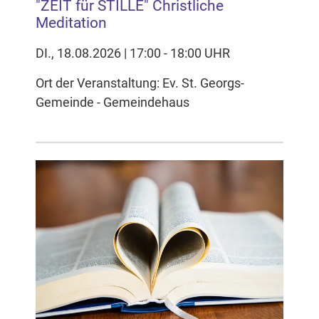
"ZEIT für STILLE" Christliche
Meditation
DI., 18.08.2026 | 17:00 - 18:00 UHR
Ort der Veranstaltung: Ev. St. Georgs-
Gemeinde - Gemeindehaus