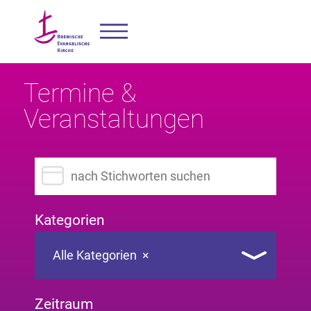
Termine &
Veranstaltungen
Suchbegriff eingeben
Kategorien
Alle Kategorien
×
Zeitraum