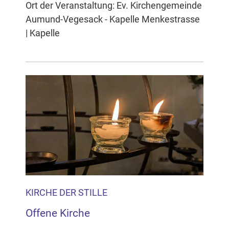
Ort der Veranstaltung: Ev. Kirchengemeinde
Aumund-Vegesack - Kapelle Menkestrasse
| Kapelle
KIRCHE DER STILLE
Offene Kirche