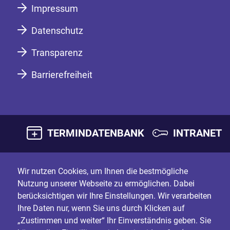
Impressum
Datenschutz
Transparenz
Barrierefreiheit
TERMINDATENBANK
INTRANET
Wir nutzen Cookies, um Ihnen die bestmögliche
Nutzung unserer Webseite zu ermöglichen. Dabei
berücksichtigen wir Ihre Einstellungen. Wir verarbeiten
Ihre Daten nur, wenn Sie uns durch Klicken auf
„Zustimmen und weiter“ Ihr Einverständnis geben. Sie