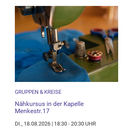
GRUPPEN & KREISE
Nähkursus in der Kapelle
Menkestr.17
DI., 18.08.2026 | 18:30 - 20:30 UHR