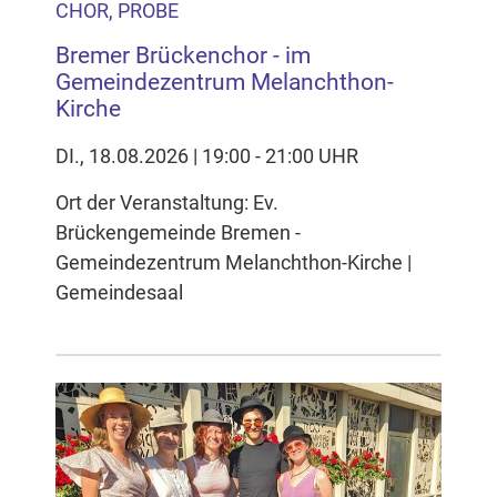
CHOR, PROBE
Bremer Brückenchor - im
Gemeindezentrum Melanchthon-
Kirche
DI., 18.08.2026 | 19:00 - 21:00 UHR
Ort der Veranstaltung: Ev.
Brückengemeinde Bremen -
Gemeindezentrum Melanchthon-Kirche |
Gemeindesaal