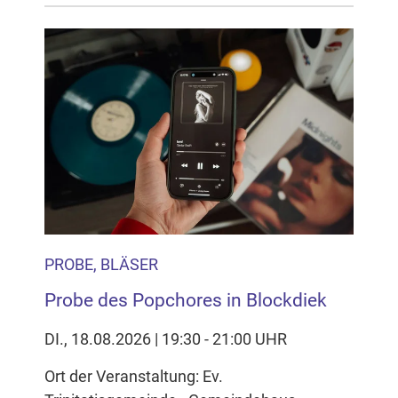
PROBE, BLÄSER
Probe des Popchores in Blockdiek
DI., 18.08.2026 | 19:30 - 21:00 UHR
Ort der Veranstaltung: Ev.