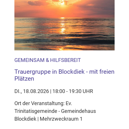
GEMEINSAM & HILFSBEREIT
Trauergruppe in Blockdiek - mit freien
Plätzen
DI., 18.08.2026 | 18:00 - 19:30 UHR
Ort der Veranstaltung: Ev.
Trinitatisgemeinde - Gemeindehaus
Blockdiek | Mehrzweckraum 1