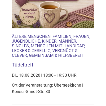
ÄLTERE MENSCHEN, FAMILIEN, FRAUEN,
JUGENDLICHE, KINDER, MÄNNER,
SINGLES, MENSCHEN MIT HANDICAP,
LECKER & GESELLIG, VERGNÜGT &
CLEVER, GEMEINSAM & HILFSBEREIT
Tüdeltreff
DI., 18.08.2026 | 18:00 - 19:30 UHR
Ort der Veranstaltung: Überseekirche |
Konsul-Smidt-Str. 33