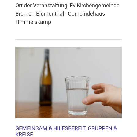
Ort der Veranstaltung: Ev.Kirchengemeinde
Bremen-Blumenthal - Gemeindehaus
Himmelskamp
GEMEINSAM & HILFSBEREIT, GRUPPEN &
KREISE