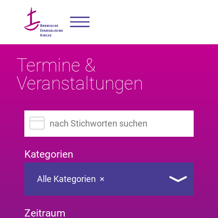
Termine &
Veranstaltungen
Suchbegriff eingeben
Kategorien
Alle Kategorien
×
Zeitraum