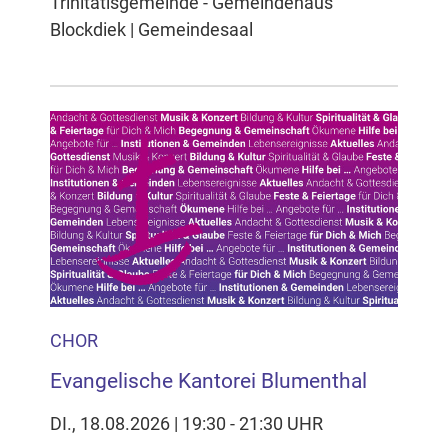
Trinitatisgemeinde - Gemeindehaus
Blockdiek | Gemeindesaal
CHOR
Evangelische Kantorei Blumenthal
DI., 18.08.2026 | 19:30 - 21:30 UHR