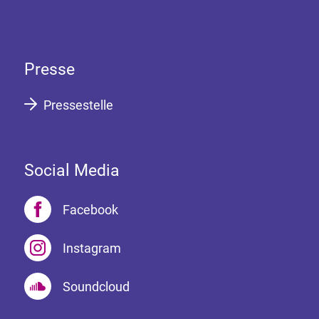
Presse
Pressestelle
Social Media
Facebook
Instagram
Soundcloud