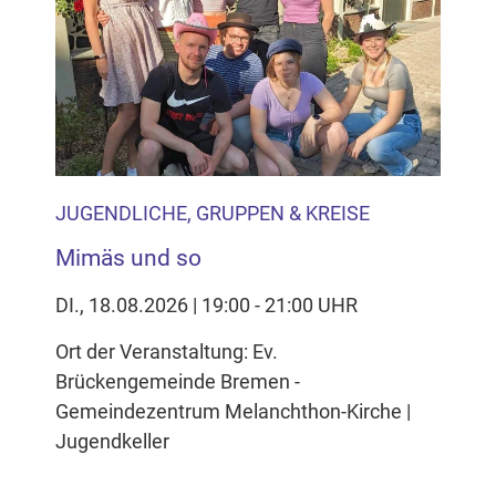
JUGENDLICHE, GRUPPEN & KREISE
Mimäs und so
DI., 18.08.2026 | 19:00 - 21:00 UHR
Ort der Veranstaltung: Ev.
Brückengemeinde Bremen -
Gemeindezentrum Melanchthon-Kirche |
Jugendkeller