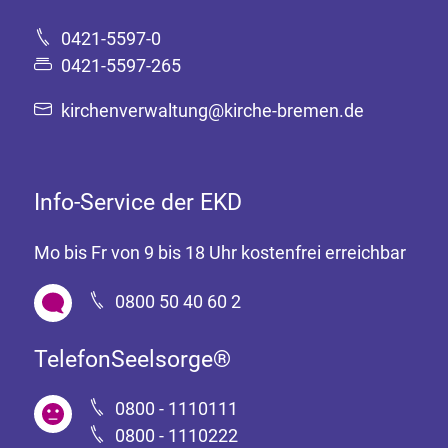
0421-5597-0
0421-5597-265
kirchenverwaltung@kirche-bremen.de
Info-Service der EKD
Mo bis Fr von 9 bis 18 Uhr kostenfrei erreichbar
0800 50 40 60 2
TelefonSeelsorge®
0800 - 1110111
0800 - 1110222