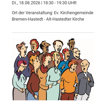
DI., 18.08.2026 | 18:30 - 19:30 UHR
Ort der Veranstaltung: Ev. Kirchengemeinde
Bremen-Hastedt - Alt-Hastedter Kirche