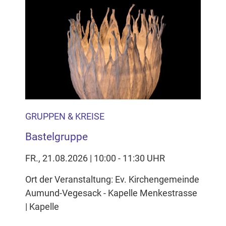
GRUPPEN & KREISE
Bastelgruppe
FR., 21.08.2026 | 10:00 - 11:30 UHR
Ort der Veranstaltung: Ev. Kirchengemeinde
Aumund-Vegesack - Kapelle Menkestrasse
| Kapelle