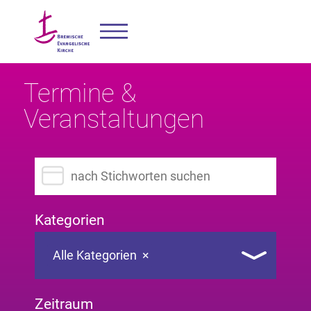
Termine &
Veranstaltungen
Suchbegriff eingeben
Kategorien
Alle Kategorien
×
Zeitraum