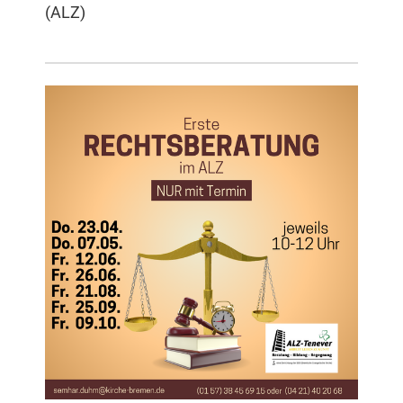
(ALZ)