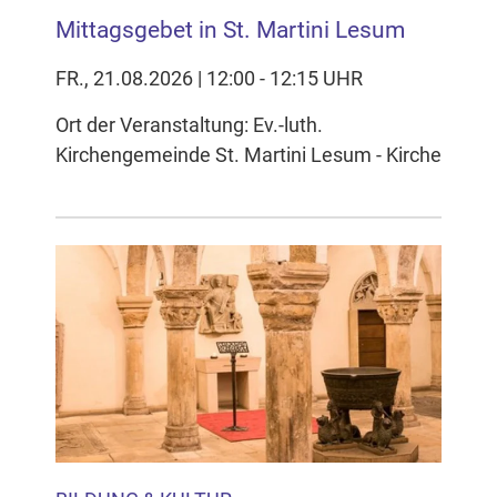
Mittagsgebet in St. Martini Lesum
FR., 21.08.2026 | 12:00 - 12:15 UHR
Ort der Veranstaltung: Ev.-luth.
Kirchengemeinde St. Martini Lesum - Kirche