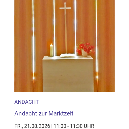
ANDACHT
Andacht zur Marktzeit
FR., 21.08.2026 | 11:00 - 11:30 UHR