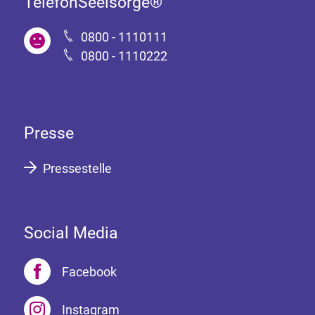
TelefonSeelsorge®
0800 - 1110111
0800 - 1110222
Presse
Pressestelle
Social Media
Facebook
Instagram