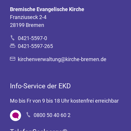
Bremische Evangelische Kirche
Franziuseck 2-4
28199 Bremen
0421-5597-0
0421-5597-265
kirchenverwaltung@kirche-bremen.de
Info-Service der EKD
Mo bis Fr von 9 bis 18 Uhr kostenfrei erreichbar
0800 50 40 60 2