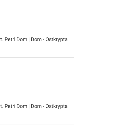
t. Petri Dom | Dom - Ostkrypta
t. Petri Dom | Dom - Ostkrypta