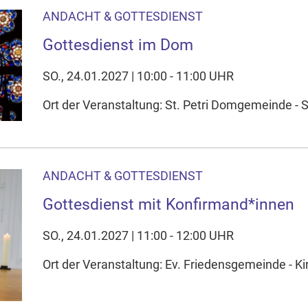
ANDACHT & GOTTESDIENST
Gottesdienst im Dom
SO., 24.01.2027 | 10:00 - 11:00 UHR
Ort der Veranstaltung: St. Petri Domgemeinde - 
ANDACHT & GOTTESDIENST
Gottesdienst mit Konfirmand*innen
SO., 24.01.2027 | 11:00 - 12:00 UHR
Ort der Veranstaltung: Ev. Friedensgemeinde - Ki