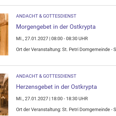
ANDACHT & GOTTESDIENST
Morgengebet in der Ostkrypta
MI., 27.01.2027 | 08:00 - 08:30 UHR
Ort der Veranstaltung: St. Petri Domgemeinde - S
ANDACHT & GOTTESDIENST
Herzensgebet in der Ostkrypta
MI., 27.01.2027 | 18:00 - 18:30 UHR
Ort der Veranstaltung: St. Petri Domgemeinde - S