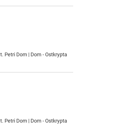
t. Petri Dom | Dom - Ostkrypta
t. Petri Dom | Dom - Ostkrypta