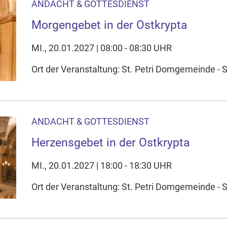
ANDACHT & GOTTESDIENST
Morgengebet in der Ostkrypta
MI., 20.01.2027 | 08:00 - 08:30 UHR
Ort der Veranstaltung: St. Petri Domgemeinde - S
ANDACHT & GOTTESDIENST
Herzensgebet in der Ostkrypta
MI., 20.01.2027 | 18:00 - 18:30 UHR
Ort der Veranstaltung: St. Petri Domgemeinde - S