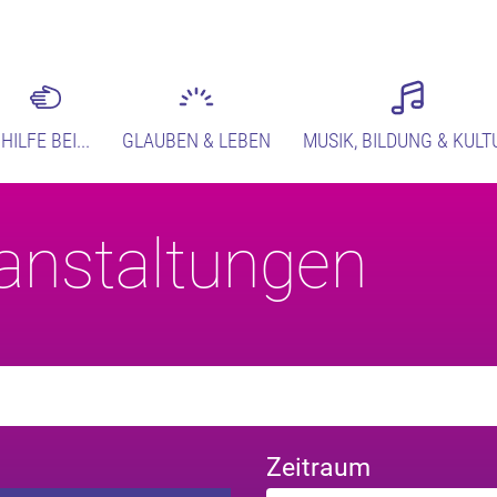
HILFE BEI...
GLAUBEN & LEBEN
MUSIK, BILDUNG & KULT
anstaltungen
Zeitraum