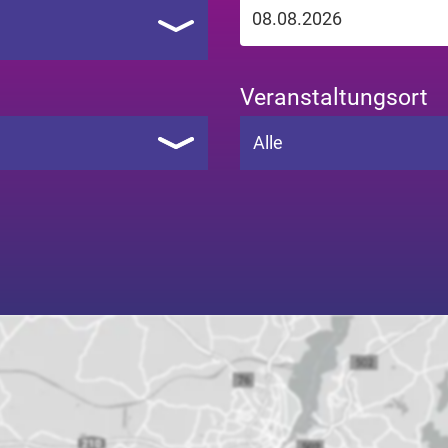
Veranstaltungsort
Alle