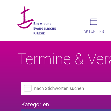
AKTUELLES
Termine & Ver
Suchbegriff eingeben
Kategorien