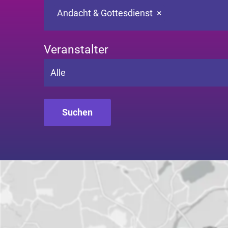
Andacht & Gottesdienst
×
Veranstalter
Alle