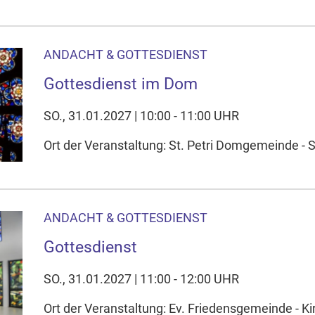
ANDACHT & GOTTESDIENST
Gottesdienst im Dom
SO., 31.01.2027 | 10:00 - 11:00 UHR
Ort der Veranstaltung: St. Petri Domgemeinde - 
ANDACHT & GOTTESDIENST
Gottesdienst
SO., 31.01.2027 | 11:00 - 12:00 UHR
Ort der Veranstaltung: Ev. Friedensgemeinde - Ki