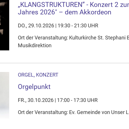
„KLANGSTRUKTUREN” - Konzert 2 zum
Jahres 2026" – dem Akkordeon
DO., 29.10.2026 | 19:30 - 21:30 UHR
Ort der Veranstaltung: Kulturkirche St. Stephani
Musikdirektion
ORGEL, KONZERT
Orgelpunkt
FR., 30.10.2026 | 17:00 - 17:30 UHR
Ort der Veranstaltung: Ev. Gemeinde von Unser L