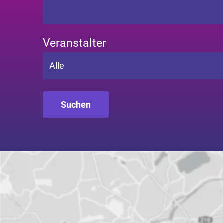
Veranstalter
Alle