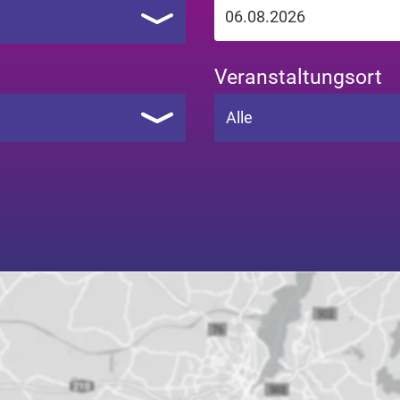
Veranstaltungsort
Alle