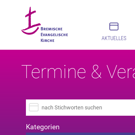
AKTUELLES
Termine & Ver
Suchbegriff eingeben
Kategorien