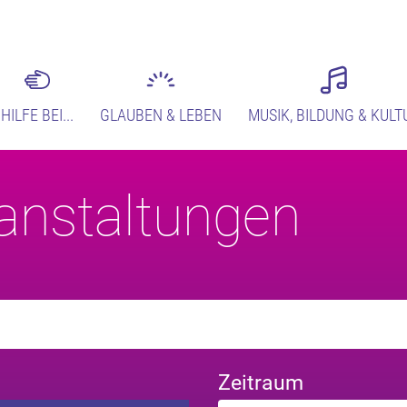
HILFE BEI...
GLAUBEN & LEBEN
MUSIK, BILDUNG & KULT
anstaltungen
Zeitraum