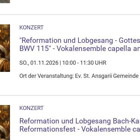
KONZERT
"Reformation und Lobgesang - Gottes
BWV 115" - Vokalensemble capella an
SO., 01.11.2026 | 10:00 - 11:30 UHR
Ort der Veranstaltung: Ev. St. Ansgarii Gemeinde 
KONZERT
Reformation und Lobgesang Bach-Ka
Reformationsfest - Vokalensemble ca