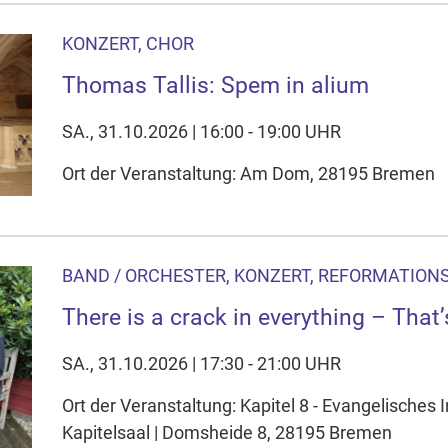
KONZERT, CHOR
Thomas Tallis: Spem in alium
SA., 31.10.2026 | 16:00 - 19:00 UHR
Ort der Veranstaltung: Am Dom, 28195 Bremen
BAND / ORCHESTER, KONZERT, REFORMATION
There is a crack in everything – That’
SA., 31.10.2026 | 17:30 - 21:00 UHR
Ort der Veranstaltung: Kapitel 8 - Evangelisches
Kapitelsaal | Domsheide 8, 28195 Bremen