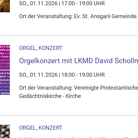
SO., 01.11.2026 | 17:00 - 19:00 UHR
Ort der Veranstaltung: Ev. St. Ansgarii Gemeinde 
ORGEL, KONZERT
Orgelkonzert mit LKMD David Scholl
SO., 01.11.2026 | 18:00 - 19:00 UHR
Ort der Veranstaltung: Vereinigte Protestantisc
Gedächtniskirche - Kirche
ORGEL, KONZERT