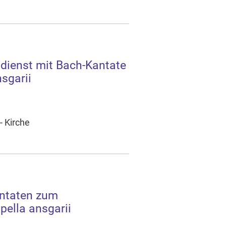
dienst mit Bach-Kantate
sgarii
- Kirche
ntaten zum
pella ansgarii