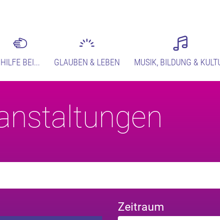
HILFE BEI...
GLAUBEN & LEBEN
MUSIK, BILDUNG & KULT
anstaltungen
Zeitraum