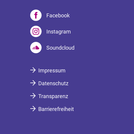
Facebook
Instagram
Soundcloud
Impressum
Datenschutz
Transparenz
Barrierefreiheit