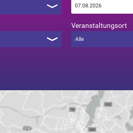
Veranstaltungsort
Alle