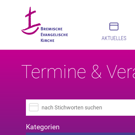
AKTUELLES
Termine & Ver
Suchbegriff eingeben
Kategorien