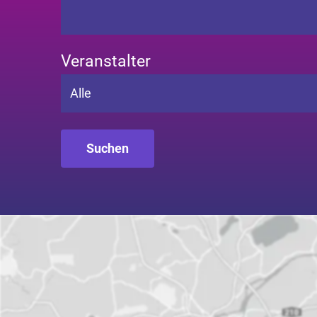
Veranstalter
Alle