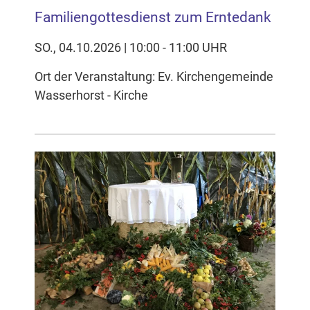
Familiengottesdienst zum Erntedank
SO., 04.10.2026 | 10:00 - 11:00 UHR
Ort der Veranstaltung: Ev. Kirchengemeinde
Wasserhorst - Kirche