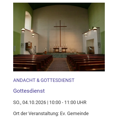
ANDACHT & GOTTESDIENST
Gottesdienst
SO., 04.10.2026 | 10:00 - 11:00 UHR
Ort der Veranstaltung: Ev. Gemeinde