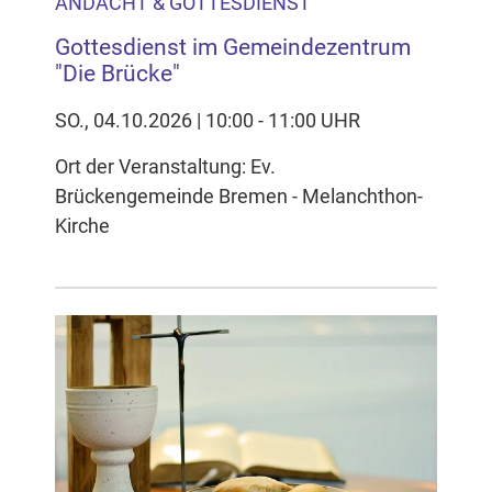
ANDACHT & GOTTESDIENST
Gottesdienst im Gemeindezentrum
"Die Brücke"
SO., 04.10.2026 | 10:00 - 11:00 UHR
Ort der Veranstaltung: Ev.
Brückengemeinde Bremen - Melanchthon-
Kirche