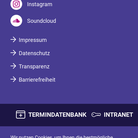
Instagram
Soundcloud
Impressum
Datenschutz
Transparenz
Barrierefreiheit
TERMINDATENBANK
INTRANET
Wir nutzen Cookies, um Ihnen die bestmögliche