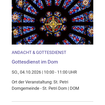
ANDACHT & GOTTESDIENST
Gottesdienst im Dom
SO., 04.10.2026 | 10:00 - 11:00 UHR
Ort der Veranstaltung: St. Petri
Domgemeinde - St. Petri Dom | DOM