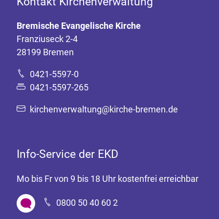
Kontakt Kirchenverwaltung
Bremische Evangelische Kirche
Franziuseck 2-4
28199 Bremen
0421-5597-0
0421-5597-265
kirchenverwaltung@kirche-bremen.de
Info-Service der EKD
Mo bis Fr von 9 bis 18 Uhr kostenfrei erreichbar
0800 50 40 60 2