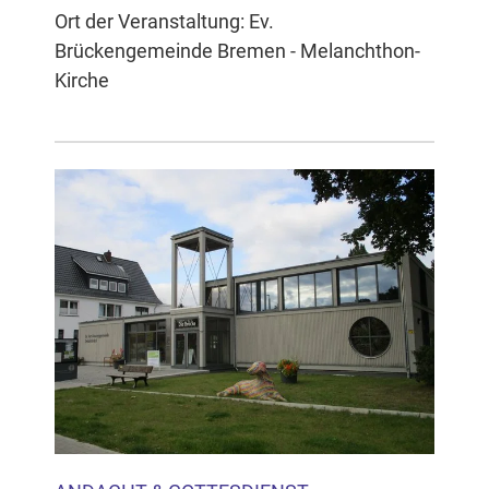
Ort der Veranstaltung: Ev.
Brückengemeinde Bremen - Melanchthon-
Kirche