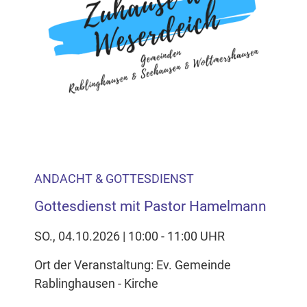
ANDACHT & GOTTESDIENST
Gottesdienst mit Pastor Hamelmann
SO., 04.10.2026 | 10:00 - 11:00 UHR
Ort der Veranstaltung: Ev. Gemeinde
Rablinghausen - Kirche