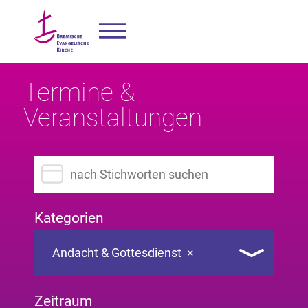
Termine &
Veranstaltungen
Suchbegriff eingeben
Kategorien
Andacht & Gottesdienst
×
Zeitraum