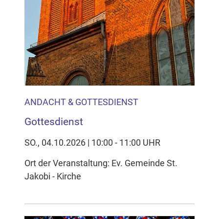
ANDACHT & GOTTESDIENST
Gottesdienst
SO., 04.10.2026 | 10:00 - 11:00 UHR
Ort der Veranstaltung: Ev. Gemeinde St.
Jakobi - Kirche