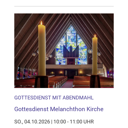
GOTTESDIENST MIT ABENDMAHL
Gottesdienst Melanchthon Kirche
SO., 04.10.2026 | 10:00 - 11:00 UHR