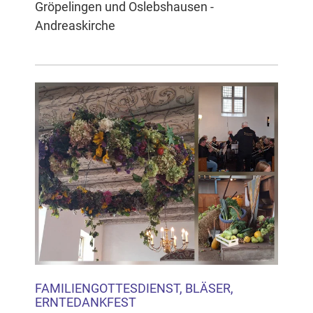
Gröpelingen und Oslebshausen -
Andreaskirche
FAMILIENGOTTESDIENST, BLÄSER,
ERNTEDANKFEST