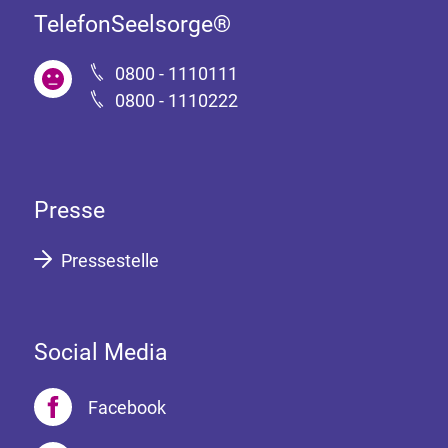
TelefonSeelsorge®
0800 - 1110111
0800 - 1110222
Presse
Pressestelle
Social Media
Facebook