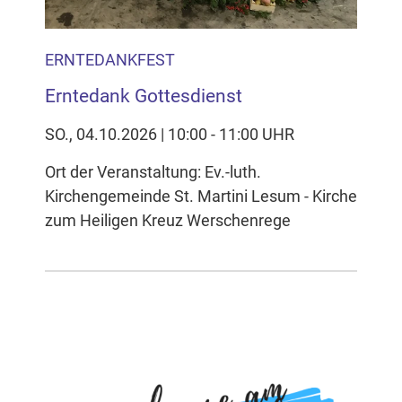
ERNTEDANKFEST
Erntedank Gottesdienst
SO., 04.10.2026 | 10:00 - 11:00 UHR
Ort der Veranstaltung: Ev.-luth.
Kirchengemeinde St. Martini Lesum - Kirche
zum Heiligen Kreuz Werschenrege