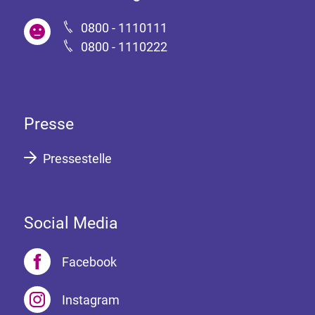
0800 - 1110111
0800 - 1110222
Presse
Pressestelle
Social Media
Facebook
Instagram