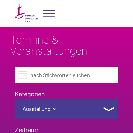
Termine &
Veranstaltungen
Suchbegriff eingeben
Kategorien
Ausstellung
×
Zeitraum