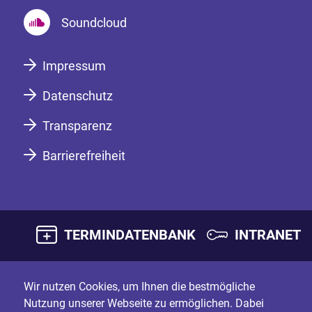
Soundcloud
Impressum
Datenschutz
Transparenz
Barrierefreiheit
TERMINDATENBANK
INTRANET
Wir nutzen Cookies, um Ihnen die bestmögliche
Nutzung unserer Webseite zu ermöglichen. Dabei