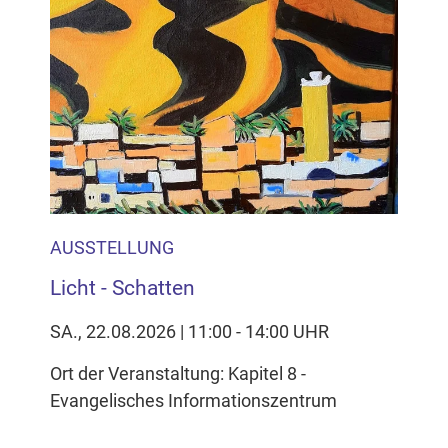
AUSSTELLUNG
Licht - Schatten
SA., 22.08.2026 | 11:00 - 14:00 UHR
Ort der Veranstaltung: Kapitel 8 -
Evangelisches Informationszentrum