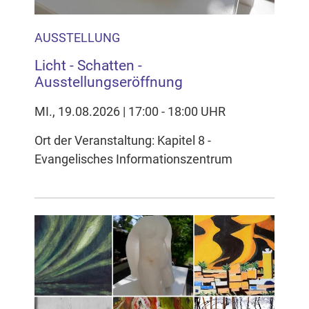
AUSSTELLUNG
Licht - Schatten -
Ausstellungseröffnung
MI., 19.08.2026 | 17:00 - 18:00 UHR
Ort der Veranstaltung: Kapitel 8 -
Evangelisches Informationszentrum