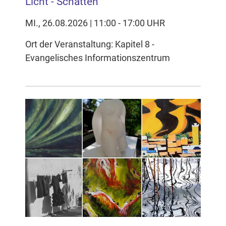
Licht - Schatten
MI., 26.08.2026 | 11:00 - 17:00 UHR
Ort der Veranstaltung: Kapitel 8 -
Evangelisches Informationszentrum