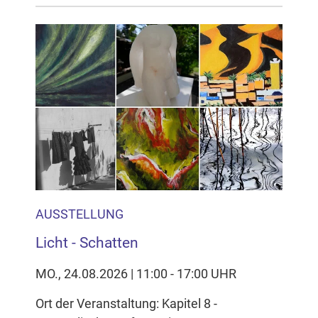
AUSSTELLUNG
Licht - Schatten
MO., 24.08.2026 | 11:00 - 17:00 UHR
Ort der Veranstaltung: Kapitel 8 -