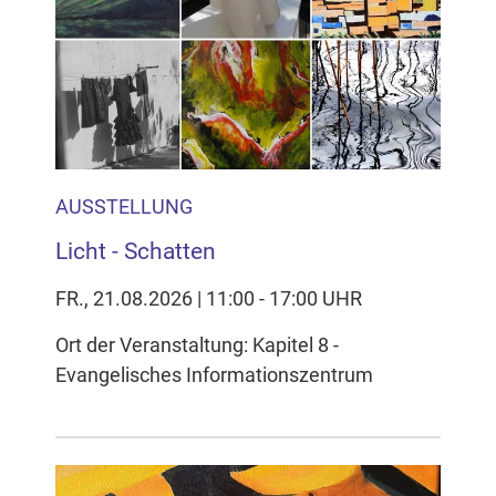
AUSSTELLUNG
Licht - Schatten
FR., 21.08.2026 | 11:00 - 17:00 UHR
Ort der Veranstaltung: Kapitel 8 -
Evangelisches Informationszentrum