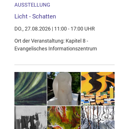
AUSSTELLUNG
Licht - Schatten
DO., 27.08.2026 | 11:00 - 17:00 UHR
Ort der Veranstaltung: Kapitel 8 -
Evangelisches Informationszentrum