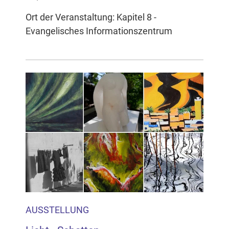
Ort der Veranstaltung: Kapitel 8 -
Evangelisches Informationszentrum
AUSSTELLUNG