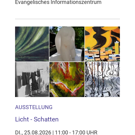
Evangelisches Informationszentrum
AUSSTELLUNG
Licht - Schatten
DI., 25.08.2026 | 11:00 - 17:00 UHR