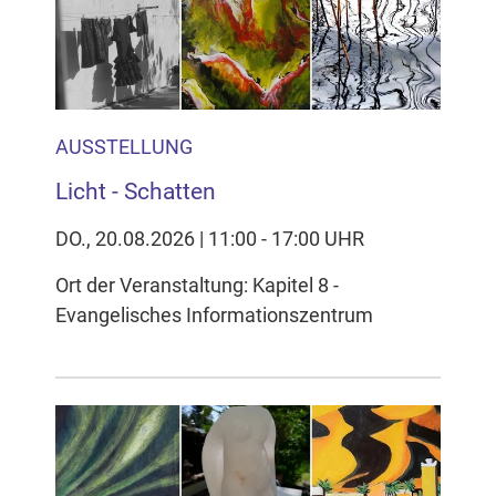
AUSSTELLUNG
Licht - Schatten
DO., 20.08.2026 | 11:00 - 17:00 UHR
Ort der Veranstaltung: Kapitel 8 -
Evangelisches Informationszentrum