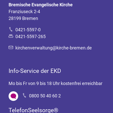
Bremische Evangelische Kirche
Franziuseck 2-4
28199 Bremen
0421-5597-0
0421-5597-265
kirchenverwaltung@kirche-bremen.de
Info-Service der EKD
Mo bis Fr von 9 bis 18 Uhr kostenfrei erreichbar
0800 50 40 60 2
TelefonSeelsorge®