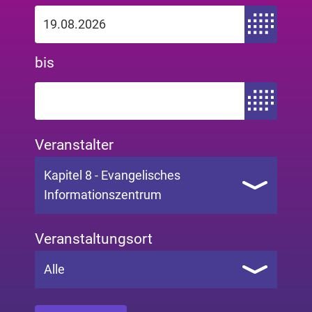
Zeitraum von
bis
Zeitraum bis
Veranstalter
Kapitel 8 - Evangelisches
Informationszentrum
Veranstaltungsort
Alle