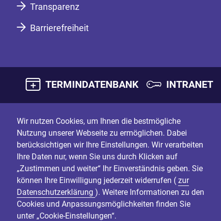
Transparenz
Barrierefreiheit
TERMINDATENBANK
INTRANET
Wir nutzen Cookies, um Ihnen die bestmögliche
Nutzung unserer Webseite zu ermöglichen. Dabei
berücksichtigen wir Ihre Einstellungen. Wir verarbeiten
Ihre Daten nur, wenn Sie uns durch Klicken auf
„Zustimmen und weiter“ Ihr Einverständnis geben. Sie
können Ihre Einwilligung jederzeit widerrufen (
zur
Datenschutzerklärung
). Weitere Informationen zu den
Cookies und Anpassungsmöglichkeiten finden Sie
unter „Cookie-Einstellungen“.