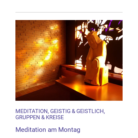
MEDITATION, GEISTIG & GEISTLICH,
GRUPPEN & KREISE
Meditation am Montag