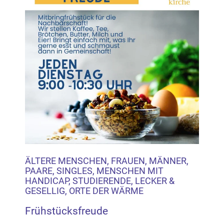
ÄLTERE MENSCHEN, FRAUEN, MÄNNER,
PAARE, SINGLES, MENSCHEN MIT
HANDICAP, STUDIERENDE, LECKER &
GESELLIG, ORTE DER WÄRME
Frühstücksfreude