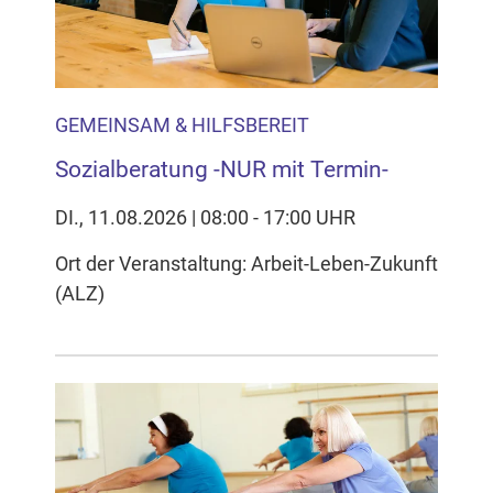
GEMEINSAM & HILFSBEREIT
Sozialberatung -NUR mit Termin-
DI., 11.08.2026 | 08:00 - 17:00 UHR
Ort der Veranstaltung: Arbeit-Leben-Zukunft
(ALZ)