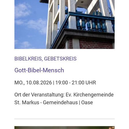
BIBELKREIS, GEBETSKREIS
Gott-Bibel-Mensch
MO., 10.08.2026 | 19:00 - 21:00 UHR
Ort der Veranstaltung: Ev. Kirchengemeinde
St. Markus - Gemeindehaus | Oase