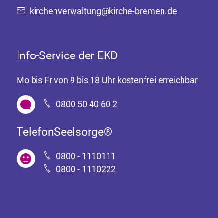
kirchenverwaltung@kirche-bremen.de
Info-Service der EKD
Mo bis Fr von 9 bis 18 Uhr kostenfrei erreichbar
0800 50 40 60 2
TelefonSeelsorge®
0800 - 1110111
0800 - 1110222