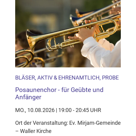
BLÄSER, AKTIV & EHRENAMTLICH, PROBE
Posaunenchor - für Geübte und
Anfänger
MO., 10.08.2026 | 19:00 - 20:45 UHR
Ort der Veranstaltung: Ev. Mirjam-Gemeinde
– Waller Kirche