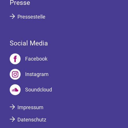
Presse
Pressestelle
Social Media
Facebook
Instagram
Soundcloud
Impressum
Datenschutz