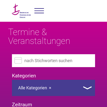
Termine &
Veranstaltungen
Suchbegriff eingeben
Kategorien
Alle Kategorien
×
Zeitraum