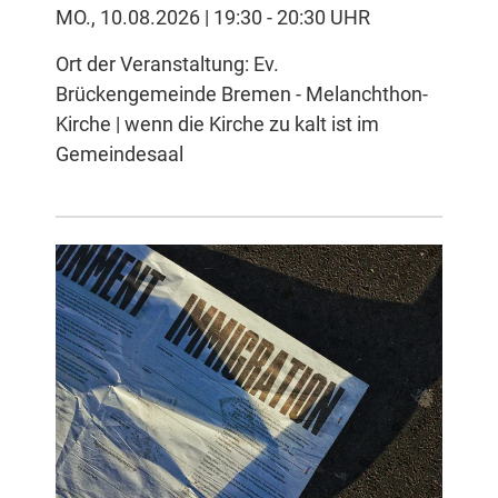
MO., 10.08.2026 | 19:30 - 20:30 UHR
Ort der Veranstaltung: Ev.
Brückengemeinde Bremen - Melanchthon-
Kirche | wenn die Kirche zu kalt ist im
Gemeindesaal