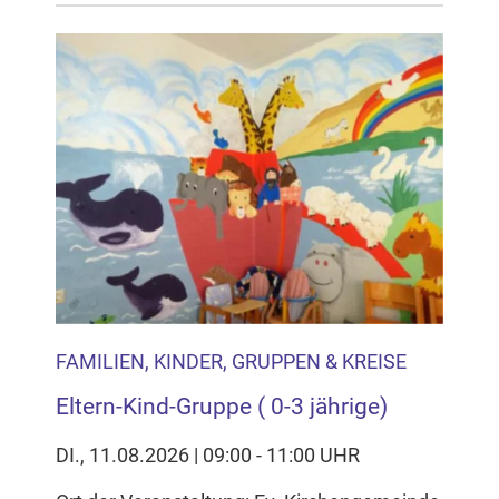
FAMILIEN, KINDER, GRUPPEN & KREISE
Eltern-Kind-Gruppe ( 0-3 jährige)
DI., 11.08.2026 | 09:00 - 11:00 UHR