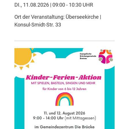
DI., 11.08.2026 | 09:00 - 10:30 UHR
Ort der Veranstaltung: Überseekirche |
Konsul-Smidt-Str. 33