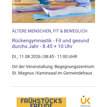
ÄLTERE MENSCHEN, FIT & BEWEGLICH
Rückengymnastik - Fit und gesund
durchs Jahr - 8.45 + 10 Uhr
DI., 11.08.2026 | 08:45 - 11:00 UHR
Ort der Veranstaltung: Begegnungszentrum
St. Magnus | Kaminsaal im Gemeindehaus