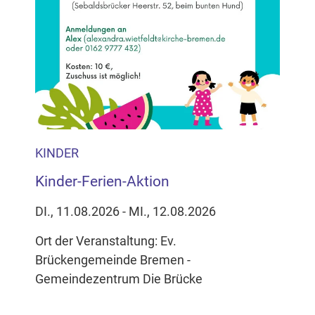
KINDER
Kinder-Ferien-Aktion
DI., 11.08.2026 - MI., 12.08.2026
Ort der Veranstaltung: Ev.
Brückengemeinde Bremen -
Gemeindezentrum Die Brücke