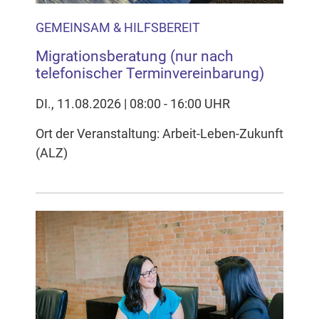
GEMEINSAM & HILFSBEREIT
Migrationsberatung (nur nach
telefonischer Terminvereinbarung)
DI., 11.08.2026 | 08:00 - 16:00 UHR
Ort der Veranstaltung: Arbeit-Leben-Zukunft
(ALZ)