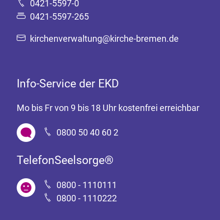
0421-5597-0
0421-5597-265
kirchenverwaltung@kirche-bremen.de
Info-Service der EKD
Mo bis Fr von 9 bis 18 Uhr kostenfrei erreichbar
0800 50 40 60 2
TelefonSeelsorge®
0800 - 1110111
0800 - 1110222