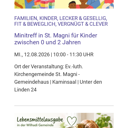
FAMILIEN, KINDER, LECKER & GESELLIG,
FIT & BEWEGLICH, VERGNÜGT & CLEVER
Minitreff in St. Magni für Kinder
zwischen 0 und 2 Jahren
MI., 12.08.2026 | 10:00 - 11:30 UHR
Ort der Veranstaltung: Ev.-luth.
Kirchengemeinde St. Magni -
Gemeindehaus | Kaminsaal | Unter den
Linden 24