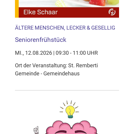
ÄLTERE MENSCHEN, LECKER & GESELLIG
Seniorenfrühstück
MI., 12.08.2026 | 09:30 - 11:00 UHR
Ort der Veranstaltung: St. Remberti
Gemeinde - Gemeindehaus