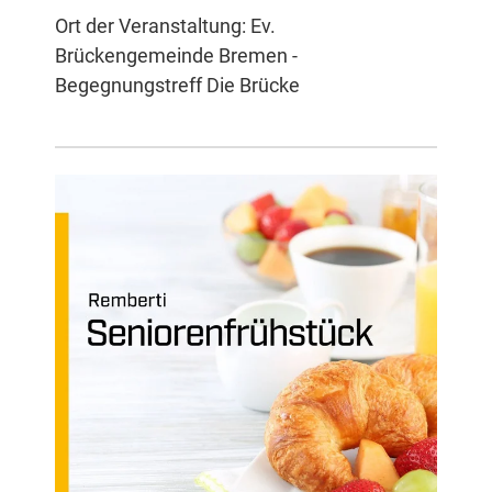
Ort der Veranstaltung: Ev.
Brückengemeinde Bremen -
Begegnungstreff Die Brücke