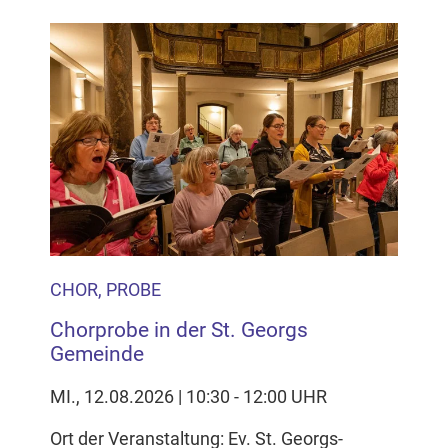
CHOR, PROBE
Chorprobe in der St. Georgs
Gemeinde
MI., 12.08.2026 | 10:30 - 12:00 UHR
Ort der Veranstaltung: Ev. St. Georgs-