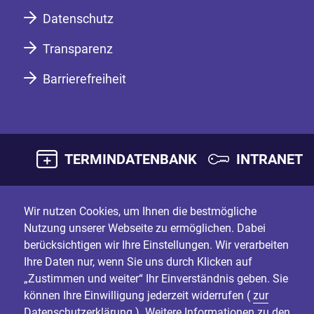
Datenschutz
Transparenz
Barrierefreiheit
TERMINDATENBANK
INTRANET
Wir nutzen Cookies, um Ihnen die bestmögliche
Nutzung unserer Webseite zu ermöglichen. Dabei
berücksichtigen wir Ihre Einstellungen. Wir verarbeiten
Ihre Daten nur, wenn Sie uns durch Klicken auf
„Zustimmen und weiter“ Ihr Einverständnis geben. Sie
können Ihre Einwilligung jederzeit widerrufen (
zur
Datenschutzerklärung
). Weitere Informationen zu den