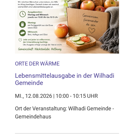
ORTE DER WÄRME
Lebensmittelausgabe in der Wilhadi
Gemeinde
MI., 12.08.2026 | 10:00 - 10:15 UHR
Ort der Veranstaltung: Wilhadi Gemeinde -
Gemeindehaus