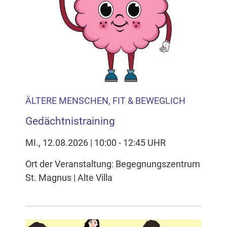
ÄLTERE MENSCHEN, FIT & BEWEGLICH
Gedächtnistraining
MI., 12.08.2026 | 10:00 - 12:45 UHR
Ort der Veranstaltung: Begegnungszentrum
St. Magnus | Alte Villa