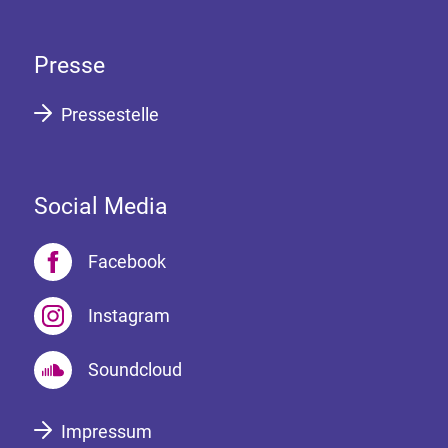
Presse
Pressestelle
Social Media
Facebook
Instagram
Soundcloud
Impressum