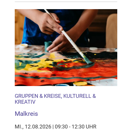
GRUPPEN & KREISE, KULTURELL &
KREATIV
Malkreis
MI., 12.08.2026 | 09:30 - 12:30 UHR