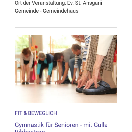
Ort der Veranstaltung: Ev. St. Ansgarii
Gemeinde - Gemeindehaus
FIT & BEWEGLICH
Gymnastik für Senioren - mit Gulla
Ribbentrop