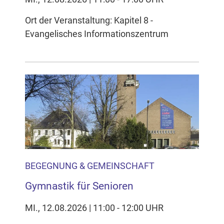
Ort der Veranstaltung: Kapitel 8 -
Evangelisches Informationszentrum
BEGEGNUNG & GEMEINSCHAFT
Gymnastik für Senioren
MI., 12.08.2026 | 11:00 - 12:00 UHR