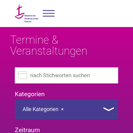
Termine &
Veranstaltungen
Suchbegriff eingeben
Kategorien
Alle Kategorien
×
Zeitraum