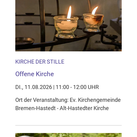
KIRCHE DER STILLE
Offene Kirche
DI., 11.08.2026 | 11:00 - 12:00 UHR
Ort der Veranstaltung: Ev. Kirchengemeinde
Bremen-Hastedt - Alt-Hastedter Kirche