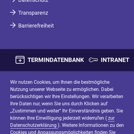
Transparenz
Barrierefreiheit
TERMINDATENBANK
INTRANET
Wir nutzen Cookies, um Ihnen die bestmögliche
Nutzung unserer Webseite zu ermöglichen. Dabei
berücksichtigen wir Ihre Einstellungen. Wir verarbeiten
Ihre Daten nur, wenn Sie uns durch Klicken auf
„Zustimmen und weiter“ Ihr Einverständnis geben. Sie
können Ihre Einwilligung jederzeit widerrufen (
zur
Datenschutzerklärung
). Weitere Informationen zu den
Cookies und Anpassungsmöglichkeiten finden Sie