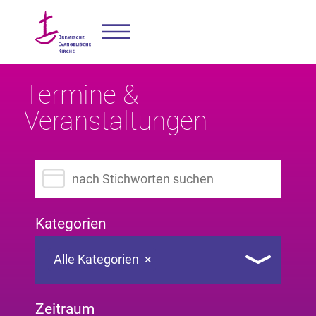
Termine &
Veranstaltungen
Suchbegriff eingeben
Kategorien
Alle Kategorien
×
Zeitraum