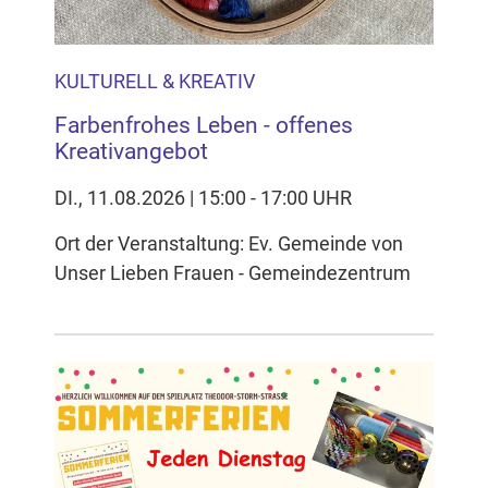
KULTURELL & KREATIV
Farbenfrohes Leben - offenes
Kreativangebot
DI., 11.08.2026 | 15:00 - 17:00 UHR
Ort der Veranstaltung: Ev. Gemeinde von
Unser Lieben Frauen - Gemeindezentrum