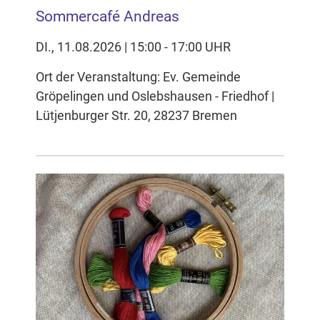
Sommercafé Andreas
DI., 11.08.2026 | 15:00 - 17:00 UHR
Ort der Veranstaltung: Ev. Gemeinde
Gröpelingen und Oslebshausen - Friedhof |
Lütjenburger Str. 20, 28237 Bremen