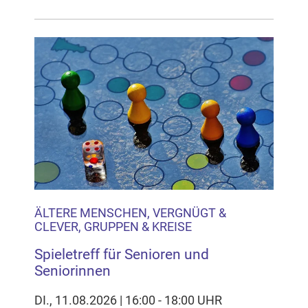
ÄLTERE MENSCHEN, VERGNÜGT &
CLEVER, GRUPPEN & KREISE
Spieletreff für Senioren und
Seniorinnen
DI., 11.08.2026 | 16:00 - 18:00 UHR