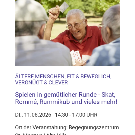
ÄLTERE MENSCHEN, FIT & BEWEGLICH,
VERGNÜGT & CLEVER
Spielen in gemütlicher Runde - Skat,
Rommé, Rummikub und vieles mehr!
DI., 11.08.2026 | 14:30 - 17:00 UHR
Ort der Veranstaltung: Begegnungszentrum