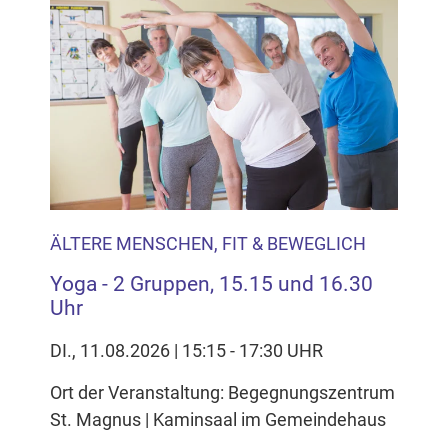
ÄLTERE MENSCHEN, FIT & BEWEGLICH
Yoga - 2 Gruppen, 15.15 und 16.30
Uhr
DI., 11.08.2026 | 15:15 - 17:30 UHR
Ort der Veranstaltung: Begegnungszentrum
St. Magnus | Kaminsaal im Gemeindehaus