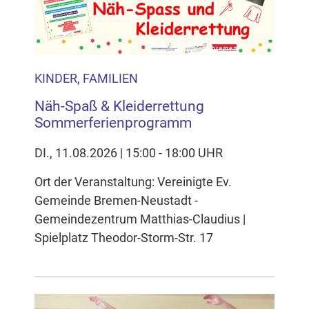
KINDER, FAMILIEN
Näh-Spaß & Kleiderrettung
Sommerferienprogramm
DI., 11.08.2026 | 15:00 - 18:00 UHR
Ort der Veranstaltung: Vereinigte Ev.
Gemeinde Bremen-Neustadt -
Gemeindezentrum Matthias-Claudius |
Spielplatz Theodor-Storm-Str. 17