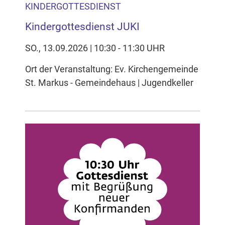
KINDERGOTTESDIENST
Kindergottesdienst JUKI
SO., 13.09.2026 | 10:30 - 11:30 UHR
Ort der Veranstaltung: Ev. Kirchengemeinde
St. Markus - Gemeindehaus | Jugendkeller