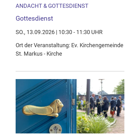
ANDACHT & GOTTESDIENST
Gottesdienst
SO., 13.09.2026 | 10:30 - 11:30 UHR
Ort der Veranstaltung: Ev. Kirchengemeinde
St. Markus - Kirche