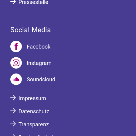
Pressestelle
Social Media
Facebook
Instagram
Soundcloud
Impressum
Datenschutz
Transparenz