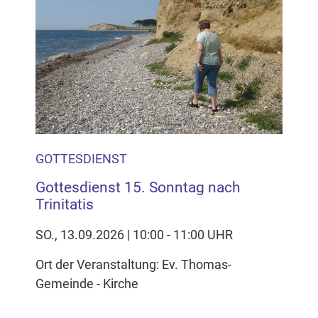
GOTTESDIENST
Gottesdienst 15. Sonntag nach
Trinitatis
SO., 13.09.2026 | 10:00 - 11:00 UHR
Ort der Veranstaltung: Ev. Thomas-
Gemeinde - Kirche