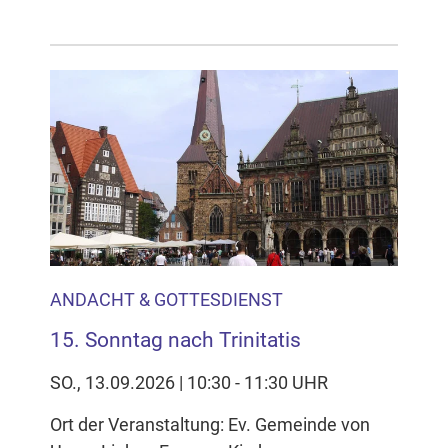
ANDACHT & GOTTESDIENST
15. Sonntag nach Trinitatis
SO., 13.09.2026 | 10:30 - 11:30 UHR
Ort der Veranstaltung: Ev. Gemeinde von