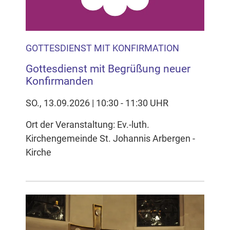
GOTTESDIENST MIT KONFIRMATION
Gottesdienst mit Begrüßung neuer
Konfirmanden
SO., 13.09.2026 | 10:30 - 11:30 UHR
Ort der Veranstaltung: Ev.-luth.
Kirchengemeinde St. Johannis Arbergen -
Kirche