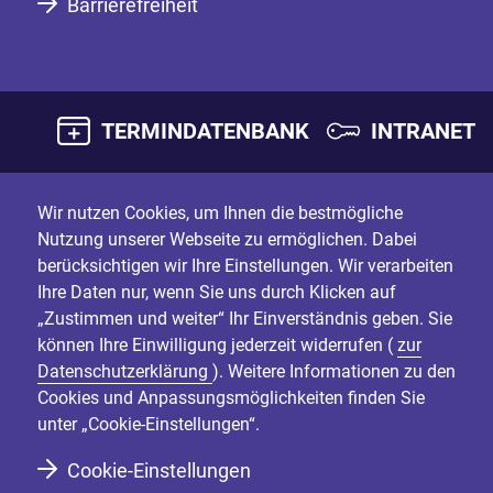
Barrierefreiheit
TERMINDATENBANK
INTRANET
Wir nutzen Cookies, um Ihnen die bestmögliche
Nutzung unserer Webseite zu ermöglichen. Dabei
berücksichtigen wir Ihre Einstellungen. Wir verarbeiten
Ihre Daten nur, wenn Sie uns durch Klicken auf
„Zustimmen und weiter“ Ihr Einverständnis geben. Sie
können Ihre Einwilligung jederzeit widerrufen (
zur
Datenschutzerklärung
). Weitere Informationen zu den
Cookies und Anpassungsmöglichkeiten finden Sie
unter „Cookie-Einstellungen“.
Cookie-Einstellungen