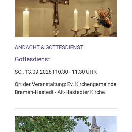
ANDACHT & GOTTESDIENST
Gottesdienst
SO., 13.09.2026 | 10:30 - 11:30 UHR
Ort der Veranstaltung: Ev. Kirchengemeinde
Bremen-Hastedt - Alt-Hastedter Kirche