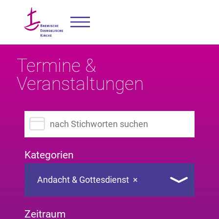
Termine &
Veranstaltungen
Suchbegriff eingeben
Kategorien
Andacht & Gottesdienst
×
Zeitraum