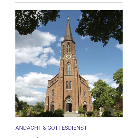
ANDACHT & GOTTESDIENST