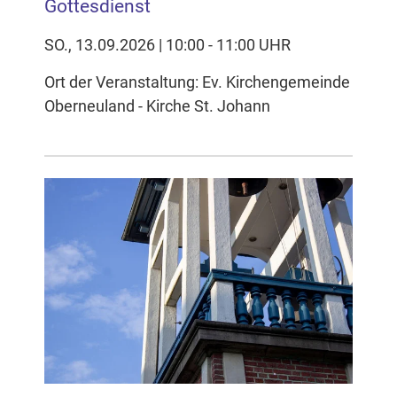
Gottesdienst
SO., 13.09.2026 | 10:00 - 11:00 UHR
Ort der Veranstaltung: Ev. Kirchengemeinde
Oberneuland - Kirche St. Johann