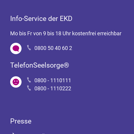
Info-Service der EKD
Mo bis Fr von 9 bis 18 Uhr kostenfrei erreichbar
0800 50 40 60 2
TelefonSeelsorge®
0800 - 1110111
0800 - 1110222
Presse