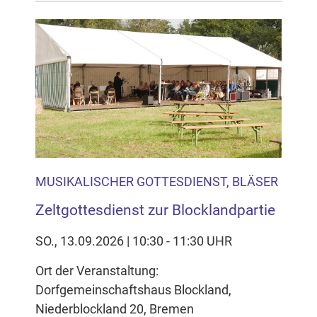
MUSIKALISCHER GOTTESDIENST, BLÄSER
Zeltgottesdienst zur Blocklandpartie
SO., 13.09.2026 | 10:30 - 11:30 UHR
Ort der Veranstaltung:
Dorfgemeinschaftshaus Blockland,
Niederblockland 20, Bremen