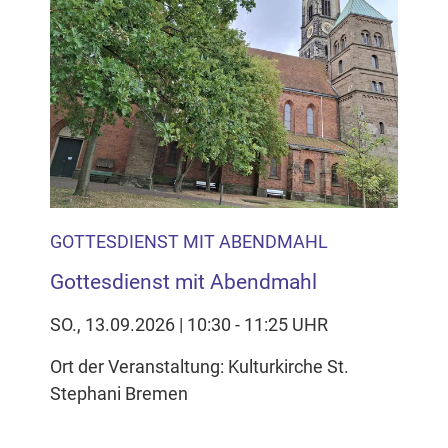
GOTTESDIENST MIT ABENDMAHL
Gottesdienst mit Abendmahl
SO., 13.09.2026 | 10:30 - 11:25 UHR
Ort der Veranstaltung: Kulturkirche St.
Stephani Bremen