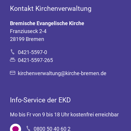
Kontakt Kirchenverwaltung
Bremische Evangelische Kirche
Franziuseck 2-4
28199 Bremen
0421-5597-0
0421-5597-265
kirchenverwaltung@kirche-bremen.de
Info-Service der EKD
Mo bis Fr von 9 bis 18 Uhr kostenfrei erreichbar
0800 50 40 60 2