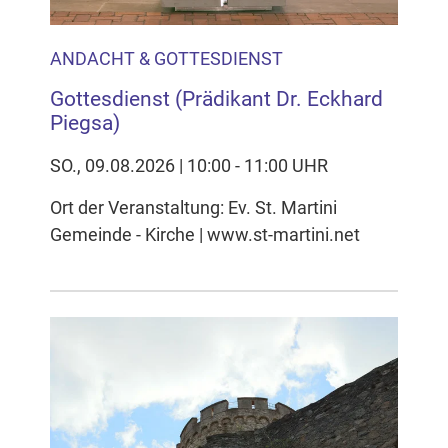
ANDACHT & GOTTESDIENST
Gottesdienst (Prädikant Dr. Eckhard
Piegsa)
SO., 09.08.2026 | 10:00 - 11:00 UHR
Ort der Veranstaltung: Ev. St. Martini
Gemeinde - Kirche | www.st-martini.net