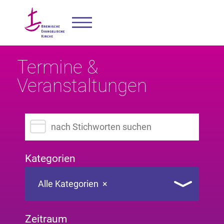
Termine &
Veranstaltungen
Suchbegriff eingeben
Kategorien
Alle Kategorien
×
Zeitraum