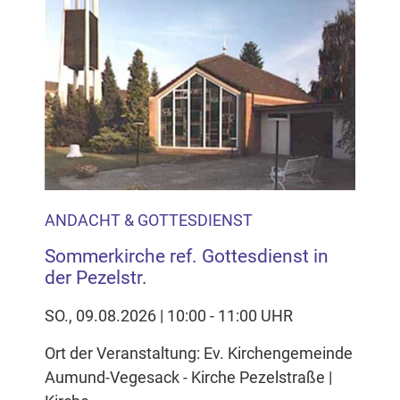
ANDACHT & GOTTESDIENST
Sommerkirche ref. Gottesdienst in
der Pezelstr.
SO., 09.08.2026 | 10:00 - 11:00 UHR
Ort der Veranstaltung: Ev. Kirchengemeinde
Aumund-Vegesack - Kirche Pezelstraße |