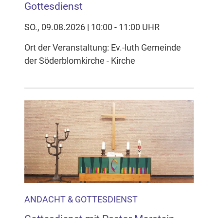
Gottesdienst
SO., 09.08.2026 | 10:00 - 11:00 UHR
Ort der Veranstaltung: Ev.-luth Gemeinde
der Söderblomkirche - Kirche
ANDACHT & GOTTESDIENST