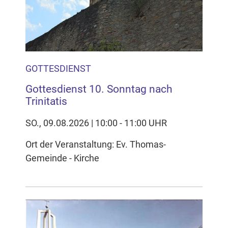
GOTTESDIENST
Gottesdienst 10. Sonntag nach
Trinitatis
SO., 09.08.2026 | 10:00 - 11:00 UHR
Ort der Veranstaltung: Ev. Thomas-
Gemeinde - Kirche