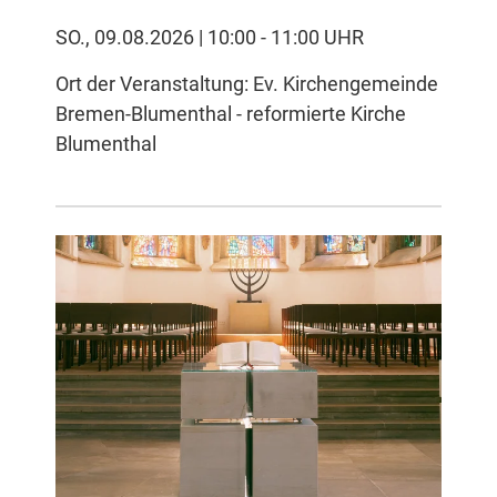
SO., 09.08.2026 | 10:00 - 11:00 UHR
Ort der Veranstaltung: Ev. Kirchengemeinde
Bremen-Blumenthal - reformierte Kirche
Blumenthal