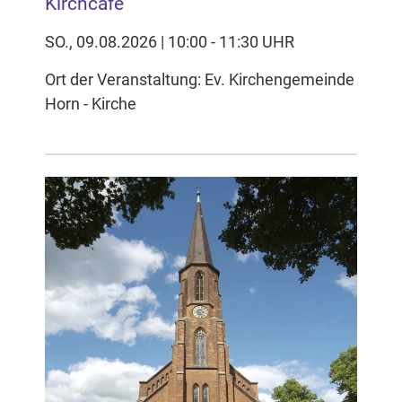
Kirchcafé
SO., 09.08.2026 | 10:00 - 11:30 UHR
Ort der Veranstaltung: Ev. Kirchengemeinde
Horn - Kirche