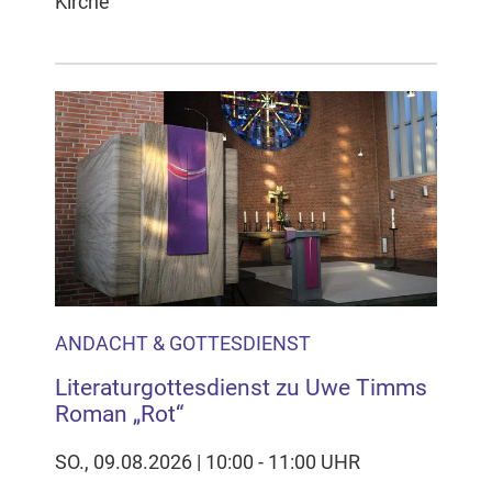
Kirche
ANDACHT & GOTTESDIENST
Literaturgottesdienst zu Uwe Timms
Roman „Rot“
SO., 09.08.2026 | 10:00 - 11:00 UHR