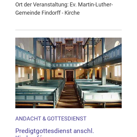
Ort der Veranstaltung: Ev. Martin-Luther-
Gemeinde Findorff - Kirche
ANDACHT & GOTTESDIENST
Predigtgottesdienst anschl.