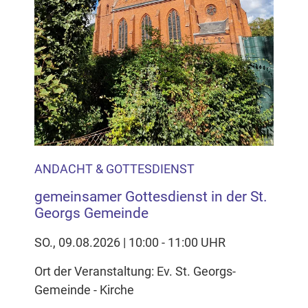
ANDACHT & GOTTESDIENST
gemeinsamer Gottesdienst in der St.
Georgs Gemeinde
SO., 09.08.2026 | 10:00 - 11:00 UHR
Ort der Veranstaltung: Ev. St. Georgs-
Gemeinde - Kirche