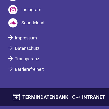
Instagram
Soundcloud
Impressum
Datenschutz
Transparenz
Barrierefreiheit
TERMINDATENBANK
INTRANET