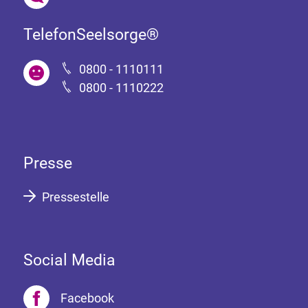
TelefonSeelsorge®
0800 - 1110111
0800 - 1110222
Presse
Pressestelle
Social Media
Facebook