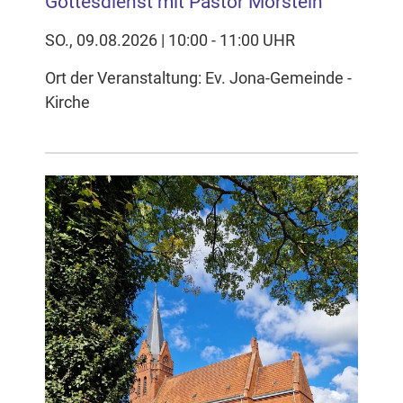
Gottesdienst mit Pastor Morstein
SO., 09.08.2026 | 10:00 - 11:00 UHR
Ort der Veranstaltung: Ev. Jona-Gemeinde -
Kirche