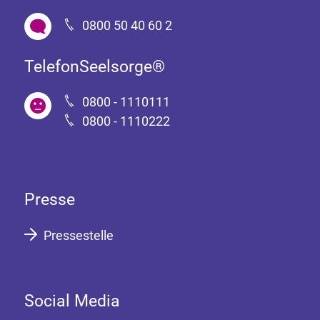
0800 50 40 60 2
TelefonSeelsorge®
0800 - 1110111
0800 - 1110222
Presse
Pressestelle
Social Media