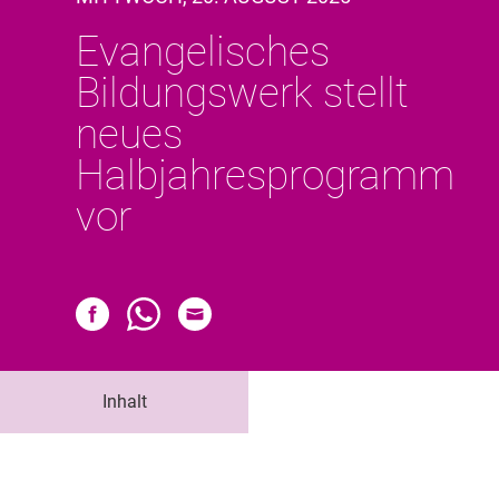
Evangelisches
Bildungswerk stellt
neues
Halbjahresprogramm
vor
Inhalt