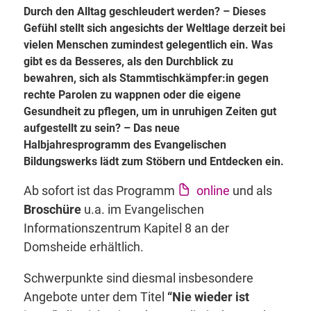
Durch den Alltag geschleudert werden? – Dieses
Gefühl stellt sich angesichts der Weltlage derzeit bei
vielen Menschen zumindest gelegentlich ein. Was
gibt es da Besseres, als den Durchblick zu
bewahren, sich als Stammtischkämpfer:in gegen
rechte Parolen zu wappnen oder die eigene
Gesundheit zu pflegen, um in unruhigen Zeiten gut
aufgestellt zu sein? – Das neue
Halbjahresprogramm des Evangelischen
Bildungswerks lädt zum Stöbern und Entdecken ein.
Ab sofort ist das Programm
online
und als
Broschüre
u.a. im Evangelischen
Informationszentrum Kapitel 8 an der
Domsheide erhältlich.
Schwerpunkte sind diesmal insbesondere
Angebote unter dem Titel
“Nie wieder ist