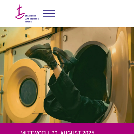
MITTWOCH, 20. AUGUST 2025