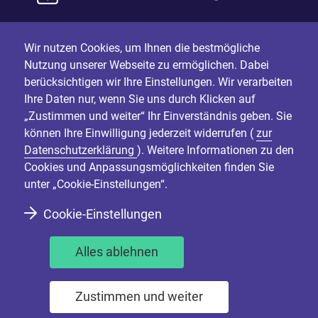
Wir nutzen Cookies, um Ihnen die bestmögliche
Nutzung unserer Webseite zu ermöglichen. Dabei
berücksichtigen wir Ihre Einstellungen. Wir verarbeiten
Ihre Daten nur, wenn Sie uns durch Klicken auf
„Zustimmen und weiter“ Ihr Einverständnis geben. Sie
können Ihre Einwilligung jederzeit widerrufen (
zur
Datenschutzerklärung
). Weitere Informationen zu den
Cookies und Anpassungsmöglichkeiten finden Sie
unter „Cookie-Einstellungen“.
Cookie-Einstellungen
Alles ablehnen
Zustimmen und weiter