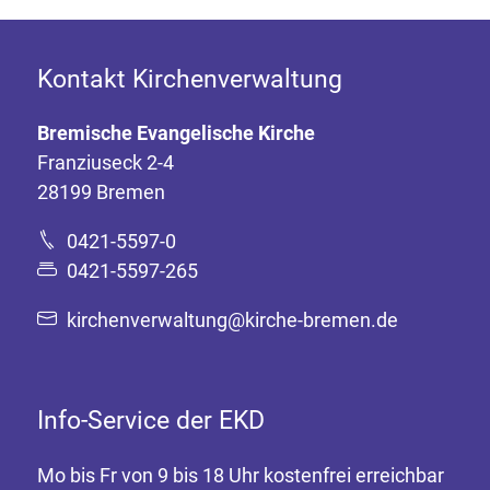
Kontakt Kirchenverwaltung
Bremische Evangelische Kirche
Franziuseck 2-4
28199 Bremen
0421-5597-0
0421-5597-265
kirchenverwaltung@kirche-bremen.de
Info-Service der EKD
Mo bis Fr von 9 bis 18 Uhr kostenfrei erreichbar