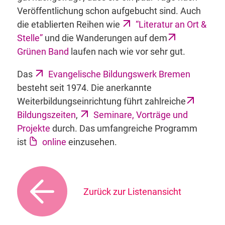
Veröffentlichung schon aufgebucht sind. Auch
die etablierten Reihen wie
“Literatur an Ort &
Stelle”
und die Wanderungen auf dem
Grünen Band
laufen nach wie vor sehr gut.
Das
Evangelische Bildungswerk Bremen
besteht seit 1974. Die anerkannte
Weiterbildungseinrichtung führt zahlreiche
Bildungszeiten
,
Seminare, Vorträge und
Projekte
durch. Das umfangreiche Programm
ist
online
einzusehen.
Zurück zur Listenansicht