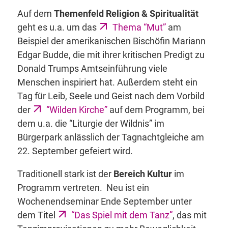
Auf dem
Themenfeld Religion & Spiritualität
geht es u.a. um das
Thema “Mut”
am
Beispiel der amerikanischen Bischöfin Mariann
Edgar Budde, die mit ihrer kritischen Predigt zu
Donald Trumps Amtseinführung viele
Menschen inspiriert hat. Außerdem steht ein
Tag für Leib, Seele und Geist nach dem Vorbild
der
“Wilden Kirche”
auf dem Programm, bei
dem u.a. die “Liturgie der Wildnis” im
Bürgerpark anlässlich der Tagnachtgleiche am
22. September gefeiert wird.
Traditionell stark ist der
Bereich Kultur
im
Programm vertreten. Neu ist ein
Wochenendseminar Ende September unter
dem Titel
“Das Spiel mit dem Tanz”
, das mit