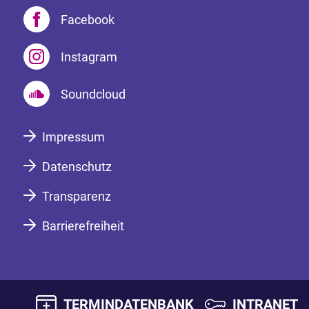
Facebook
Instagram
Soundcloud
Impressum
Datenschutz
Transparenz
Barrierefreiheit
TERMINDATENBANK
INTRANET