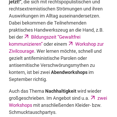
jetzt!”
, die sich mit rechtspopulistischen und
rechtsextremistischen Strömungen und ihren
Auswirkungen im Alltag auseinandersetzen.
Dabei bekommen die Teilnehmenden
praktisches Handwerkszeug an die Hand, z.B.
bei der
Bildungszeit “Gewaltfrei
kommunizieren”
oder einem
Workshop zur
Zivilcourage
. Wer lernen möchte, schnell und
gezielt antifeministische Parolen oder
antisemitische Verschwörungsmythen zu
kontern, ist bei zwei
Abendworkshops
im
September richtig.
Auch das Thema
Nachhaltigkeit
wird wieder
großgeschrieben. Im Angebot sind u.a.
zwei
Workshops
mit anschließenden Kleider- bzw.
Schmucktauschpartys.