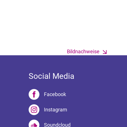
Bildnachweise
Social Media
Facebook
Instagram
Soundcloud