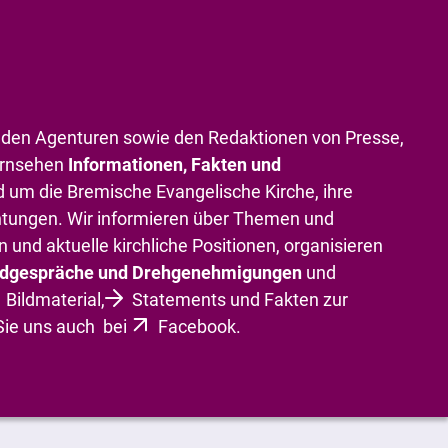
rt den Agenturen sowie den Redaktionen von Presse,
ernsehen
Informationen, Fakten und
 um die Bremische Evangelische Kirche, ihre
tungen. Wir informieren über Themen und
 und aktuelle kirchliche Positionen, organisieren
undgespräche und Drehgenehmigungen
und
Bildmaterial,
Statements und Fakten
zur
Sie uns auch bei
Facebook
.