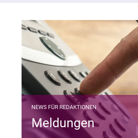
NEWS FÜR REDAKTIONEN
Meldungen