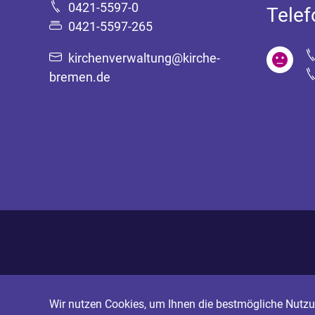
0421-5597-0
Tele
0421-5597-265
kirchenverwaltung@kirche-
bremen.de
Wir nutzen Cookies, um Ihnen die bestmögliche Nutzun