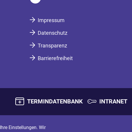
Impressum
Datenschutz
Transparenz
Barrierefreiheit
TERMINDATENBANK
INTRANET
hre Einstellungen. Wir