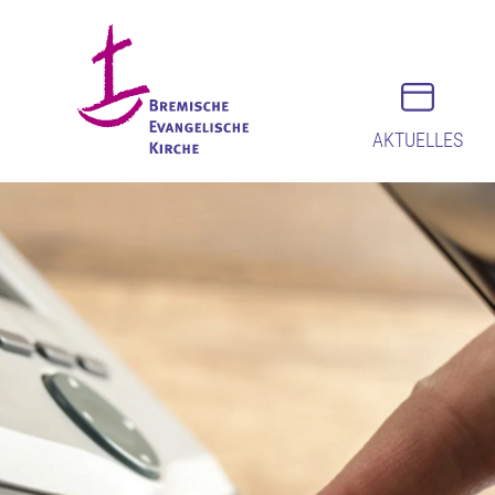
AKTUELLES