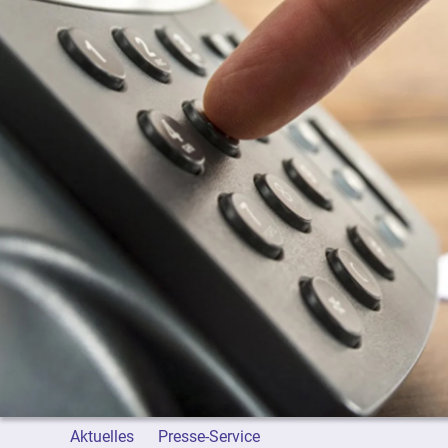
Aktuelles
Presse-Service