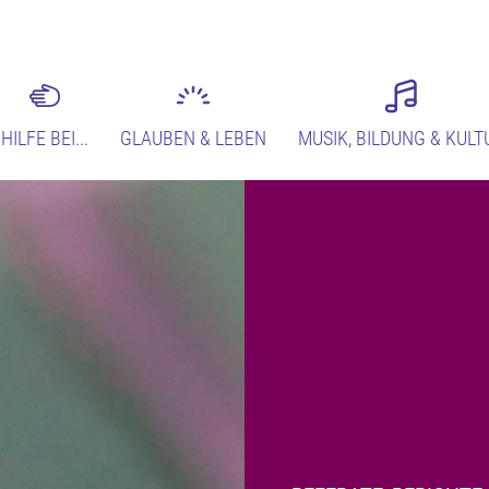
HILFE BEI...
GLAUBEN & LEBEN
MUSIK, BILDUNG & KULT