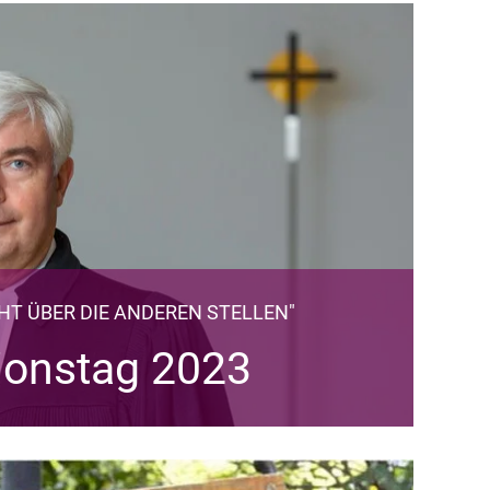
HT ÜBER DIE ANDEREN STELLEN"
ionstag 2023