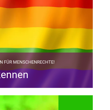
EN FÜR MENSCHENRECHTE!
kennen