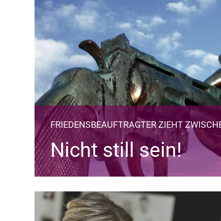
FRIEDENSBEAUFTRAGTER ZIEHT ZWISCH
Nicht still sein!