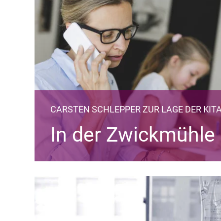
CARSTEN SCHLEPPER ZUR LAGE DER KIT
In der Zwickmühle