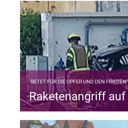
"BETET FÜR DIE OPFER UND DEN FRIEDEN"
Raketenangriff auf 