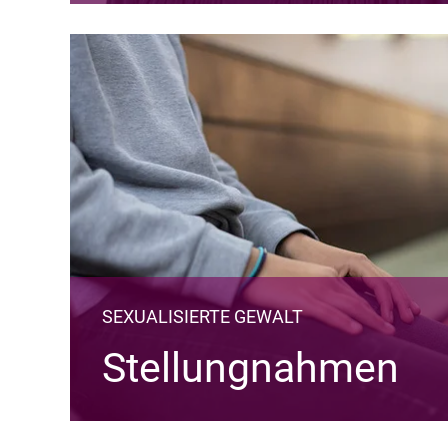
SEXUALISIERTE GEWALT
Stellungnahmen