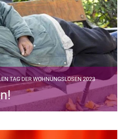
LEN TAG DER WOHNUNGSLOSEN 2023
n!