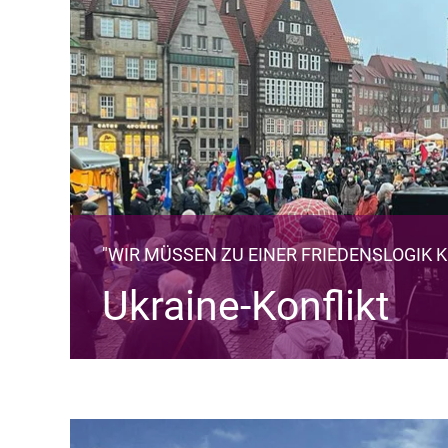
"WIR MÜSSEN ZU EINER FRIEDENSLOGIK 
Ukraine-Konflikt