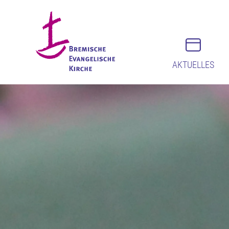
AKTUELLES