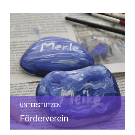
UNTERSTÜTZEN
Förderverein