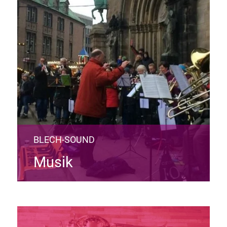
BLECH-SOUND
Musik