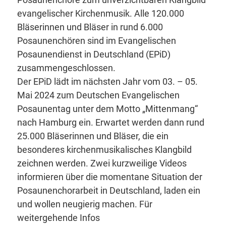
evangelischer Kirchenmusik. Alle 120.000
Bläserinnen und Bläser in rund 6.000
Posaunenchören sind im Evangelischen
Posaunendienst in Deutschland (EPiD)
zusammengeschlossen.
Der EPiD lädt im nächsten Jahr vom 03. – 05.
Mai 2024 zum Deutschen Evangelischen
Posaunentag unter dem Motto „Mittenmang“
nach Hamburg ein. Erwartet werden dann rund
25.000 Bläserinnen und Bläser, die ein
besonderes kirchenmusikalisches Klangbild
zeichnen werden. Zwei kurzweilige Videos
informieren über die momentane Situation der
Posaunenchorarbeit in Deutschland, laden ein
und wollen neugierig machen. Für
weitergehende Infos