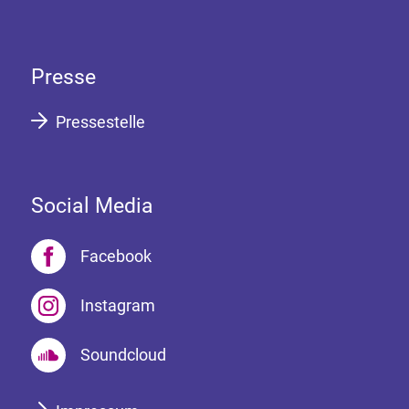
Presse
Pressestelle
Social Media
Facebook
Instagram
Soundcloud