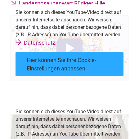
Landesposaunenwart Rüdiger Hille
Sie können sich dieses YouTube-Video direkt auf
unserer Internetseite anschauen. Wir weisen
darauf hin, dass dabei personenbezogene Daten
(z.B. IP-Adresse) an YouTube übermittelt werden.
Datenschutz
.
Hier können Sie Ihre Cookie-
Einstellungen anpassen
Sie können sich dieses YouTube-Video direkt auf
unserer Internetseite anschauen. Wir weisen
darauf hin, dass dabei personenbezogene Daten
(z.B. IP-Adresse) an YouTube übermittelt werden.