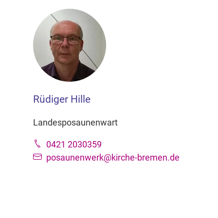
Rüdiger Hille
Landesposaunenwart
0421 2030359
posaunenwerk@kirche-bremen.de