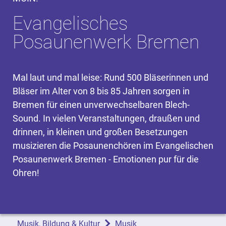
Evangelisches
Posaunenwerk Bremen
Mal laut und mal leise: Rund 500 Bläserinnen und
Bläser im Alter von 8 bis 85 Jahren sorgen in
Bremen für einen unverwechselbaren Blech-
Sound. In vielen Veranstaltungen, draußen und
drinnen, in kleinen und großen Besetzungen
musizieren die Posaunenchören im Evangelischen
Posaunenwerk Bremen - Emotionen pur für die
Ohren!
Musik, Bildung & Kultur
Musik