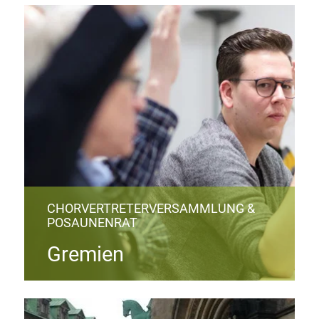
CHORVERTRETERVERSAMMLUNG &
POSAUNENRAT
Gremien