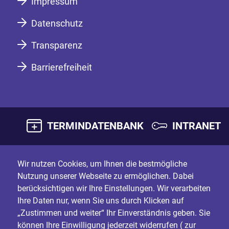
Impressum
Datenschutz
Transparenz
Barrierefreiheit
TERMINDATENBANK
INTRANET
Wir nutzen Cookies, um Ihnen die bestmögliche
Nutzung unserer Webseite zu ermöglichen. Dabei
berücksichtigen wir Ihre Einstellungen. Wir verarbeiten
Ihre Daten nur, wenn Sie uns durch Klicken auf
„Zustimmen und weiter“ Ihr Einverständnis geben. Sie
können Ihre Einwilligung jederzeit widerrufen (
zur