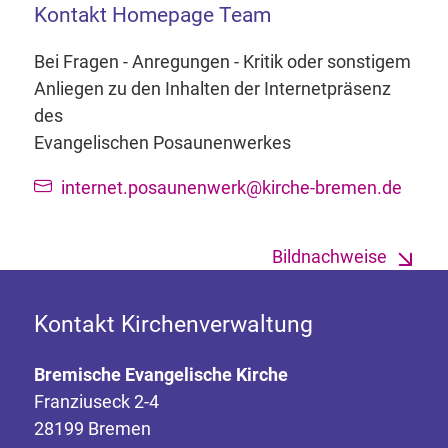
Kontakt Homepage Team
Bei Fragen - Anregungen - Kritik oder sonstigem
Anliegen zu den Inhalten der Internetpräsenz
des
Evangelischen Posaunenwerkes
internet.posaunenwerk@kirche-bremen.de
Bildnachweise
Kontakt Kirchenverwaltung
Bremische Evangelische Kirche
Franziuseck 2-4
28199 Bremen