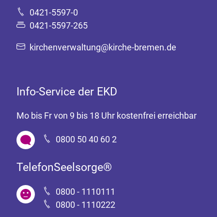
0421-5597-0
0421-5597-265
kirchenverwaltung@kirche-bremen.de
Info-Service der EKD
Mo bis Fr von 9 bis 18 Uhr kostenfrei erreichbar
0800 50 40 60 2
TelefonSeelsorge®
0800 - 1110111
0800 - 1110222