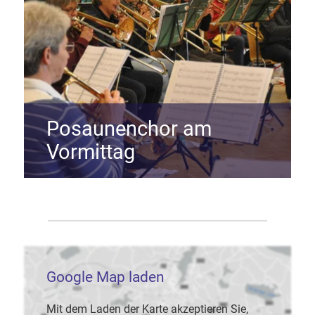
Posaunenchor am
Vormittag
Google Map laden
Mit dem Laden der Karte akzeptieren Sie,