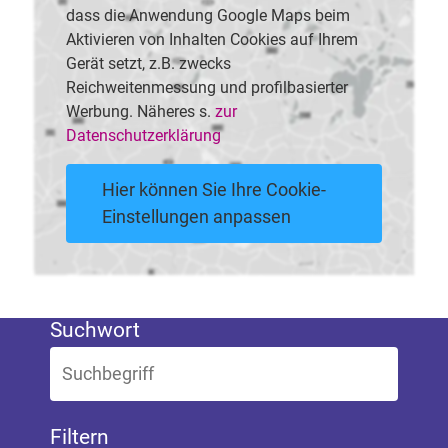
dass die Anwendung Google Maps beim
Aktivieren von Inhalten Cookies auf Ihrem
Gerät setzt, z.B. zwecks
Reichweitenmessung und profilbasierter
Werbung. Näheres s.
zur
Datenschutzerklärung
Hier können Sie Ihre Cookie-
Einstellungen anpassen
Suchwort
Filtern